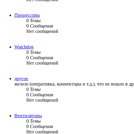
Процессоры
0
Темы
0
Сообщения
Нет сообщений
Watchdog
0
Темы
0
Сообщения
Нет сообщений
другое
железо (оперативка, коннекторы и т.д.), что не вошло в д
0
Темы
0
Сообщения
Нет сообщений
Вентиляторы
0
Темы
0
Сообщения
Нет сообщений