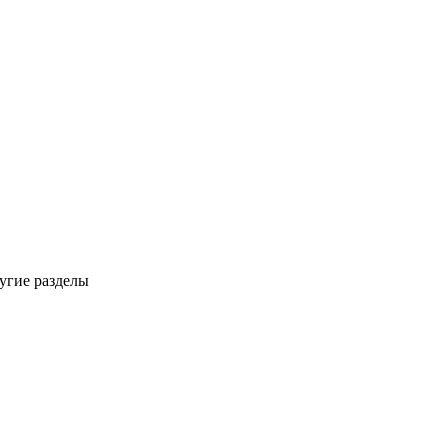
ругие разделы