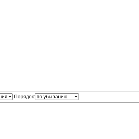
Порядок: