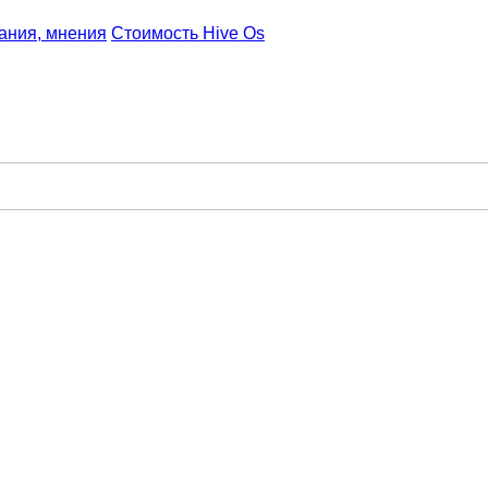
ания, мнения
Стоимость Hive Os