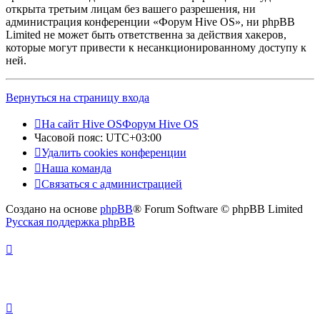
открыта третьим лицам без вашего разрешения, ни
администрация конференции «Форум Hive OS», ни phpBB
Limited не может быть ответственна за действия хакеров,
которые могут привести к несанкционированному доступу к
ней.
Вернуться на страницу входа
На сайт Hive OS
Форум Hive OS
Часовой пояс:
UTC+03:00
Удалить cookies конференции
Наша команда
Связаться с администрацией
Создано на основе
phpBB
® Forum Software © phpBB Limited
Русская поддержка phpBB