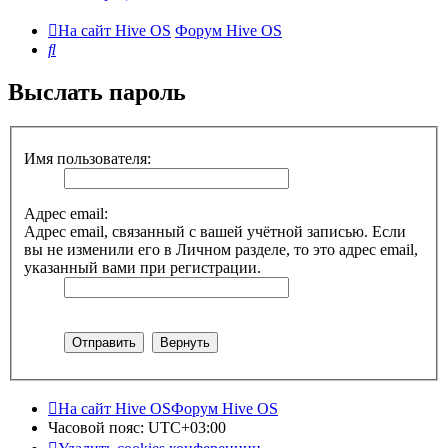
На сайт Hive OS
Форум Hive OS
Поиск
Выслать пароль
Имя пользователя:
Адрес email:
Адрес email, связанный с вашей учётной записью. Если
вы не изменили его в Личном разделе, то это адрес email,
указанный вами при регистрации.
На сайт Hive OS
Форум Hive OS
Часовой пояс:
UTC+03:00