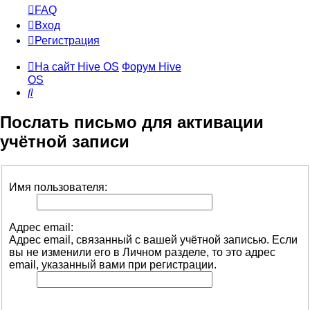
FAQ
Вход
Регистрация
На сайт Hive OS
Форум Hive
OS
Поиск
Послать письмо для активации
учётной записи
Имя пользователя:
Адрес email:
Адрес email, связанный с вашей учётной записью. Если
вы не изменили его в Личном разделе, то это адрес
email, указанный вами при регистрации.