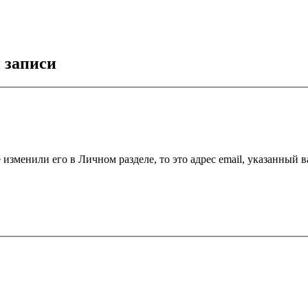
 записи
 изменили его в Личном разделе, то это адрес email, указанный 