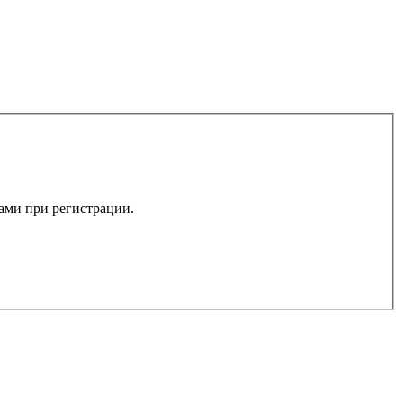
вами при регистрации.