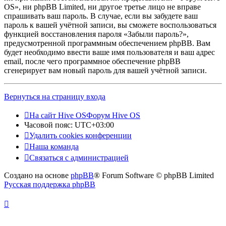
OS», ни phpBB Limited, ни другое третье лицо не вправе
спрашивать ваш пароль. В случае, если вы забудете ваш
пароль к вашей учётной записи, вы сможете воспользоваться
функцией восстановления пароля «Забыли пароль?»,
предусмотренной программным обеспечением phpBB. Вам
будет необходимо ввести ваше имя пользователя и ваш адрес
email, после чего программное обеспечение phpBB
сгенерирует вам новый пароль для вашей учётной записи.
Вернуться на страницу входа
На сайт Hive OS
Форум Hive OS
Часовой пояс:
UTC+03:00
Удалить cookies конференции
Наша команда
Связаться с администрацией
Создано на основе
phpBB
® Forum Software © phpBB Limited
Русская поддержка phpBB