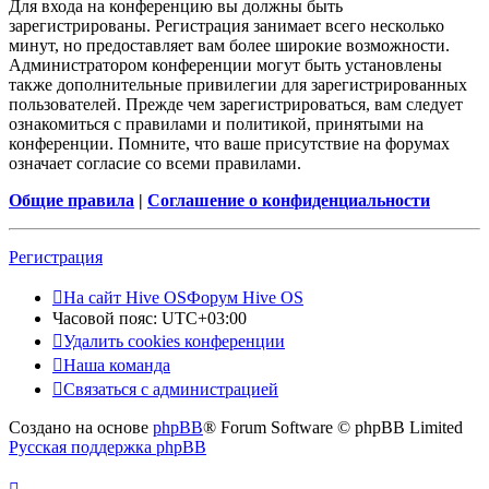
Для входа на конференцию вы должны быть
зарегистрированы. Регистрация занимает всего несколько
минут, но предоставляет вам более широкие возможности.
Администратором конференции могут быть установлены
также дополнительные привилегии для зарегистрированных
пользователей. Прежде чем зарегистрироваться, вам следует
ознакомиться с правилами и политикой, принятыми на
конференции. Помните, что ваше присутствие на форумах
означает согласие со всеми правилами.
Общие правила
|
Соглашение о конфиденциальности
Регистрация
На сайт Hive OS
Форум Hive OS
Часовой пояс:
UTC+03:00
Удалить cookies конференции
Наша команда
Связаться с администрацией
Создано на основе
phpBB
® Forum Software © phpBB Limited
Русская поддержка phpBB