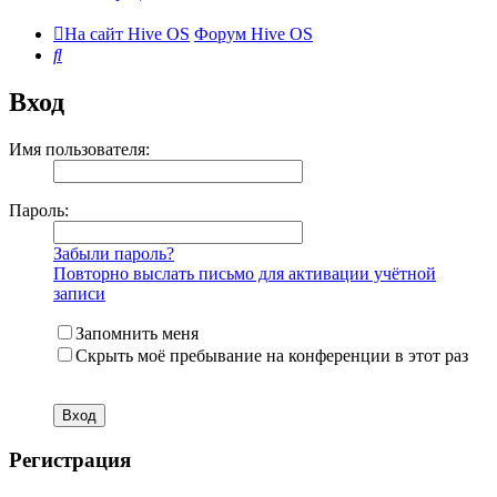
На сайт Hive OS
Форум Hive OS
Поиск
Вход
Имя пользователя:
Пароль:
Забыли пароль?
Повторно выслать письмо для активации учётной
записи
Запомнить меня
Скрыть моё пребывание на конференции в этот раз
Регистрация