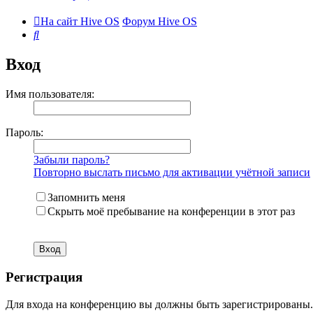
На сайт Hive OS
Форум Hive OS
Поиск
Вход
Имя пользователя:
Пароль:
Забыли пароль?
Повторно выслать письмо для активации учётной записи
Запомнить меня
Скрыть моё пребывание на конференции в этот раз
Регистрация
Для входа на конференцию вы должны быть зарегистрированы. 