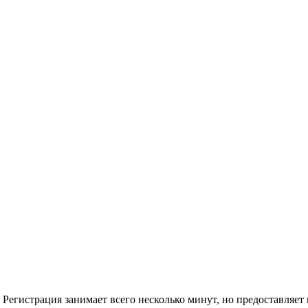
Регистрация занимает всего несколько минут, но предоставляе