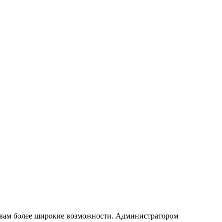
т вам более широкие возможности. Администратором