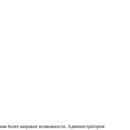
т вам более широкие возможности. Администратором