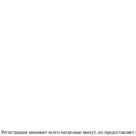
Регистрация занимает всего несколько минут, но предоставляе