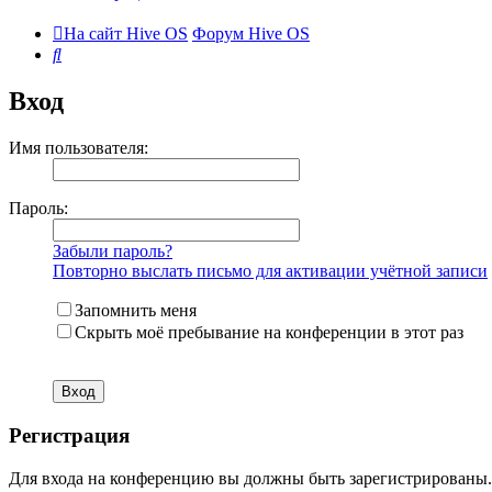
На сайт Hive OS
Форум Hive OS
Поиск
Вход
Имя пользователя:
Пароль:
Забыли пароль?
Повторно выслать письмо для активации учётной записи
Запомнить меня
Скрыть моё пребывание на конференции в этот раз
Регистрация
Для входа на конференцию вы должны быть зарегистрированы. 