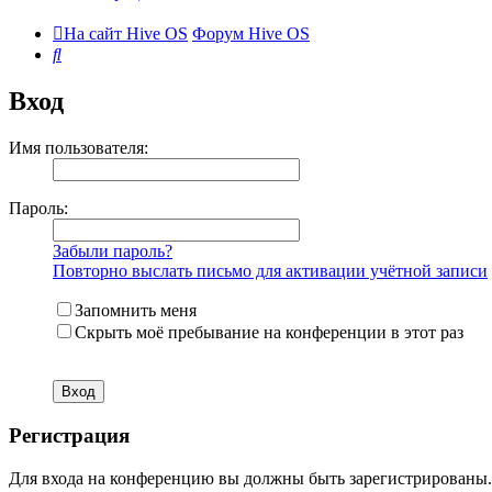
На сайт Hive OS
Форум Hive OS
Поиск
Вход
Имя пользователя:
Пароль:
Забыли пароль?
Повторно выслать письмо для активации учётной записи
Запомнить меня
Скрыть моё пребывание на конференции в этот раз
Регистрация
Для входа на конференцию вы должны быть зарегистрированы. 