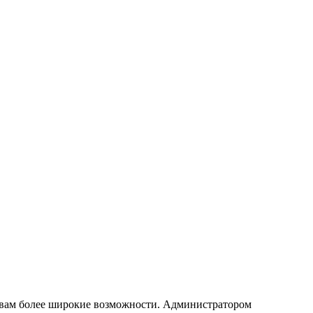
т вам более широкие возможности. Администратором