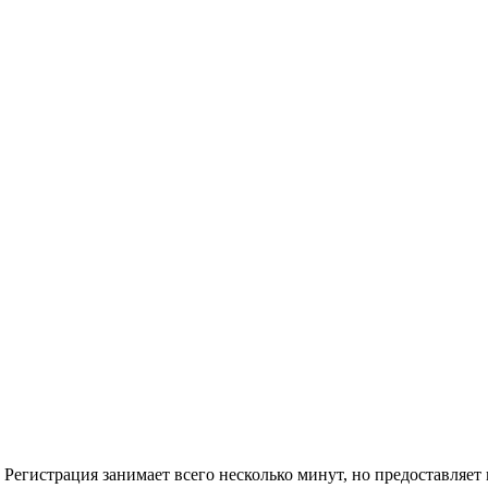
Регистрация занимает всего несколько минут, но предоставляе