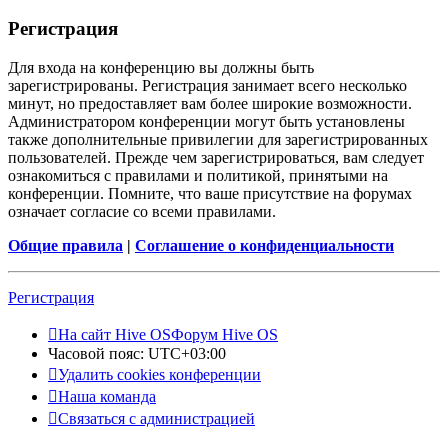
Регистрация
Для входа на конференцию вы должны быть
зарегистрированы. Регистрация занимает всего несколько
минут, но предоставляет вам более широкие возможности.
Администратором конференции могут быть установлены
также дополнительные привилегии для зарегистрированных
пользователей. Прежде чем зарегистрироваться, вам следует
ознакомиться с правилами и политикой, принятыми на
конференции. Помните, что ваше присутствие на форумах
означает согласие со всеми правилами.
Общие правила
|
Соглашение о конфиденциальности
Регистрация
На сайт Hive OS
Форум Hive OS
Часовой пояс:
UTC+03:00
Удалить cookies конференции
Наша команда
Связаться с администрацией