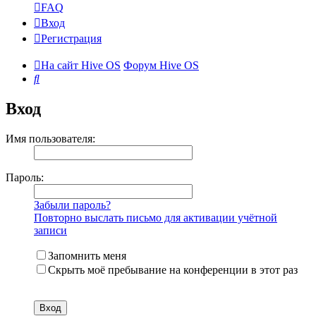
FAQ
Вход
Регистрация
На сайт Hive OS
Форум Hive OS
Поиск
Вход
Имя пользователя:
Пароль:
Забыли пароль?
Повторно выслать письмо для активации учётной
записи
Запомнить меня
Скрыть моё пребывание на конференции в этот раз