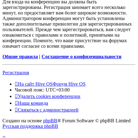
Для входа на конференцию вы должны быть
зарегистрированы. Регистрация занимает всего несколько
минут, но предоставляет вам более широкие возможности.
Администратором конференции могут быть установлены
также дополнительные привилегии для зарегистрированных
пользователей. Прежде чем зарегистрироваться, вам следует
ознакомиться с правилами и политикой, принятыми на
конференции. Помните, что ваше присутствие на форумах
означает согласие со всеми правилами.
Общие правила
|
Соглашение о конфиденциальности
Регистрация
На сайт Hive OS
Форум Hive OS
Часовой пояс:
UTC+03:00
Удалить cookies конференции
Наша команда
Связаться с администрацией
Создано на основе
phpBB
® Forum Software © phpBB Limited
Русская поддержка phpBB