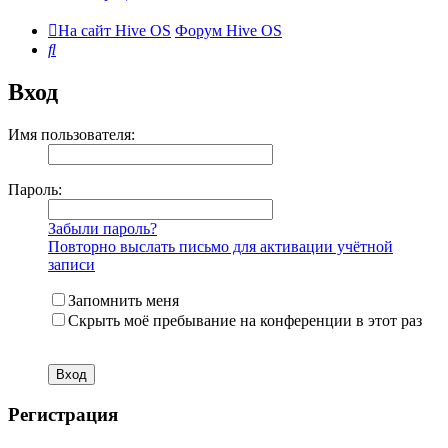
На сайт Hive OS
Форум Hive OS
Поиск
Вход
Имя пользователя:
Пароль:
Забыли пароль?
Повторно выслать письмо для активации учётной
записи
Запомнить меня
Скрыть моё пребывание на конференции в этот раз
Регистрация