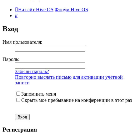
На сайт Hive OS
Форум Hive OS
Поиск
Вход
Имя пользователя:
Пароль:
Забыли пароль?
Повторно выслать письмо для активации учётной
записи
Запомнить меня
Скрыть моё пребывание на конференции в этот раз
Регистрация