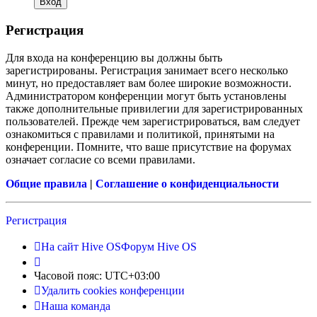
Регистрация
Для входа на конференцию вы должны быть
зарегистрированы. Регистрация занимает всего несколько
минут, но предоставляет вам более широкие возможности.
Администратором конференции могут быть установлены
также дополнительные привилегии для зарегистрированных
пользователей. Прежде чем зарегистрироваться, вам следует
ознакомиться с правилами и политикой, принятыми на
конференции. Помните, что ваше присутствие на форумах
означает согласие со всеми правилами.
Общие правила
|
Соглашение о конфиденциальности
Регистрация
На сайт Hive OS
Форум Hive OS
Часовой пояс:
UTC+03:00
Удалить cookies конференции
Наша команда