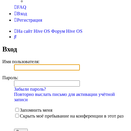
FAQ
Вход
Регистрация
На сайт Hive OS
Форум Hive OS
Поиск
Вход
Имя пользователя:
Пароль:
Забыли пароль?
Повторно выслать письмо для активации учётной
записи
Запомнить меня
Скрыть моё пребывание на конференции в этот раз