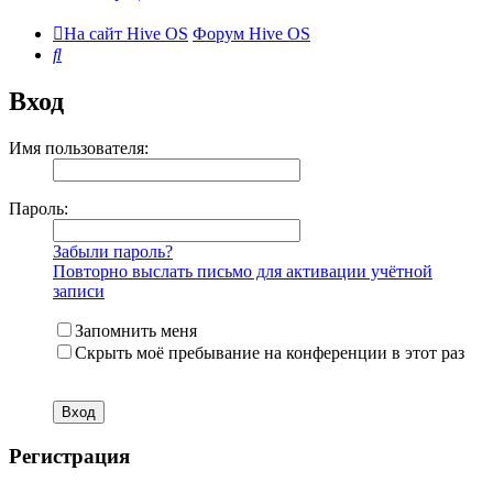
На сайт Hive OS
Форум Hive OS
Поиск
Вход
Имя пользователя:
Пароль:
Забыли пароль?
Повторно выслать письмо для активации учётной
записи
Запомнить меня
Скрыть моё пребывание на конференции в этот раз
Регистрация