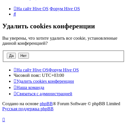
На сайт Hive OS
Форум Hive OS
Поиск
Удалить cookies конференции
Вы уверены, что хотите удалить все cookie, установленные
данной конференцией?
На сайт Hive OS
Форум Hive OS
Часовой пояс:
UTC+03:00
Удалить cookies конференции
Наша команда
Связаться с администрацией
Создано на основе
phpBB
® Forum Software © phpBB Limited
Русская поддержка phpBB