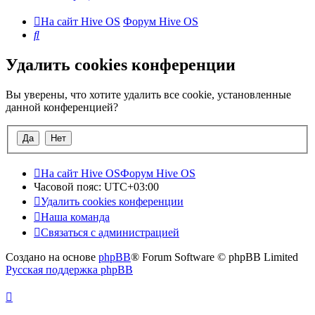
На сайт Hive OS
Форум Hive OS
Поиск
Удалить cookies конференции
Вы уверены, что хотите удалить все cookie, установленные
данной конференцией?
На сайт Hive OS
Форум Hive OS
Часовой пояс:
UTC+03:00
Удалить cookies конференции
Наша команда
Связаться с администрацией
Создано на основе
phpBB
® Forum Software © phpBB Limited
Русская поддержка phpBB