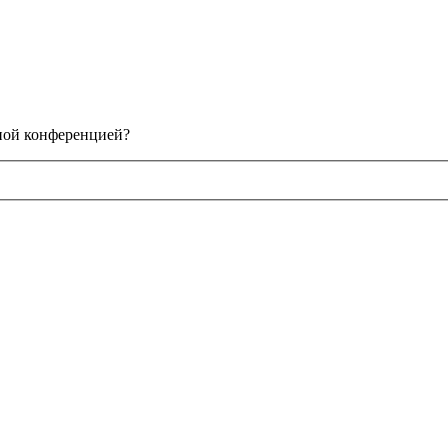
нной конференцией?