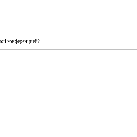
нной конференцией?