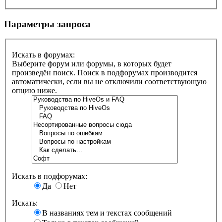
Параметры запроса
Искать в форумах:
Выберите форум или форумы, в которых будет
произведён поиск. Поиск в подфорумах производится
автоматически, если вы не отключили соответствующую
опцию ниже.
Искать в подфорумах:
Да
Нет
Искать:
В названиях тем и текстах сообщений