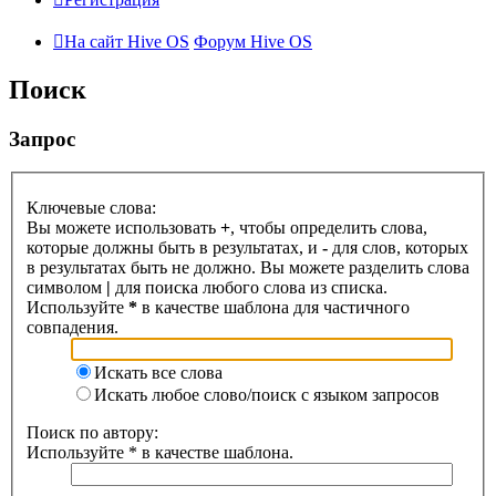
На сайт Hive OS
Форум Hive OS
Поиск
Запрос
Ключевые слова:
Вы можете использовать
+
, чтобы определить слова,
которые должны быть в результатах, и
-
для слов, которых
в результатах быть не должно. Вы можете разделить слова
символом
|
для поиска любого слова из списка.
Используйте
*
в качестве шаблона для частичного
совпадения.
Искать все слова
Искать любое слово/поиск с языком запросов
Поиск по автору:
Используйте * в качестве шаблона.