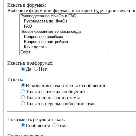
Искать в форумах:
Выберите форум или форумы, в которых будет произведён п
Искать в подфорумах:
Да
Нет
Искать:
В названиях тем и текстах сообщений
Только в текстах сообщений
Только по названию темы
Только в первом сообщении темы
Показывать результаты как:
Сообщения
Темы
Поле сортировки: