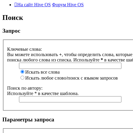
На сайт Hive OS
Форум Hive OS
Поиск
Запрос
Ключевые слова:
Вы можете использовать
+
, чтобы определить слова, которые
поиска любого слова из списка. Используйте
*
в качестве ша
Искать все слова
Искать любое слово/поиск с языком запросов
Поиск по автору:
Используйте * в качестве шаблона.
Параметры запроса