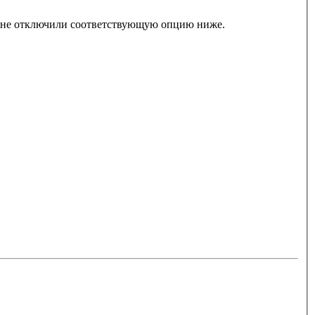
ы не отключили соответствующую опцию ниже.