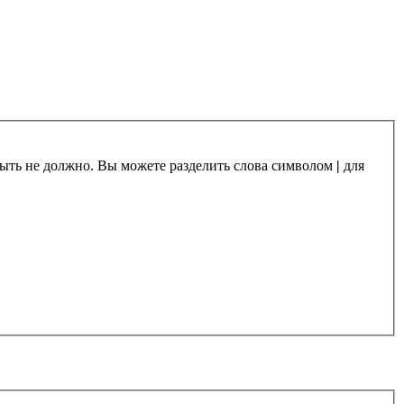
 быть не должно. Вы можете разделить слова символом
|
для