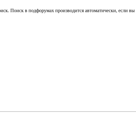
оиск. Поиск в подфорумах производится автоматически, если в