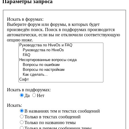
Параметры запроса
Искать в форумах:
Выберите форум или форумы, в которых будет
произведён поиск. Поиск в подфорумах производится
автоматически, если вы не отключили соответствующую
опцию ниже.
Искать в подфорумах:
Да
Нет
Искать:
В названиях тем и текстах сообщений
Только в текстах сообщений
Только по названию темы
Только в первом сообщении темы