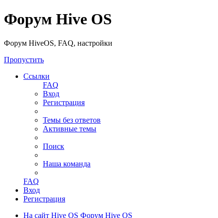
Форум Hive OS
Форум HiveOS, FAQ, настройки
Пропустить
Ссылки
FAQ
Вход
Регистрация
Темы без ответов
Активные темы
Поиск
Наша команда
FAQ
Вход
Регистрация
На сайт Hive OS
Форум Hive OS