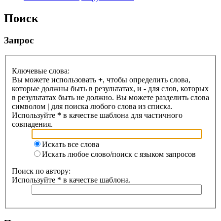
Поиск
Запрос
Ключевые слова:
Вы можете использовать
+
, чтобы определить слова,
которые должны быть в результатах, и
-
для слов, которых
в результатах быть не должно. Вы можете разделить слова
символом
|
для поиска любого слова из списка.
Используйте
*
в качестве шаблона для частичного
совпадения.
Искать все слова
Искать любое слово/поиск с языком запросов
Поиск по автору:
Используйте * в качестве шаблона.