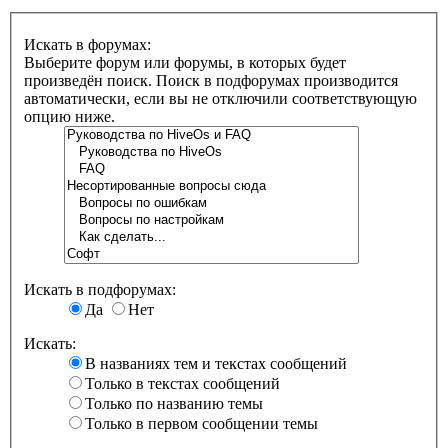
Искать в форумах:
Выберите форум или форумы, в которых будет
произведён поиск. Поиск в подфорумах производится
автоматически, если вы не отключили соответствующую
опцию ниже.
Искать в подфорумах:
Да
Нет
Искать:
В названиях тем и текстах сообщений
Только в текстах сообщений
Только по названию темы
Только в первом сообщении темы