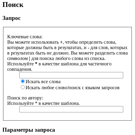
Поиск
Запрос
Ключевые слова:
Вы можете использовать
+
, чтобы определить слова,
которые должны быть в результатах, и
-
для слов, которых
в результатах быть не должно. Вы можете разделить слова
символом
|
для поиска любого слова из списка.
Используйте
*
в качестве шаблона для частичного
совпадения.
Искать все слова
Искать любое слово/поиск с языком запросов
Поиск по автору:
Используйте * в качестве шаблона.
Параметры запроса