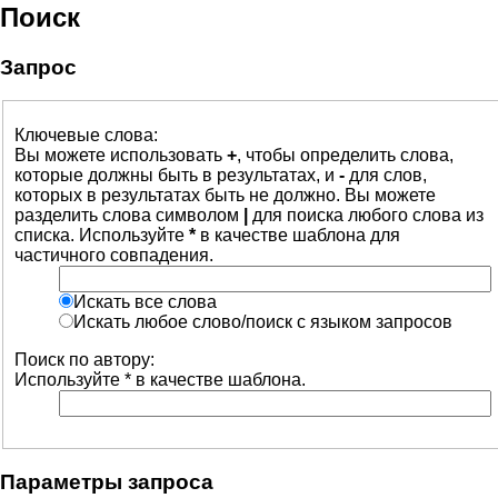
Поиск
Запрос
Ключевые слова:
Вы можете использовать
+
, чтобы определить слова,
которые должны быть в результатах, и
-
для слов,
которых в результатах быть не должно. Вы можете
разделить слова символом
|
для поиска любого слова из
списка. Используйте
*
в качестве шаблона для
частичного совпадения.
Искать все слова
Искать любое слово/поиск с языком запросов
Поиск по автору:
Используйте * в качестве шаблона.
Параметры запроса