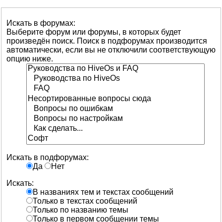
Искать в форумах:
Выберите форум или форумы, в которых будет
произведён поиск. Поиск в подфорумах производится
автоматически, если вы не отключили соответствующую
опцию ниже.
Искать в подфорумах:
Да
Нет
Искать:
В названиях тем и текстах сообщений
Только в текстах сообщений
Только по названию темы
Только в первом сообщении темы