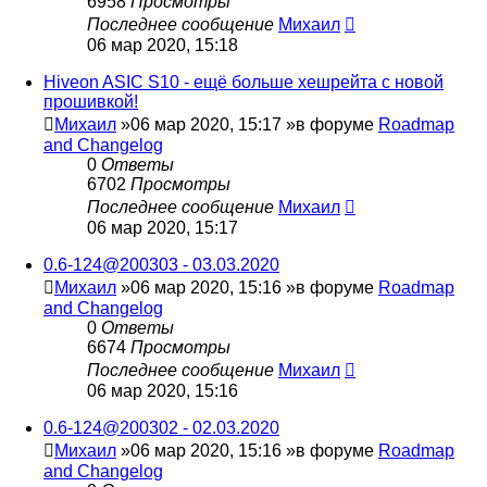
6958
Просмотры
Последнее сообщение
Михаил
06 мар 2020, 15:18
Hiveon ASIC S10 - ещё больше хешрейта с новой
прошивкой!
Михаил
»06 мар 2020, 15:17 »в форуме
Roadmap
and Changelog
0
Ответы
6702
Просмотры
Последнее сообщение
Михаил
06 мар 2020, 15:17
0.6-124@200303 - 03.03.2020
Михаил
»06 мар 2020, 15:16 »в форуме
Roadmap
and Changelog
0
Ответы
6674
Просмотры
Последнее сообщение
Михаил
06 мар 2020, 15:16
0.6-124@200302 - 02.03.2020
Михаил
»06 мар 2020, 15:16 »в форуме
Roadmap
and Changelog