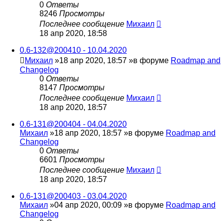
0
Ответы
8246
Просмотры
Последнее сообщение
Михаил
18 апр 2020, 18:58
0.6-132@200410 - 10.04.2020
Михаил
»18 апр 2020, 18:57 »в форуме
Roadmap and
Changelog
0
Ответы
8147
Просмотры
Последнее сообщение
Михаил
18 апр 2020, 18:57
0.6-131@200404 - 04.04.2020
Михаил
»18 апр 2020, 18:57 »в форуме
Roadmap and
Changelog
0
Ответы
6601
Просмотры
Последнее сообщение
Михаил
18 апр 2020, 18:57
0.6-131@200403 - 03.04.2020
Михаил
»04 апр 2020, 00:09 »в форуме
Roadmap and
Changelog