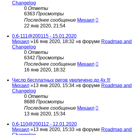
Changelog
0
Ответы
6363
Просмотры
Последнее сообщение
Михаил
22 янв 2020, 21:54
0.6-111@200115 - 15.01.2020
Михаил
»16 янв 2020, 18:32 »в форуме
Roadmap and
Changelog
0
Ответы
6342
Просмотры
Последнее сообщение
Михаил
16 янв 2020, 18:32
Число бесплатных ригов увеличено до 4х !!!
Михаил
»13 янв 2020, 15:34 »в форуме
Roadmap and
Changelog
0
Ответы
8688
Просмотры
Последнее сообщение
Михаил
13 янв 2020, 15:34
0.6-110@200112 - 12.01.2020
Михаил
»13 янв 2020, 15:33 »в форуме
Roadmap and
Changelog