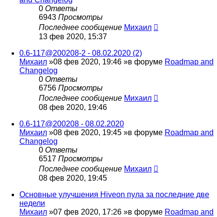
0
Ответы
6943
Просмотры
Последнее сообщение
Михаил
13 фев 2020, 15:37
0.6-117@200208-2 - 08.02.2020 (2)
Михаил
»08 фев 2020, 19:46 »в форуме
Roadmap and
Changelog
0
Ответы
6756
Просмотры
Последнее сообщение
Михаил
08 фев 2020, 19:46
0.6-117@200208 - 08.02.2020
Михаил
»08 фев 2020, 19:45 »в форуме
Roadmap and
Changelog
0
Ответы
6517
Просмотры
Последнее сообщение
Михаил
08 фев 2020, 19:45
Основные улучшения Hiveon пула за последние две
недели
Михаил
»07 фев 2020, 17:26 »в форуме
Roadmap and