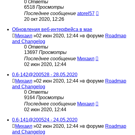
0
Ответы
6518
Просмотры
Последнее сообщение
atorel57
20 окт 2020, 12:26
Обновления веб-интерфейса в мае
Михаил
»02 июн 2020, 12:44 »в форуме
Roadmap
and Changelog
0
Ответы
13697
Просмотры
Последнее сообщение
Михаил
02 июн 2020, 12:44
0.6-142@200528 - 28.05.2020
Михаил
»02 июн 2020, 12:44 »в форуме
Roadmap
and Changelog
0
Ответы
9164
Просмотры
Последнее сообщение
Михаил
02 июн 2020, 12:44
0.6-141@200524 - 24.05.2020
Михаил
»02 июн 2020, 12:44 »в форуме
Roadmap
and Changelog