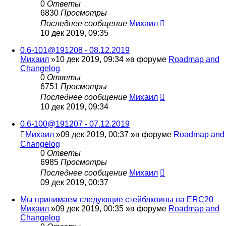
0
Ответы
6830
Просмотры
Последнее сообщение
Михаил
10 дек 2019, 09:35
0.6-101@191208 - 08.12.2019
Михаил
»10 дек 2019, 09:34 »в форуме
Roadmap and
Changelog
0
Ответы
6751
Просмотры
Последнее сообщение
Михаил
10 дек 2019, 09:34
0.6-100@191207 - 07.12.2019
Михаил
»09 дек 2019, 00:37 »в форуме
Roadmap and
Changelog
0
Ответы
6985
Просмотры
Последнее сообщение
Михаил
09 дек 2019, 00:37
Мы принимаем следующие стейблкоины на ERC20
Михаил
»09 дек 2019, 00:35 »в форуме
Roadmap and
Changelog