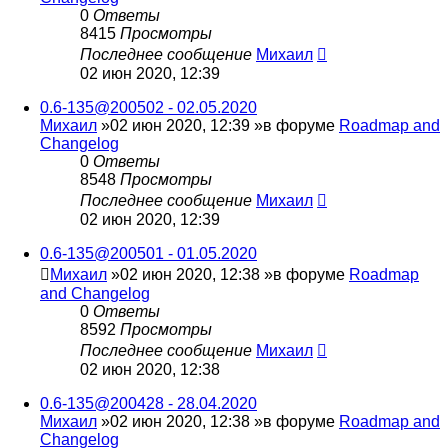
0
Ответы
8415
Просмотры
Последнее сообщение
Михаил
02 июн 2020, 12:39
0.6-135@200502 - 02.05.2020
Михаил
»02 июн 2020, 12:39 »в форуме
Roadmap and
Changelog
0
Ответы
8548
Просмотры
Последнее сообщение
Михаил
02 июн 2020, 12:39
0.6-135@200501 - 01.05.2020
Михаил
»02 июн 2020, 12:38 »в форуме
Roadmap
and Changelog
0
Ответы
8592
Просмотры
Последнее сообщение
Михаил
02 июн 2020, 12:38
0.6-135@200428 - 28.04.2020
Михаил
»02 июн 2020, 12:38 »в форуме
Roadmap and
Changelog