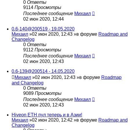
0
Ответы
9114
Просмотры
Последнее сообщение
Михаил
02 июн 2020, 12:44
0.6-140@200519 - 19.05.2020
Михаил
»02 июн 2020, 12:43 »в форуме
Roadmap and
Changelog
0
Ответы
9112
Просмотры
Последнее сообщение
Михаил
02 июн 2020, 12:43
0.6-139@200514 - 14.05.2020
Михаил
»02 июн 2020, 12:43 »в форуме
Roadmap
and Changelog
0
Ответы
9089
Просмотры
Последнее сообщение
Михаил
02 июн 2020, 12:43
Hiveon ETH пул теперь и в Азии!
Михаил
»02 июн 2020, 12:42 »в форуме
Roadmap and
Changelog