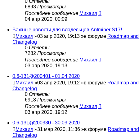
0
Ответы
6893
Просмотры
Последнее сообщение
Михаил
04 апр 2020, 00:09
Важные новости для владельцев Antminer S17!
Михаил
»03 апр 2020, 19:13 »в форуме
Roadmap and
Changelog
0
Ответы
7282
Просмотры
Последнее сообщение
Михаил
03 апр 2020, 19:13
0.6-131@200401 - 01.04.2020
Михаил
»03 апр 2020, 19:12 »в форуме
Roadmap and
Changelog
0
Ответы
6918
Просмотры
Последнее сообщение
Михаил
03 апр 2020, 19:12
0.6-131@200330 - 30.03.2020
Михаил
»31 мар 2020, 11:36 »в форуме
Roadmap and
Changelog