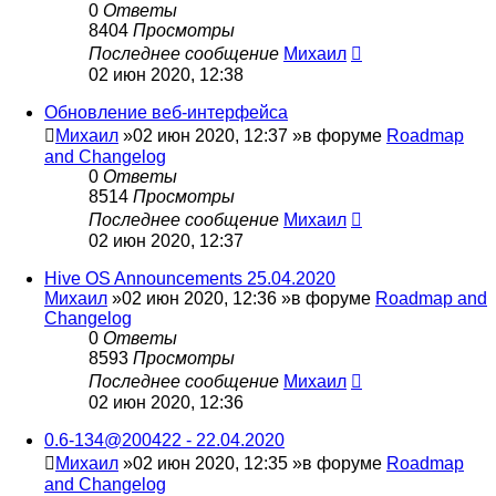
0
Ответы
8404
Просмотры
Последнее сообщение
Михаил
02 июн 2020, 12:38
Обновление веб-интерфейса
Михаил
»02 июн 2020, 12:37 »в форуме
Roadmap
and Changelog
0
Ответы
8514
Просмотры
Последнее сообщение
Михаил
02 июн 2020, 12:37
Hive OS Announcements 25.04.2020
Михаил
»02 июн 2020, 12:36 »в форуме
Roadmap and
Changelog
0
Ответы
8593
Просмотры
Последнее сообщение
Михаил
02 июн 2020, 12:36
0.6-134@200422 - 22.04.2020
Михаил
»02 июн 2020, 12:35 »в форуме
Roadmap
and Changelog