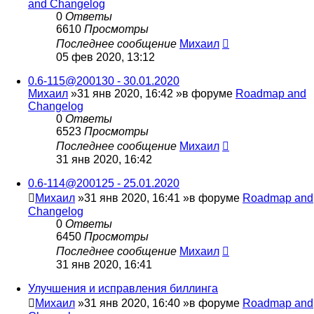
and Changelog
0
Ответы
6610
Просмотры
Последнее сообщение
Михаил
05 фев 2020, 13:12
0.6-115@200130 - 30.01.2020
Михаил
»31 янв 2020, 16:42 »в форуме
Roadmap and
Changelog
0
Ответы
6523
Просмотры
Последнее сообщение
Михаил
31 янв 2020, 16:42
0.6-114@200125 - 25.01.2020
Михаил
»31 янв 2020, 16:41 »в форуме
Roadmap and
Changelog
0
Ответы
6450
Просмотры
Последнее сообщение
Михаил
31 янв 2020, 16:41
Улучшения и исправления биллинга
Михаил
»31 янв 2020, 16:40 »в форуме
Roadmap and