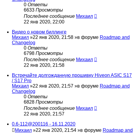
0
Ответы
6633
Просмотры
Последнее сообщение
Михаил
22 янв 2020, 22:00
Видео о новом биллинге
Михаил
»22 янв 2020, 21:58 »в форуме
Roadmap and
Changelog
0
Ответы
6798
Просмотры
Последнее сообщение
Михаил
22 янв 2020, 21:58
Встречайте долгожданную прошивку Hiveon ASIC S17
/ S17 Pro
Михаил
»22 янв 2020, 21:57 »в форуме
Roadmap and
Changelog
0
Ответы
6828
Просмотры
Последнее сообщение
Михаил
22 янв 2020, 21:57
0.6-112@200116 - 16.11.2020
Михаил
»22 янв 2020, 21:54 »в форуме
Roadmap and