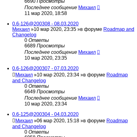
6690
Просмотры
Последнее сообщение
Михаил
11 мар 2020, 18:58
0.6-126@200308 - 08.03.2020
Михаил
»10 мар 2020, 23:35 »в форуме
Roadmap and
Changelog
0
Ответы
6689
Просмотры
Последнее сообщение
Михаил
10 мар 2020, 23:35
0.6-126@200307 - 07.03.2020
Михаил
»10 мар 2020, 23:34 »в форуме
Roadmap
and Changelog
0
Ответы
6649
Просмотры
Последнее сообщение
Михаил
10 мар 2020, 23:34
0.6-125@200304 - 04.03.2020
Михаил
»06 мар 2020, 15:18 »в форуме
Roadmap
and Changelog
0
Ответы