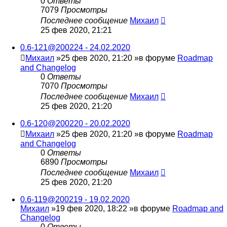
0
Ответы
7079
Просмотры
Последнее сообщение
Михаил
25 фев 2020, 21:21
0.6-121@200224 - 24.02.2020
Михаил
»25 фев 2020, 21:20 »в форуме
Roadmap
and Changelog
0
Ответы
7070
Просмотры
Последнее сообщение
Михаил
25 фев 2020, 21:20
0.6-120@200220 - 20.02.2020
Михаил
»25 фев 2020, 21:20 »в форуме
Roadmap
and Changelog
0
Ответы
6890
Просмотры
Последнее сообщение
Михаил
25 фев 2020, 21:20
0.6-119@200219 - 19.02.2020
Михаил
»19 фев 2020, 18:22 »в форуме
Roadmap and
Changelog
0
Ответы