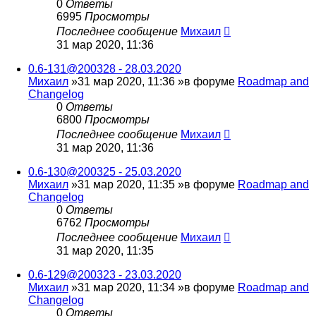
0
Ответы
6995
Просмотры
Последнее сообщение
Михаил
31 мар 2020, 11:36
0.6-131@200328 - 28.03.2020
Михаил
»31 мар 2020, 11:36 »в форуме
Roadmap and
Changelog
0
Ответы
6800
Просмотры
Последнее сообщение
Михаил
31 мар 2020, 11:36
0.6-130@200325 - 25.03.2020
Михаил
»31 мар 2020, 11:35 »в форуме
Roadmap and
Changelog
0
Ответы
6762
Просмотры
Последнее сообщение
Михаил
31 мар 2020, 11:35
0.6-129@200323 - 23.03.2020
Михаил
»31 мар 2020, 11:34 »в форуме
Roadmap and
Changelog
0
Ответы