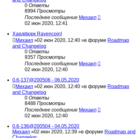
0
Ответы
8994
Просмотры
Последнее сообщение
Михаил
02 июн 2020, 12:41
Хардфорк Ravencoin!
Михаил
»02 июн 2020, 12:40 »в форуме
Roadmap
and Changelog
0
Ответы
9357
Просмотры
Последнее сообщение
Михаил
02 июн 2020, 12:40
0.6-137@200506 - 06.05.2020
Михаил
»02 июн 2020, 12:40 »в форуме
Roadmap
and Changelog
0
Ответы
8488
Просмотры
Последнее сообщение
Михаил
02 июн 2020, 12:40
0.6-136@200504 - 04.05.2020
Михаил
»02 июн 2020, 12:39 »в форуме
Roadmap and
Changelog