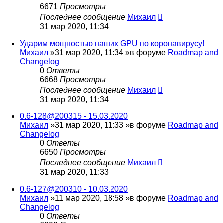
6671
Просмотры
Последнее сообщение
Михаил
31 мар 2020, 11:34
Ударим мощностью наших GPU по коронавирусу!
Михаил
»31 мар 2020, 11:34 »в форуме
Roadmap and
Changelog
0
Ответы
6668
Просмотры
Последнее сообщение
Михаил
31 мар 2020, 11:34
0.6-128@200315 - 15.03.2020
Михаил
»31 мар 2020, 11:33 »в форуме
Roadmap and
Changelog
0
Ответы
6650
Просмотры
Последнее сообщение
Михаил
31 мар 2020, 11:33
0.6-127@200310 - 10.03.2020
Михаил
»11 мар 2020, 18:58 »в форуме
Roadmap and
Changelog
0
Ответы