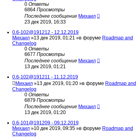
0
Ответы
6864
Просмотры
Последнее сообщение
Михаил
23 дек 2019, 16:33
0.6-102@191212 - 12.12.2019
Михаил
»13 дек 2019, 01:21 »в форуме
Roadmap and
Changelog
0
Ответы
6677
Просмотры
Последнее сообщение
Михаил
13 дек 2019, 01:21
0.6-102@191211 - 11.12.2019
Михаил
»13 дек 2019, 01:20 »в форуме
Roadmap and
Changelog
0
Ответы
6879
Просмотры
Последнее сообщение
Михаил
13 дек 2019, 01:20
0.6-101@191209 - 09.12.2019
Михаил
»10 дек 2019, 09:35 »в форуме
Roadmap and
Changelog