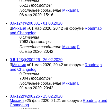
0
Ответы
6621
Просмотры
Последнее сообщение
Михаил
06 мар 2020, 15:16
0.6-124@200301 - 01.03.2020
Михаил
»01 мар 2020, 20:42 »в форуме
Roadmap
and Changelog
0
Ответы
7063
Просмотры
Последнее сообщение
Михаил
01 мар 2020, 20:42
0.6-123@200226 - 26.02.2020
Михаил
»01 мар 2020, 20:42 »в форуме
Roadmap
and Changelog
0
Ответы
7004
Просмотры
Последнее сообщение
Михаил
01 мар 2020, 20:42
0.6-122@200225 - 25.02.2020
Михаил
»25 фев 2020, 21:21 »в форуме
Roadmap and
Changelog