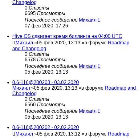
Changelog
0
Ответы
6695
Просмотры
Последнее сообщение
Михаил
07 фев 2020, 17:26
Hive OS сдвигает время биллинга на 04:00 UTC
Михаил
»05 фев 2020, 13:13 »в форуме
Roadmap
and Changelog
0
Ответы
6578
Просмотры
Последнее сообщение
Михаил
05 фев 2020, 13:13
0.6-116@200203 - 03.02.2020
Михаил
»05 фев 2020, 13:13 »в форуме
Roadmap and
Changelog
0
Ответы
6560
Просмотры
Последнее сообщение
Михаил
05 фев 2020, 13:13
0.6-116@200202 - 02.02.2020
Михаил
»05 фев 2020, 13:12 »в форуме
Roadmap