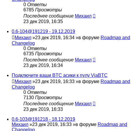
0
Ответы
6785
Просмотры
Последнее сообщение
Михаил
23 дек 2019, 16:35
0.6-104@191219 - 19.12.2019
Михаил
»23 дек 2019, 16:34 »в форуме
Roadmap and
Changelog
0
Ответы
6735
Просмотры
Последнее сообщение
Михаил
23 дек 2019, 16:34
Подключите ваши BTC асики к пулу ViaBTC
Михаил
»23 дек 2019, 16:33 »в форуме
Roadmap and
Changelog
0
Ответы
7130
Просмотры
Последнее сообщение
Михаил
23 дек 2019, 16:33
0.6-103@191218 - 18.12.2019
Михаил
»23 дек 2019, 16:33 »в форуме
Roadmap and
Changelog