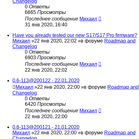
Changelog
0
Ответы
6665
Просмотры
Последнее сообщение
Михаил
31 янв 2020, 16:40
Have you already tested our new S17/S17 Pro firmware?
Михаил
»22 янв 2020, 22:02 »в форуме
Roadmap and
Changelog
0
Ответы
6903
Просмотры
Последнее сообщение
Михаил
22 янв 2020, 22:02
0.6-113@200122 - 22.01.2020
Михаил
»22 янв 2020, 22:00 »в форуме
Roadmap and
Changelog
0
Ответы
6420
Просмотры
Последнее сообщение
Михаил
22 янв 2020, 22:00
0.6-113@200121 - 21.01.2020
Михаил
»22 янв 2020, 22:00 »в форуме
Roadmap and
Changelog