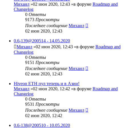
Михаил
»02 июн 2020, 12:43 »в форуме
Roadmap and
Changelog
0
Ответы
9173
Просмотры
Последнее сообщение
Михаил
02 июн 2020, 12:43
0.6-139@200514 - 14.05.2020
Михаил
»02 июн 2020, 12:43 »в форуме
Roadmap and
Changelog
0
Ответы
9151
Просмотры
Последнее сообщение
Михаил
02 июн 2020, 12:43
Hiveon ETH пул теперь и в Азии!
Михаил
»02 июн 2020, 12:42 »в форуме
Roadmap and
Changelog
0
Ответы
9531
Просмотры
Последнее сообщение
Михаил
02 июн 2020, 12:42
0.6-138@200510 - 10.05.2020