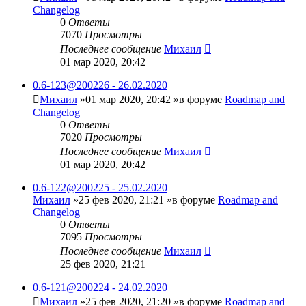
Changelog
0
Ответы
7070
Просмотры
Последнее сообщение
Михаил
01 мар 2020, 20:42
0.6-123@200226 - 26.02.2020
Михаил
»01 мар 2020, 20:42 »в форуме
Roadmap and
Changelog
0
Ответы
7020
Просмотры
Последнее сообщение
Михаил
01 мар 2020, 20:42
0.6-122@200225 - 25.02.2020
Михаил
»25 фев 2020, 21:21 »в форуме
Roadmap and
Changelog
0
Ответы
7095
Просмотры
Последнее сообщение
Михаил
25 фев 2020, 21:21
0.6-121@200224 - 24.02.2020
Михаил
»25 фев 2020, 21:20 »в форуме
Roadmap and