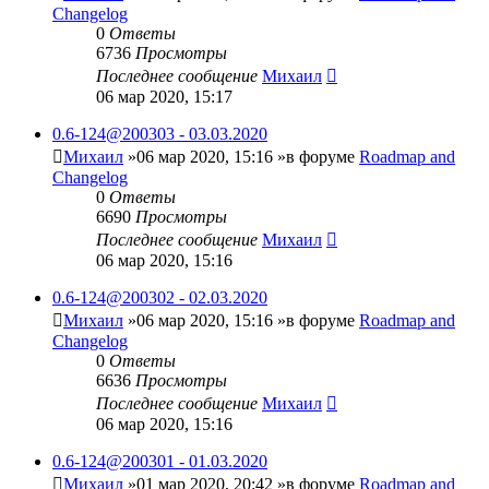
Changelog
0
Ответы
6736
Просмотры
Последнее сообщение
Михаил
06 мар 2020, 15:17
0.6-124@200303 - 03.03.2020
Михаил
»06 мар 2020, 15:16 »в форуме
Roadmap and
Changelog
0
Ответы
6690
Просмотры
Последнее сообщение
Михаил
06 мар 2020, 15:16
0.6-124@200302 - 02.03.2020
Михаил
»06 мар 2020, 15:16 »в форуме
Roadmap and
Changelog
0
Ответы
6636
Просмотры
Последнее сообщение
Михаил
06 мар 2020, 15:16
0.6-124@200301 - 01.03.2020
Михаил
»01 мар 2020, 20:42 »в форуме
Roadmap and