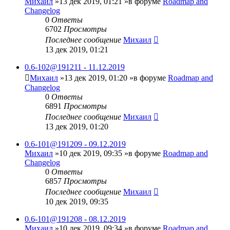
Михаил
»13 дек 2019, 01:21 »в форуме
Roadmap and
Changelog
0
Ответы
6702
Просмотры
Последнее сообщение
Михаил
13 дек 2019, 01:21
0.6-102@191211 - 11.12.2019
Михаил
»13 дек 2019, 01:20 »в форуме
Roadmap and
Changelog
0
Ответы
6891
Просмотры
Последнее сообщение
Михаил
13 дек 2019, 01:20
0.6-101@191209 - 09.12.2019
Михаил
»10 дек 2019, 09:35 »в форуме
Roadmap and
Changelog
0
Ответы
6857
Просмотры
Последнее сообщение
Михаил
10 дек 2019, 09:35
0.6-101@191208 - 08.12.2019
Михаил
»10 дек 2019, 09:34 »в форуме
Roadmap and