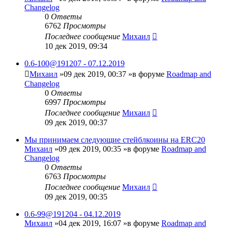
Changelog
0
Ответы
6762
Просмотры
Последнее сообщение
Михаил
10 дек 2019, 09:34
0.6-100@191207 - 07.12.2019
Михаил
»09 дек 2019, 00:37 »в форуме
Roadmap and
Changelog
0
Ответы
6997
Просмотры
Последнее сообщение
Михаил
09 дек 2019, 00:37
Мы принимаем следующие стейблкоины на ERC20
Михаил
»09 дек 2019, 00:35 »в форуме
Roadmap and
Changelog
0
Ответы
6763
Просмотры
Последнее сообщение
Михаил
09 дек 2019, 00:35
0.6-99@191204 - 04.12.2019
Михаил
»04 дек 2019, 16:07 »в форуме
Roadmap and