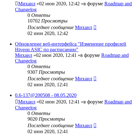
Михаил
»02 июн 2020, 12:42 »в форуме
Roadmap and
Changelog
0
Ответы
10702
Просмотры
Последнее сообщение
Михаил
02 июн 2020, 12:42
Обновление веб-интерфейса "Изменение профилей
Hiveon ASIC по расписанию"
Михаил
»02 июн 2020, 12:41 »в форуме
Roadmap and
Changelog
0
Ответы
9307
Просмотры
Последнее сообщение
Михаил
02 июн 2020, 12:41
0.6-137@200508 - 08.05.2020
Михаил
»02 июн 2020, 12:41 »в форуме
Roadmap and
Changelog
0
Ответы
9020
Просмотры
Последнее сообщение
Михаил
02 июн 2020, 12:41