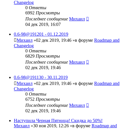
Changelog
0
Ответы
6992
Просмотры
Последнее сообщение
Михаил
04 дек 2019, 16:07
0.6-98@191201 - 01.12.2019
Михаил
»02 дек 2019, 19:46 »в форуме
Roadmap and
Changelog
0
Ответы
6829
Просмотры
Последнее сообщение
Михаил
02 дек 2019, 19:46
0.6-98@191130 - 30.11.2019
Михаил
»02 дек 2019, 19:46 »в форуме
Roadmap and
Changelog
0
Ответы
6752
Просмотры
Последнее сообщение
Михаил
02 дек 2019, 19:46
Наступила Черная Пятница! Скидка до 50%!
Михаил
»30 ноя 2019, 12:26 »в форуме
Roadmap and