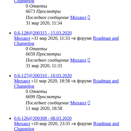
Changelog
0
Ответы
6673
Просмотры
Последнее сообщение
Михаил
31 мар 2020, 11:34
0.6-128@200315 - 15.03.2020
Михаил
»31 мар 2020, 11:33 »в форуме
Roadmap and
Changelog
0
Ответы
6659
Просмотры
Последнее сообщение
Михаил
31 мар 2020, 11:33
0.6-127@200310 - 10.03.2020
Михаил
»11 мар 2020, 18:58 »в форуме
Roadmap and
Changelog
0
Ответы
6699
Просмотры
Последнее сообщение
Михаил
11 мар 2020, 18:58
0.6-126@200308 - 08.03.2020
Михаил
»10 мар 2020, 23:35 »в форуме
Roadmap and
Changelog