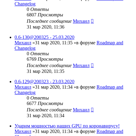
Changelog
0
Ответы
6807
Просмотры
Последнее сообщение
Михаил
31 мар 2020, 11:36
0.6-130@200325 - 25.03.2020
Михаил
»31 мар 2020, 11:35 »в форуме
Roadmap and
Changelog
0
Ответы
6769
Просмотры
Последнее сообщение
Михаил
31 мар 2020, 11:35
0.6-129@200323 - 23.03.2020
Михаил
»31 мар 2020, 11:34 »в форуме
Roadmap and
Changelog
0
Ответы
6677
Просмотры
Последнее сообщение
Михаил
31 мар 2020, 11:34
Ударим мощностью наших GPU по коронавирусу!
Михаил
»31 мар 2020, 11:34 »в форуме
Roadmap and