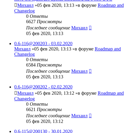
Михаил
»05 фев 2020, 13:13 »в форуме
Roadmap and
Changelog
0
Ответы
6627
Просмотры
Последнее сообщение
Михаил
05 фев 2020, 13:13
0.6-116@200203 - 03.02.2020
Михаил
»05 фев 2020, 13:13 »в форуме
Roadmap and
Changelog
0
Ответы
6584
Просмотры
Последнее сообщение
Михаил
05 фев 2020, 13:13
0.6-116@200202 - 02.02.2020
Михаил
»05 фев 2020, 13:12 »в форуме
Roadmap and
Changelog
0
Ответы
6621
Просмотры
Последнее сообщение
Михаил
05 фев 2020, 13:12
0.6-115@200130 - 30.01.2020