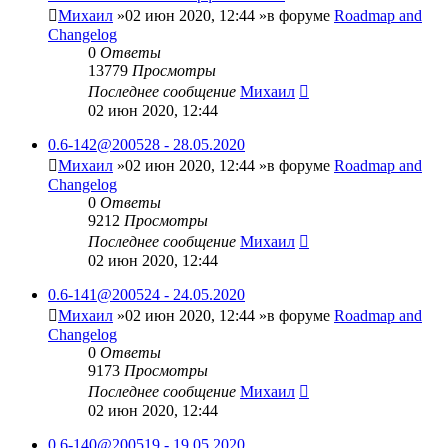
Михаил
»02 июн 2020, 12:44 »в форуме
Roadmap and
Changelog
0
Ответы
13779
Просмотры
Последнее сообщение
Михаил
02 июн 2020, 12:44
0.6-142@200528 - 28.05.2020
Михаил
»02 июн 2020, 12:44 »в форуме
Roadmap and
Changelog
0
Ответы
9212
Просмотры
Последнее сообщение
Михаил
02 июн 2020, 12:44
0.6-141@200524 - 24.05.2020
Михаил
»02 июн 2020, 12:44 »в форуме
Roadmap and
Changelog
0
Ответы
9173
Просмотры
Последнее сообщение
Михаил
02 июн 2020, 12:44
0.6-140@200519 - 19.05.2020