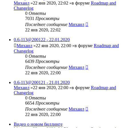
Михаил
»22 янв 2020, 22:02 »в форуме
Roadmap and
Changelog
0
Ответы
7031
Просмотры
Последнее сообщение
Михаил
22 янв 2020, 22:02
0.6-113@200122 - 22.01.2020
Михаил
»22 янв 2020, 22:00 »в форуме
Roadmap and
Changelog
0
Ответы
6439
Просмотры
Последнее сообщение
Михаил
22 янв 2020, 22:00
0.6-113@200121 - 21.01.2020
Михаил
»22 янв 2020, 22:00 »в форуме
Roadmap and
Changelog
0
Ответы
6654
Просмотры
Последнее сообщение
Михаил
22 янв 2020, 22:00
Видео о новом биллинге