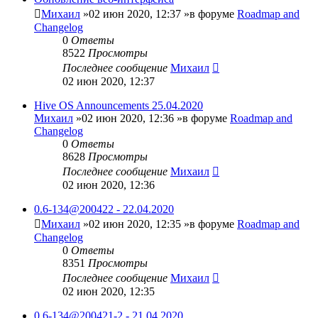
Михаил
»02 июн 2020, 12:37 »в форуме
Roadmap and
Changelog
0
Ответы
8522
Просмотры
Последнее сообщение
Михаил
02 июн 2020, 12:37
Hive OS Announcements 25.04.2020
Михаил
»02 июн 2020, 12:36 »в форуме
Roadmap and
Changelog
0
Ответы
8628
Просмотры
Последнее сообщение
Михаил
02 июн 2020, 12:36
0.6-134@200422 - 22.04.2020
Михаил
»02 июн 2020, 12:35 »в форуме
Roadmap and
Changelog
0
Ответы
8351
Просмотры
Последнее сообщение
Михаил
02 июн 2020, 12:35
0.6-134@200421-2 - 21.04.2020