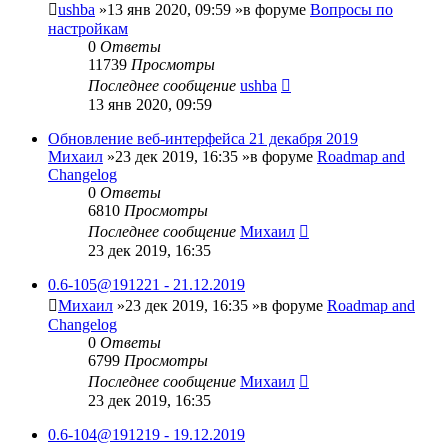
ushba
»13 янв 2020, 09:59 »в форуме
Вопросы по
настройкам
0
Ответы
11739
Просмотры
Последнее сообщение
ushba
13 янв 2020, 09:59
Обновление веб-интерфейса 21 декабря 2019
Михаил
»23 дек 2019, 16:35 »в форуме
Roadmap and
Changelog
0
Ответы
6810
Просмотры
Последнее сообщение
Михаил
23 дек 2019, 16:35
0.6-105@191221 - 21.12.2019
Михаил
»23 дек 2019, 16:35 »в форуме
Roadmap and
Changelog
0
Ответы
6799
Просмотры
Последнее сообщение
Михаил
23 дек 2019, 16:35
0.6-104@191219 - 19.12.2019