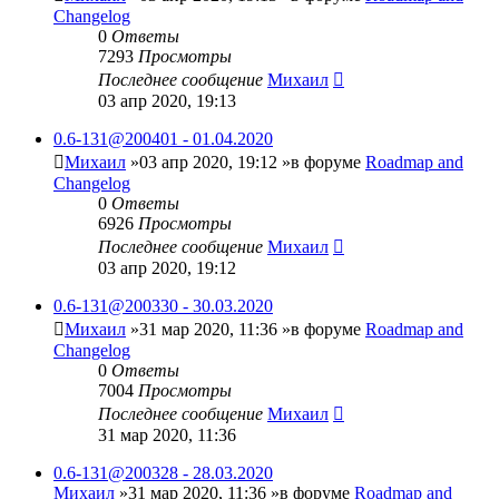
Changelog
0
Ответы
7293
Просмотры
Последнее сообщение
Михаил
03 апр 2020, 19:13
0.6-131@200401 - 01.04.2020
Михаил
»03 апр 2020, 19:12 »в форуме
Roadmap and
Changelog
0
Ответы
6926
Просмотры
Последнее сообщение
Михаил
03 апр 2020, 19:12
0.6-131@200330 - 30.03.2020
Михаил
»31 мар 2020, 11:36 »в форуме
Roadmap and
Changelog
0
Ответы
7004
Просмотры
Последнее сообщение
Михаил
31 мар 2020, 11:36
0.6-131@200328 - 28.03.2020
Михаил
»31 мар 2020, 11:36 »в форуме
Roadmap and