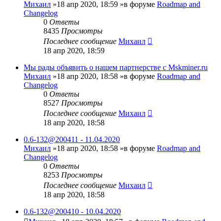
Михаил
»18 апр 2020, 18:59 »в форуме
Roadmap and
Changelog
0
Ответы
8435
Просмотры
Последнее сообщение
Михаил
18 апр 2020, 18:59
Мы рады объявить о нашем партнерстве с Mskminer.ru
Михаил
»18 апр 2020, 18:58 »в форуме
Roadmap and
Changelog
0
Ответы
8527
Просмотры
Последнее сообщение
Михаил
18 апр 2020, 18:58
0.6-132@200411 - 11.04.2020
Михаил
»18 апр 2020, 18:58 »в форуме
Roadmap and
Changelog
0
Ответы
8253
Просмотры
Последнее сообщение
Михаил
18 апр 2020, 18:58
0.6-132@200410 - 10.04.2020