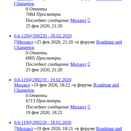
Changelog
0
Ответы
7084
Просмотры
Последнее сообщение
Михаил
25 фев 2020, 21:20
0.6-120@200220 - 20.02.2020
Михаил
»25 фев 2020, 21:20 »в форуме
Roadmap and
Changelog
0
Ответы
6905
Просмотры
Последнее сообщение
Михаил
25 фев 2020, 21:20
0.6-119@200219 - 19.02.2020
Михаил
»19 фев 2020, 18:22 »в форуме
Roadmap and
Changelog
0
Ответы
6713
Просмотры
Последнее сообщение
Михаил
19 фев 2020, 18:22
0.6-119@200218 - 18.02.2020
Михаил
»19 фев 2020, 18:21 »в форуме
Roadmap and