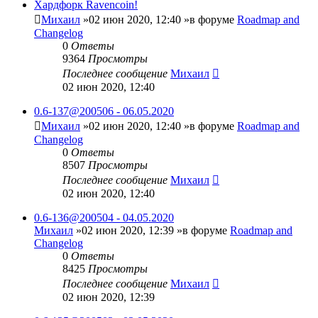
Хардфорк Ravencoin!
Михаил
»02 июн 2020, 12:40 »в форуме
Roadmap and
Changelog
0
Ответы
9364
Просмотры
Последнее сообщение
Михаил
02 июн 2020, 12:40
0.6-137@200506 - 06.05.2020
Михаил
»02 июн 2020, 12:40 »в форуме
Roadmap and
Changelog
0
Ответы
8507
Просмотры
Последнее сообщение
Михаил
02 июн 2020, 12:40
0.6-136@200504 - 04.05.2020
Михаил
»02 июн 2020, 12:39 »в форуме
Roadmap and
Changelog
0
Ответы
8425
Просмотры
Последнее сообщение
Михаил
02 июн 2020, 12:39