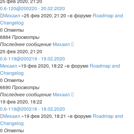
25 фев 2020, 21:20
0.6-120@200220 - 20.02.2020
Михаил
»25 фев 2020, 21:20 »в форуме
Roadmap and
Changelog
0
Ответы
6884
Просмотры
Последнее сообщение
Михаил
25 фев 2020, 21:20
0.6-119@200219 - 19.02.2020
Михаил
»19 фев 2020, 18:22 »в форуме
Roadmap and
Changelog
0
Ответы
6690
Просмотры
Последнее сообщение
Михаил
19 фев 2020, 18:22
0.6-119@200218 - 18.02.2020
Михаил
»19 фев 2020, 18:21 »в форуме
Roadmap and
Changelog
0
Ответы