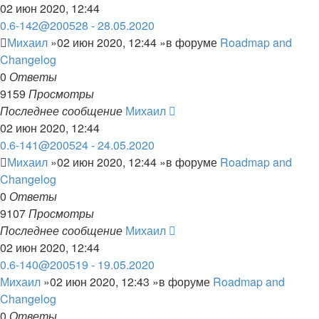
02 июн 2020, 12:44
0.6-142@200528 - 28.05.2020
Михаил
»02 июн 2020, 12:44 »в форуме
Roadmap and
Changelog
0
Ответы
9159
Просмотры
Последнее сообщение
Михаил
02 июн 2020, 12:44
0.6-141@200524 - 24.05.2020
Михаил
»02 июн 2020, 12:44 »в форуме
Roadmap and
Changelog
0
Ответы
9107
Просмотры
Последнее сообщение
Михаил
02 июн 2020, 12:44
0.6-140@200519 - 19.05.2020
Михаил
»02 июн 2020, 12:43 »в форуме
Roadmap and
Changelog
0
Ответы