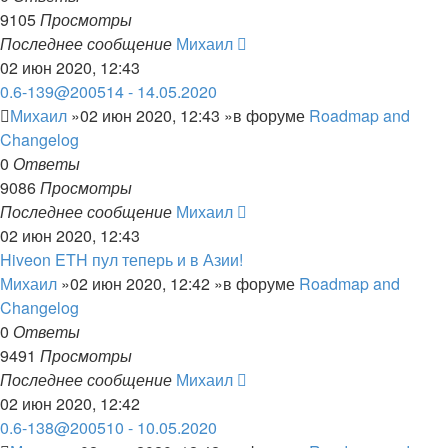
9105
Просмотры
Последнее сообщение
Михаил
02 июн 2020, 12:43
0.6-139@200514 - 14.05.2020
Михаил
»02 июн 2020, 12:43 »в форуме
Roadmap and
Changelog
0
Ответы
9086
Просмотры
Последнее сообщение
Михаил
02 июн 2020, 12:43
Hiveon ETH пул теперь и в Азии!
Михаил
»02 июн 2020, 12:42 »в форуме
Roadmap and
Changelog
0
Ответы
9491
Просмотры
Последнее сообщение
Михаил
02 июн 2020, 12:42
0.6-138@200510 - 10.05.2020