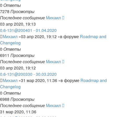
0
Ответы
7278
Просмотры
Последнее сообщение
Михаил
03 апр 2020, 19:13
0.6-131@200401 - 01.04.2020
Михаил
»03 апр 2020, 19:12 »в форуме
Roadmap and
Changelog
0
Ответы
6911
Просмотры
Последнее сообщение
Михаил
03 апр 2020, 19:12
0.6-131@200330 - 30.03.2020
Михаил
»31 мар 2020, 11:36 »в форуме
Roadmap and
Changelog
0
Ответы
6988
Просмотры
Последнее сообщение
Михаил
31 мар 2020, 11:36