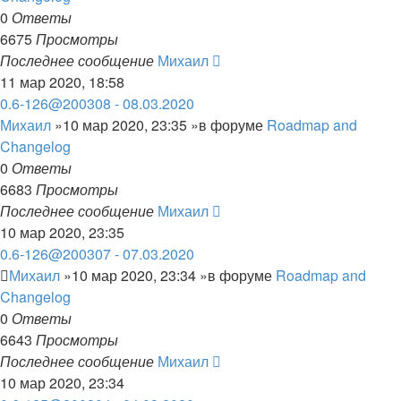
0
Ответы
6675
Просмотры
Последнее сообщение
Михаил
11 мар 2020, 18:58
0.6-126@200308 - 08.03.2020
Михаил
»10 мар 2020, 23:35 »в форуме
Roadmap and
Changelog
0
Ответы
6683
Просмотры
Последнее сообщение
Михаил
10 мар 2020, 23:35
0.6-126@200307 - 07.03.2020
Михаил
»10 мар 2020, 23:34 »в форуме
Roadmap and
Changelog
0
Ответы
6643
Просмотры
Последнее сообщение
Михаил
10 мар 2020, 23:34