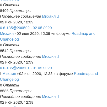
0
Ответы
8409
Просмотры
Последнее сообщение
Михаил
02 июн 2020, 12:39
0.6-135@200502 - 02.05.2020
Михаил
»02 июн 2020, 12:39 »в форуме
Roadmap and
Changelog
0
Ответы
8542
Просмотры
Последнее сообщение
Михаил
02 июн 2020, 12:39
0.6-135@200501 - 01.05.2020
Михаил
»02 июн 2020, 12:38 »в форуме
Roadmap and
Changelog
0
Ответы
8586
Просмотры
Последнее сообщение
Михаил
02 июн 2020, 12:38