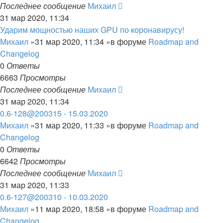
Последнее сообщение
Михаил
31 мар 2020, 11:34
Ударим мощностью наших GPU по коронавирусу!
Михаил
»31 мар 2020, 11:34 »в форуме
Roadmap and
Changelog
0
Ответы
6663
Просмотры
Последнее сообщение
Михаил
31 мар 2020, 11:34
0.6-128@200315 - 15.03.2020
Михаил
»31 мар 2020, 11:33 »в форуме
Roadmap and
Changelog
0
Ответы
6642
Просмотры
Последнее сообщение
Михаил
31 мар 2020, 11:33
0.6-127@200310 - 10.03.2020
Михаил
»11 мар 2020, 18:58 »в форуме
Roadmap and
Changelog