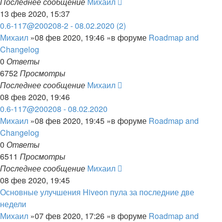
Последнее сообщение
Михаил
13 фев 2020, 15:37
0.6-117@200208-2 - 08.02.2020 (2)
Михаил
»08 фев 2020, 19:46 »в форуме
Roadmap and
Changelog
0
Ответы
6752
Просмотры
Последнее сообщение
Михаил
08 фев 2020, 19:46
0.6-117@200208 - 08.02.2020
Михаил
»08 фев 2020, 19:45 »в форуме
Roadmap and
Changelog
0
Ответы
6511
Просмотры
Последнее сообщение
Михаил
08 фев 2020, 19:45
Основные улучшения Hiveon пула за последние две
недели
Михаил
»07 фев 2020, 17:26 »в форуме
Roadmap and