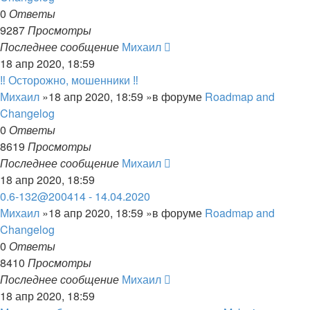
0
Ответы
9287
Просмотры
Последнее сообщение
Михаил
18 апр 2020, 18:59
‼️ Осторожно, мошенники ‼️
Михаил
»18 апр 2020, 18:59 »в форуме
Roadmap and
Changelog
0
Ответы
8619
Просмотры
Последнее сообщение
Михаил
18 апр 2020, 18:59
0.6-132@200414 - 14.04.2020
Михаил
»18 апр 2020, 18:59 »в форуме
Roadmap and
Changelog
0
Ответы
8410
Просмотры
Последнее сообщение
Михаил
18 апр 2020, 18:59