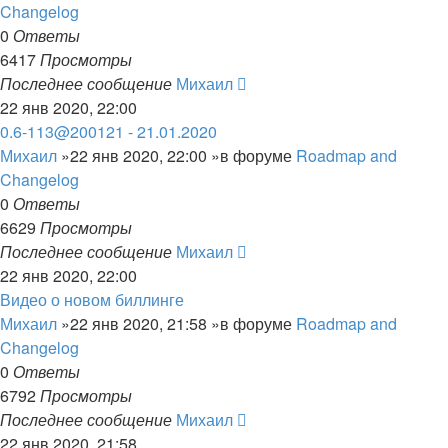
Changelog
0
Ответы
6417
Просмотры
Последнее сообщение
Михаил
22 янв 2020, 22:00
0.6-113@200121 - 21.01.2020
Михаил
»22 янв 2020, 22:00 »в форуме
Roadmap and
Changelog
0
Ответы
6629
Просмотры
Последнее сообщение
Михаил
22 янв 2020, 22:00
Видео о новом биллинге
Михаил
»22 янв 2020, 21:58 »в форуме
Roadmap and
Changelog
0
Ответы
6792
Просмотры
Последнее сообщение
Михаил
22 янв 2020, 21:58