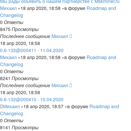
Мы рады объявить о нашем партнерстве с Mskminer.ru
Михаил
»18 апр 2020, 18:58 »в форуме
Roadmap and
Changelog
0
Ответы
8475
Просмотры
Последнее сообщение
Михаил
18 апр 2020, 18:58
0.6-132@200411 - 11.04.2020
Михаил
»18 апр 2020, 18:58 »в форуме
Roadmap and
Changelog
0
Ответы
8241
Просмотры
Последнее сообщение
Михаил
18 апр 2020, 18:58
0.6-132@200410 - 10.04.2020
Михаил
»18 апр 2020, 18:57 »в форуме
Roadmap and
Changelog
0
Ответы
8141
Просмотры