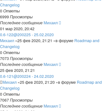
Changelog
0
Ответы
6999
Просмотры
Последнее сообщение
Михаил
01 мар 2020, 20:42
0.6-122@200225 - 25.02.2020
Михаил
»25 фев 2020, 21:21 »в форуме
Roadmap and
Changelog
0
Ответы
7073
Просмотры
Последнее сообщение
Михаил
25 фев 2020, 21:21
0.6-121@200224 - 24.02.2020
Михаил
»25 фев 2020, 21:20 »в форуме
Roadmap and
Changelog
0
Ответы
7067
Просмотры
Последнее сообщение
Михаил