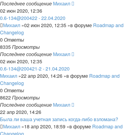
Последнее сообщение
Михаил
02 июн 2020, 12:36
0.6-134@200422 - 22.04.2020
Михаил
»02 июн 2020, 12:35 »в форуме
Roadmap and
Changelog
0
Ответы
8335
Просмотры
Последнее сообщение
Михаил
02 июн 2020, 12:35
0.6-134@200421-2 - 21.04.2020
Михаил
»22 апр 2020, 14:26 »в форуме
Roadmap and
Changelog
0
Ответы
8622
Просмотры
Последнее сообщение
Михаил
22 апр 2020, 14:26
Была ли ваша учетная запись когда-либо взломана?
Михаил
»18 апр 2020, 18:59 »в форуме
Roadmap and
Changelog