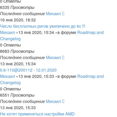
0
Ответы
6335
Просмотры
Последнее сообщение
Михаил
16 янв 2020, 18:32
Число бесплатных ригов увеличено до 4х !!!
Михаил
»13 янв 2020, 15:34 »в форуме
Roadmap and
Changelog
0
Ответы
8683
Просмотры
Последнее сообщение
Михаил
13 янв 2020, 15:34
0.6-110@200112 - 12.01.2020
Михаил
»13 янв 2020, 15:33 »в форуме
Roadmap and
Changelog
0
Ответы
6551
Просмотры
Последнее сообщение
Михаил
13 янв 2020, 15:33
Не хотят применяться настройки AMD