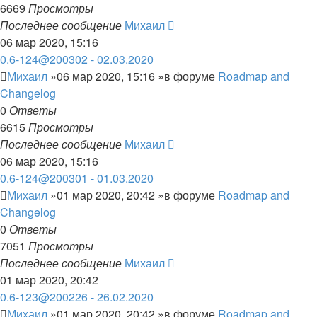
6669
Просмотры
Последнее сообщение
Михаил
06 мар 2020, 15:16
0.6-124@200302 - 02.03.2020
Михаил
»06 мар 2020, 15:16 »в форуме
Roadmap and
Changelog
0
Ответы
6615
Просмотры
Последнее сообщение
Михаил
06 мар 2020, 15:16
0.6-124@200301 - 01.03.2020
Михаил
»01 мар 2020, 20:42 »в форуме
Roadmap and
Changelog
0
Ответы
7051
Просмотры
Последнее сообщение
Михаил
01 мар 2020, 20:42
0.6-123@200226 - 26.02.2020
Михаил
»01 мар 2020, 20:42 »в форуме
Roadmap and