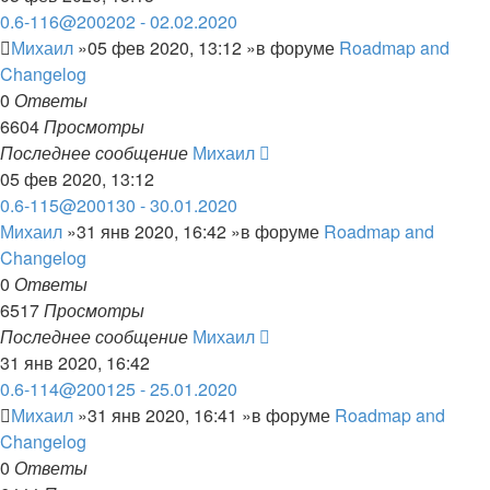
0.6-116@200202 - 02.02.2020
Михаил
»05 фев 2020, 13:12 »в форуме
Roadmap and
Changelog
0
Ответы
6604
Просмотры
Последнее сообщение
Михаил
05 фев 2020, 13:12
0.6-115@200130 - 30.01.2020
Михаил
»31 янв 2020, 16:42 »в форуме
Roadmap and
Changelog
0
Ответы
6517
Просмотры
Последнее сообщение
Михаил
31 янв 2020, 16:42
0.6-114@200125 - 25.01.2020
Михаил
»31 янв 2020, 16:41 »в форуме
Roadmap and
Changelog
0
Ответы