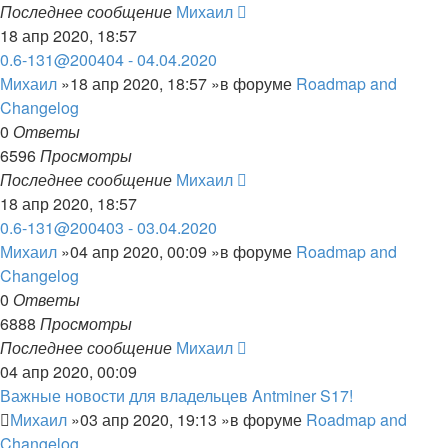
Последнее сообщение
Михаил
18 апр 2020, 18:57
0.6-131@200404 - 04.04.2020
Михаил
»18 апр 2020, 18:57 »в форуме
Roadmap and
Changelog
0
Ответы
6596
Просмотры
Последнее сообщение
Михаил
18 апр 2020, 18:57
0.6-131@200403 - 03.04.2020
Михаил
»04 апр 2020, 00:09 »в форуме
Roadmap and
Changelog
0
Ответы
6888
Просмотры
Последнее сообщение
Михаил
04 апр 2020, 00:09
Важные новости для владельцев Antminer S17!
Михаил
»03 апр 2020, 19:13 »в форуме
Roadmap and
Changelog