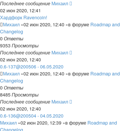
Последнее сообщение
Михаил
02 июн 2020, 12:41
Хардфорк Ravencoin!
Михаил
»02 июн 2020, 12:40 »в форуме
Roadmap and
Changelog
0
Ответы
9353
Просмотры
Последнее сообщение
Михаил
02 июн 2020, 12:40
0.6-137@200506 - 06.05.2020
Михаил
»02 июн 2020, 12:40 »в форуме
Roadmap and
Changelog
0
Ответы
8485
Просмотры
Последнее сообщение
Михаил
02 июн 2020, 12:40
0.6-136@200504 - 04.05.2020
Михаил
»02 июн 2020, 12:39 »в форуме
Roadmap and
Changelog