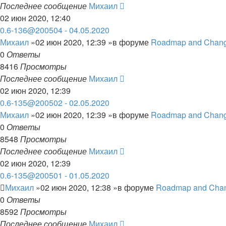
Последнее сообщение
Михаил
02 июн 2020, 12:40
0.6-136@200504 - 04.05.2020
Михаил
»02 июн 2020, 12:39 »в форуме
Roadmap and Chang
0
Ответы
8416
Просмотры
Последнее сообщение
Михаил
02 июн 2020, 12:39
0.6-135@200502 - 02.05.2020
Михаил
»02 июн 2020, 12:39 »в форуме
Roadmap and Chang
0
Ответы
8548
Просмотры
Последнее сообщение
Михаил
02 июн 2020, 12:39
0.6-135@200501 - 01.05.2020
Михаил
»02 июн 2020, 12:38 »в форуме
Roadmap and Cha
0
Ответы
8592
Просмотры
Последнее сообщение
Михаил