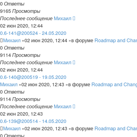
0
Ответы
9165
Просмотры
Последнее сообщение
Михаил
02 июн 2020, 12:44
0.6-141@200524 - 24.05.2020
Михаил
»02 июн 2020, 12:44 »в форуме
Roadmap and Cha
0
Ответы
9114
Просмотры
Последнее сообщение
Михаил
02 июн 2020, 12:44
0.6-140@200519 - 19.05.2020
Михаил
»02 июн 2020, 12:43 »в форуме
Roadmap and Chang
0
Ответы
9114
Просмотры
Последнее сообщение
Михаил
02 июн 2020, 12:43
0.6-139@200514 - 14.05.2020
Михаил
»02 июн 2020, 12:43 »в форуме
Roadmap and Cha
0
Ответы