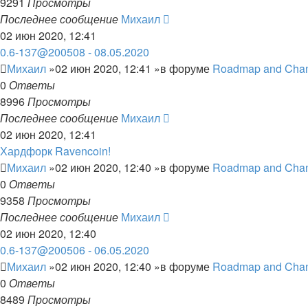
9291
Просмотры
Последнее сообщение
Михаил
02 июн 2020, 12:41
0.6-137@200508 - 08.05.2020
Михаил
»02 июн 2020, 12:41 »в форуме
Roadmap and Cha
0
Ответы
8996
Просмотры
Последнее сообщение
Михаил
02 июн 2020, 12:41
Хардфорк Ravencoin!
Михаил
»02 июн 2020, 12:40 »в форуме
Roadmap and Cha
0
Ответы
9358
Просмотры
Последнее сообщение
Михаил
02 июн 2020, 12:40
0.6-137@200506 - 06.05.2020
Михаил
»02 июн 2020, 12:40 »в форуме
Roadmap and Cha
0
Ответы
8489
Просмотры