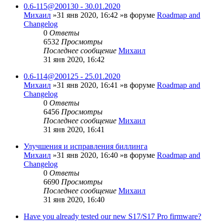
0.6-115@200130 - 30.01.2020
Михаил
»31 янв 2020, 16:42 »в форуме
Roadmap and
Changelog
0
Ответы
6532
Просмотры
Последнее сообщение
Михаил
31 янв 2020, 16:42
0.6-114@200125 - 25.01.2020
Михаил
»31 янв 2020, 16:41 »в форуме
Roadmap and
Changelog
0
Ответы
6456
Просмотры
Последнее сообщение
Михаил
31 янв 2020, 16:41
Улучшения и исправления биллинга
Михаил
»31 янв 2020, 16:40 »в форуме
Roadmap and
Changelog
0
Ответы
6690
Просмотры
Последнее сообщение
Михаил
31 янв 2020, 16:40
Have you already tested our new S17/S17 Pro firmware?