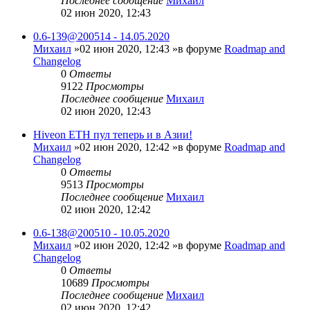
Последнее сообщение
Михаил
02 июн 2020, 12:43
0.6-139@200514 - 14.05.2020
Михаил
»02 июн 2020, 12:43 »в форуме
Roadmap and
Changelog
0
Ответы
9122
Просмотры
Последнее сообщение
Михаил
02 июн 2020, 12:43
Hiveon ETH пул теперь и в Азии!
Михаил
»02 июн 2020, 12:42 »в форуме
Roadmap and
Changelog
0
Ответы
9513
Просмотры
Последнее сообщение
Михаил
02 июн 2020, 12:42
0.6-138@200510 - 10.05.2020
Михаил
»02 июн 2020, 12:42 »в форуме
Roadmap and
Changelog
0
Ответы
10689
Просмотры
Последнее сообщение
Михаил
02 июн 2020, 12:42