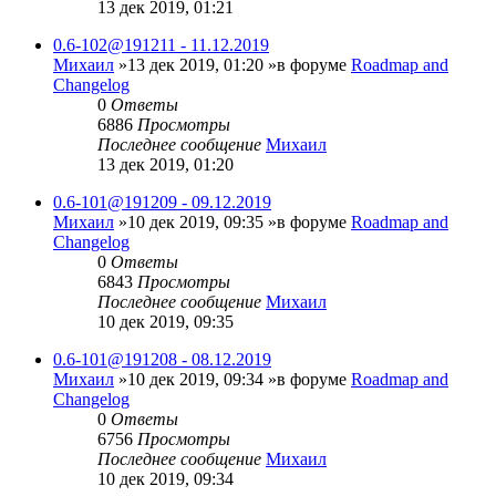
13 дек 2019, 01:21
0.6-102@191211 - 11.12.2019
Михаил
»13 дек 2019, 01:20 »в форуме
Roadmap and
Changelog
0
Ответы
6886
Просмотры
Последнее сообщение
Михаил
13 дек 2019, 01:20
0.6-101@191209 - 09.12.2019
Михаил
»10 дек 2019, 09:35 »в форуме
Roadmap and
Changelog
0
Ответы
6843
Просмотры
Последнее сообщение
Михаил
10 дек 2019, 09:35
0.6-101@191208 - 08.12.2019
Михаил
»10 дек 2019, 09:34 »в форуме
Roadmap and
Changelog
0
Ответы
6756
Просмотры
Последнее сообщение
Михаил
10 дек 2019, 09:34