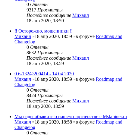
0
Ответы
9317
Просмотры
Последнее сообщение
Михаил
18 апр 2020, 18:59
‼️ Осторожно, мошенники ‼️
Михаил
»18 апр 2020, 18:59 »в форуме
Roadmap and
Changelog
0
Ответы
8632
Просмотры
Последнее сообщение
Михаил
18 апр 2020, 18:59
0.6-132@200414 - 14.04.2020
Михаил
»18 апр 2020, 18:59 »в форуме
Roadmap and
Changelog
0
Ответы
8424
Просмотры
Последнее сообщение
Михаил
18 апр 2020, 18:59
Мы рады объявить о нашем партнерстве с Mskminer.ru
Михаил
»18 апр 2020, 18:58 »в форуме
Roadmap and
Changelog
0
Ответы