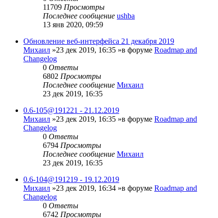
11709
Просмотры
Последнее сообщение
ushba
13 янв 2020, 09:59
Обновление веб-интерфейса 21 декабря 2019
Михаил
»23 дек 2019, 16:35 »в форуме
Roadmap and
Changelog
0
Ответы
6802
Просмотры
Последнее сообщение
Михаил
23 дек 2019, 16:35
0.6-105@191221 - 21.12.2019
Михаил
»23 дек 2019, 16:35 »в форуме
Roadmap and
Changelog
0
Ответы
6794
Просмотры
Последнее сообщение
Михаил
23 дек 2019, 16:35
0.6-104@191219 - 19.12.2019
Михаил
»23 дек 2019, 16:34 »в форуме
Roadmap and
Changelog
0
Ответы
6742
Просмотры