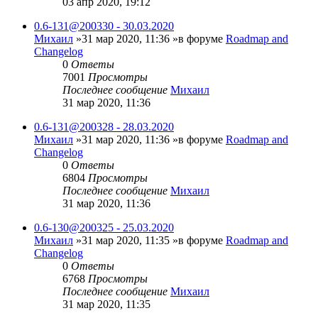
03 апр 2020, 19:12
0.6-131@200330 - 30.03.2020
Михаил
»31 мар 2020, 11:36 »в форуме
Roadmap and
Changelog
0
Ответы
7001
Просмотры
Последнее сообщение
Михаил
31 мар 2020, 11:36
0.6-131@200328 - 28.03.2020
Михаил
»31 мар 2020, 11:36 »в форуме
Roadmap and
Changelog
0
Ответы
6804
Просмотры
Последнее сообщение
Михаил
31 мар 2020, 11:36
0.6-130@200325 - 25.03.2020
Михаил
»31 мар 2020, 11:35 »в форуме
Roadmap and
Changelog
0
Ответы
6768
Просмотры
Последнее сообщение
Михаил
31 мар 2020, 11:35