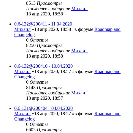
8513
Просмотры
Последнее сообщение
Михаил
18 апр 2020, 18:58
0.6-132@200411 - 11.04.2020
Михаил
»18 апр 2020, 18:58 »в форуме
Roadmap and
Changelog
0
Ответы
8250
Просмотры
Последнее сообщение
Михаил
18 апр 2020, 18:58
0.6-132@200410 - 10.04.2020
Михаил
»18 апр 2020, 18:57 »в форуме
Roadmap and
Changelog
0
Ответы
8148
Просмотры
Последнее сообщение
Михаил
18 апр 2020, 18:57
0.6-131@200404 - 04.04.2020
Михаил
»18 апр 2020, 18:57 »в форуме
Roadmap and
Changelog
0
Ответы
6605
Просмотры