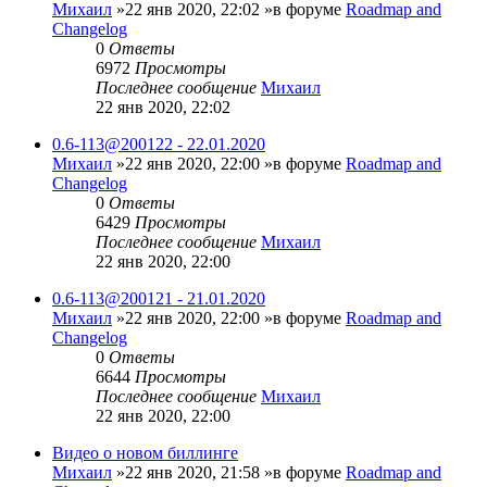
Михаил
»22 янв 2020, 22:02 »в форуме
Roadmap and
Changelog
0
Ответы
6972
Просмотры
Последнее сообщение
Михаил
22 янв 2020, 22:02
0.6-113@200122 - 22.01.2020
Михаил
»22 янв 2020, 22:00 »в форуме
Roadmap and
Changelog
0
Ответы
6429
Просмотры
Последнее сообщение
Михаил
22 янв 2020, 22:00
0.6-113@200121 - 21.01.2020
Михаил
»22 янв 2020, 22:00 »в форуме
Roadmap and
Changelog
0
Ответы
6644
Просмотры
Последнее сообщение
Михаил
22 янв 2020, 22:00
Видео о новом биллинге
Михаил
»22 янв 2020, 21:58 »в форуме
Roadmap and