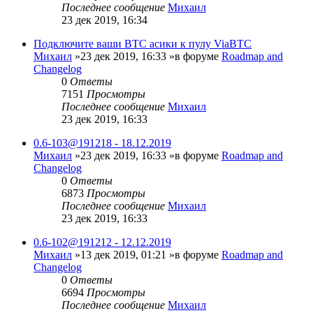
Последнее сообщение
Михаил
23 дек 2019, 16:34
Подключите ваши BTC асики к пулу ViaBTC
Михаил
»23 дек 2019, 16:33 »в форуме
Roadmap and
Changelog
0
Ответы
7151
Просмотры
Последнее сообщение
Михаил
23 дек 2019, 16:33
0.6-103@191218 - 18.12.2019
Михаил
»23 дек 2019, 16:33 »в форуме
Roadmap and
Changelog
0
Ответы
6873
Просмотры
Последнее сообщение
Михаил
23 дек 2019, 16:33
0.6-102@191212 - 12.12.2019
Михаил
»13 дек 2019, 01:21 »в форуме
Roadmap and
Changelog
0
Ответы
6694
Просмотры
Последнее сообщение
Михаил