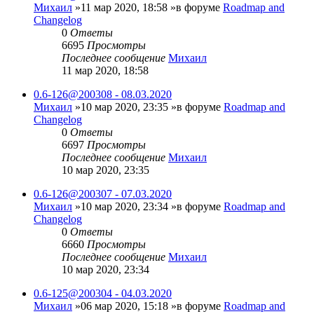
Михаил
»11 мар 2020, 18:58 »в форуме
Roadmap and
Changelog
0
Ответы
6695
Просмотры
Последнее сообщение
Михаил
11 мар 2020, 18:58
0.6-126@200308 - 08.03.2020
Михаил
»10 мар 2020, 23:35 »в форуме
Roadmap and
Changelog
0
Ответы
6697
Просмотры
Последнее сообщение
Михаил
10 мар 2020, 23:35
0.6-126@200307 - 07.03.2020
Михаил
»10 мар 2020, 23:34 »в форуме
Roadmap and
Changelog
0
Ответы
6660
Просмотры
Последнее сообщение
Михаил
10 мар 2020, 23:34
0.6-125@200304 - 04.03.2020
Михаил
»06 мар 2020, 15:18 »в форуме
Roadmap and