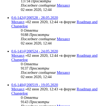
13734
Просмотры
Последнее сообщение
Михаил
02 июн 2020, 12:44
0.6-142@200528 - 28.05.2020
Михаил
»02 июн 2020, 12:44 »в форуме
Roadmap and
Changelog
0
Ответы
9188
Просмотры
Последнее сообщение
Михаил
02 июн 2020, 12:44
0.6-141@200524 - 24.05.2020
Михаил
»02 июн 2020, 12:44 »в форуме
Roadmap and
Changelog
0
Ответы
9137
Просмотры
Последнее сообщение
Михаил
02 июн 2020, 12:44
0.6-140@200519 - 19.05.2020
Михаил
»02 июн 2020, 12:43 »в форуме
Roadmap and
Changelog
0
Ответы
9143
Просмотры