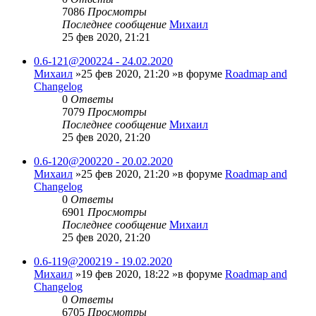
7086
Просмотры
Последнее сообщение
Михаил
25 фев 2020, 21:21
0.6-121@200224 - 24.02.2020
Михаил
»25 фев 2020, 21:20 »в форуме
Roadmap and
Changelog
0
Ответы
7079
Просмотры
Последнее сообщение
Михаил
25 фев 2020, 21:20
0.6-120@200220 - 20.02.2020
Михаил
»25 фев 2020, 21:20 »в форуме
Roadmap and
Changelog
0
Ответы
6901
Просмотры
Последнее сообщение
Михаил
25 фев 2020, 21:20
0.6-119@200219 - 19.02.2020
Михаил
»19 фев 2020, 18:22 »в форуме
Roadmap and
Changelog
0
Ответы
6705
Просмотры