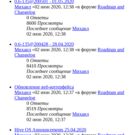
0.6-135@200501 - 01.05.2020
Михаил
»02 июн 2020, 12:38 »в форуме
Roadmap and
Changelog
0
Ответы
8600
Просмотры
Последнее сообщение
Михаил
02 июн 2020, 12:38
0.6-135@200428 - 28.04.2020
Михаил
»02 июн 2020, 12:38 »в форуме
Roadmap and
Changelog
0
Ответы
8410
Просмотры
Последнее сообщение
Михаил
02 июн 2020, 12:38
Обновление веб-интерфейса
Михаил
»02 июн 2020, 12:37 »в форуме
Roadmap and
Changelog
0
Ответы
8519
Просмотры
Последнее сообщение
Михаил
02 июн 2020, 12:37
Hive OS Announcements 25.04.2020