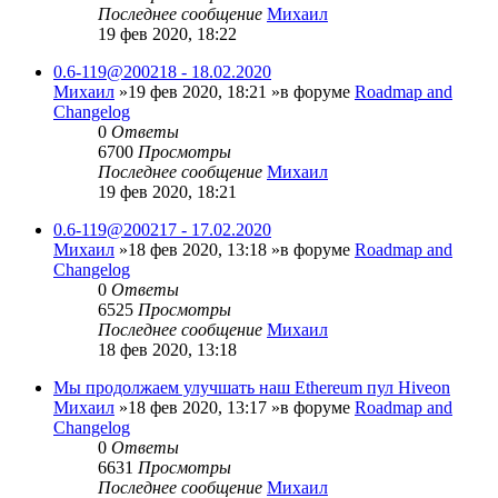
Последнее сообщение
Михаил
19 фев 2020, 18:22
0.6-119@200218 - 18.02.2020
Михаил
»19 фев 2020, 18:21 »в форуме
Roadmap and
Changelog
0
Ответы
6700
Просмотры
Последнее сообщение
Михаил
19 фев 2020, 18:21
0.6-119@200217 - 17.02.2020
Михаил
»18 фев 2020, 13:18 »в форуме
Roadmap and
Changelog
0
Ответы
6525
Просмотры
Последнее сообщение
Михаил
18 фев 2020, 13:18
Мы продолжаем улучшать наш Ethereum пул Hiveon
Михаил
»18 фев 2020, 13:17 »в форуме
Roadmap and
Changelog
0
Ответы
6631
Просмотры
Последнее сообщение
Михаил