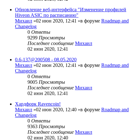
Обновление веб-интерфейса "Изменение профилей
Hiveon ASIC по расписанию"
Михаил
»02 июн 2020, 12:41 »в форуме
Roadmap and
Changelog
0
Ответы
9299
Просмотры
Последнее сообщение
Михаил
02 июн 2020, 12:41
0.6-137@200508 - 08.05.2020
Михаил
»02 июн 2020, 12:41 »в форуме
Roadmap and
Changelog
0
Ответы
9005
Просмотры
Последнее сообщение
Михаил
02 июн 2020, 12:41
Хардфорк Ravencoin!
Михаил
»02 июн 2020, 12:40 »в форуме
Roadmap and
Changelog
0
Ответы
9363
Просмотры
Последнее сообщение
Михаил
02 июн 2020, 12:40