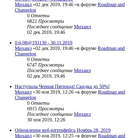
Михаил
»02 дек 2019, 19:46 »в форуме
Roadmap and
Changelog
0
Ответы
6822
Просмотры
Последнее сообщение
Михаил
02 дек 2019, 19:46
0.6-98@191130 - 30.11.2019
Михаил
»02 дек 2019, 19:46 »в форуме
Roadmap and
Changelog
0
Ответы
6747
Просмотры
Последнее сообщение
Михаил
02 дек 2019, 19:46
Наступила Черная Пятница! Скидка до 50%!
Михаил
»30 ноя 2019, 12:26 »в форуме
Roadmap and
Changelog
0
Ответы
6915
Просмотры
Последнее сообщение
Михаил
30 ноя 2019, 12:26
Обновление веб-интерфейса Ноябрь 28, 2019
Михаил
»30 ноя 2019, 12:25 »в форуме
Roadmap and