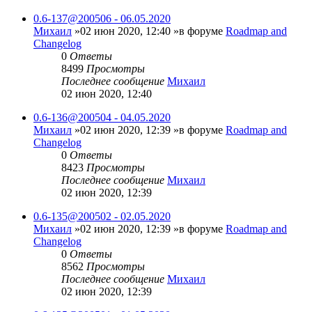
0.6-137@200506 - 06.05.2020
Михаил
»02 июн 2020, 12:40 »в форуме
Roadmap and
Changelog
0
Ответы
8499
Просмотры
Последнее сообщение
Михаил
02 июн 2020, 12:40
0.6-136@200504 - 04.05.2020
Михаил
»02 июн 2020, 12:39 »в форуме
Roadmap and
Changelog
0
Ответы
8423
Просмотры
Последнее сообщение
Михаил
02 июн 2020, 12:39
0.6-135@200502 - 02.05.2020
Михаил
»02 июн 2020, 12:39 »в форуме
Roadmap and
Changelog
0
Ответы
8562
Просмотры
Последнее сообщение
Михаил
02 июн 2020, 12:39