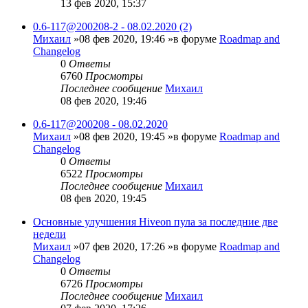
13 фев 2020, 15:37
0.6-117@200208-2 - 08.02.2020 (2)
Михаил
»08 фев 2020, 19:46 »в форуме
Roadmap and
Changelog
0
Ответы
6760
Просмотры
Последнее сообщение
Михаил
08 фев 2020, 19:46
0.6-117@200208 - 08.02.2020
Михаил
»08 фев 2020, 19:45 »в форуме
Roadmap and
Changelog
0
Ответы
6522
Просмотры
Последнее сообщение
Михаил
08 фев 2020, 19:45
Основные улучшения Hiveon пула за последние две
недели
Михаил
»07 фев 2020, 17:26 »в форуме
Roadmap and
Changelog
0
Ответы
6726
Просмотры
Последнее сообщение
Михаил