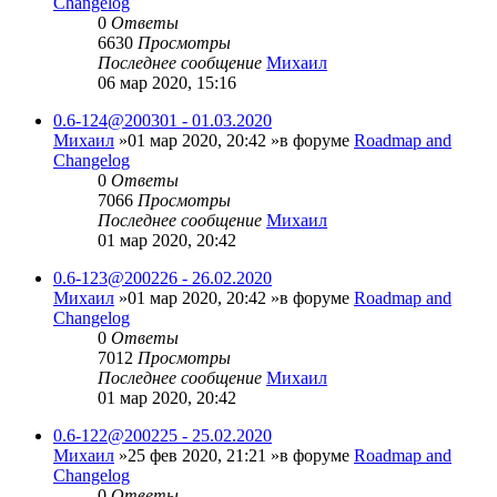
Changelog
0
Ответы
6630
Просмотры
Последнее сообщение
Михаил
06 мар 2020, 15:16
0.6-124@200301 - 01.03.2020
Михаил
»01 мар 2020, 20:42 »в форуме
Roadmap and
Changelog
0
Ответы
7066
Просмотры
Последнее сообщение
Михаил
01 мар 2020, 20:42
0.6-123@200226 - 26.02.2020
Михаил
»01 мар 2020, 20:42 »в форуме
Roadmap and
Changelog
0
Ответы
7012
Просмотры
Последнее сообщение
Михаил
01 мар 2020, 20:42
0.6-122@200225 - 25.02.2020
Михаил
»25 фев 2020, 21:21 »в форуме
Roadmap and
Changelog
0
Ответы