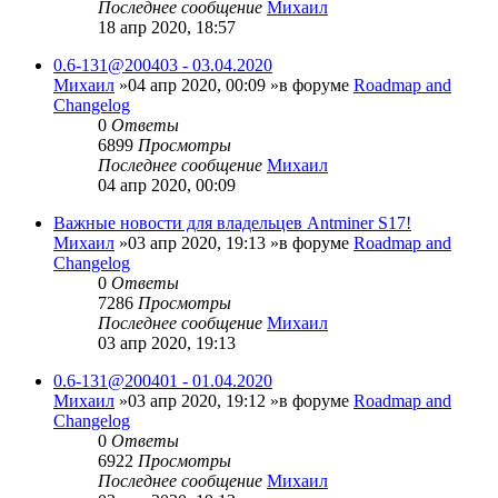
Последнее сообщение
Михаил
18 апр 2020, 18:57
0.6-131@200403 - 03.04.2020
Михаил
»04 апр 2020, 00:09 »в форуме
Roadmap and
Changelog
0
Ответы
6899
Просмотры
Последнее сообщение
Михаил
04 апр 2020, 00:09
Важные новости для владельцев Antminer S17!
Михаил
»03 апр 2020, 19:13 »в форуме
Roadmap and
Changelog
0
Ответы
7286
Просмотры
Последнее сообщение
Михаил
03 апр 2020, 19:13
0.6-131@200401 - 01.04.2020
Михаил
»03 апр 2020, 19:12 »в форуме
Roadmap and
Changelog
0
Ответы
6922
Просмотры
Последнее сообщение
Михаил