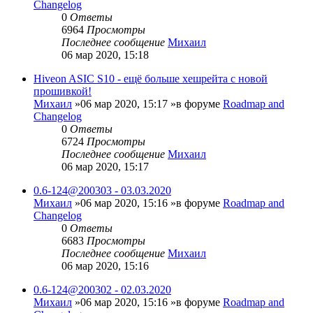
Changelog
0
Ответы
6964
Просмотры
Последнее сообщение
Михаил
06 мар 2020, 15:18
Hiveon ASIC S10 - ещё больше хешрейта с новой
прошивкой!
Михаил
»06 мар 2020, 15:17 »в форуме
Roadmap and
Changelog
0
Ответы
6724
Просмотры
Последнее сообщение
Михаил
06 мар 2020, 15:17
0.6-124@200303 - 03.03.2020
Михаил
»06 мар 2020, 15:16 »в форуме
Roadmap and
Changelog
0
Ответы
6683
Просмотры
Последнее сообщение
Михаил
06 мар 2020, 15:16
0.6-124@200302 - 02.03.2020
Михаил
»06 мар 2020, 15:16 »в форуме
Roadmap and