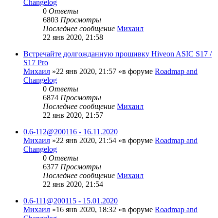
Changelog
0
Ответы
6803
Просмотры
Последнее сообщение
Михаил
22 янв 2020, 21:58
Встречайте долгожданную прошивку Hiveon ASIC S17 /
S17 Pro
Михаил
»22 янв 2020, 21:57 »в форуме
Roadmap and
Changelog
0
Ответы
6874
Просмотры
Последнее сообщение
Михаил
22 янв 2020, 21:57
0.6-112@200116 - 16.11.2020
Михаил
»22 янв 2020, 21:54 »в форуме
Roadmap and
Changelog
0
Ответы
6377
Просмотры
Последнее сообщение
Михаил
22 янв 2020, 21:54
0.6-111@200115 - 15.01.2020
Михаил
»16 янв 2020, 18:32 »в форуме
Roadmap and