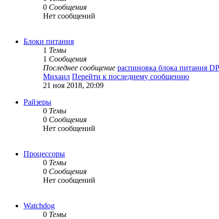
0
Сообщения
Нет сообщений
Блоки питания
1
Темы
1
Сообщения
Последнее сообщение
распиновка блока питания D
Михаил
Перейти к последнему сообщению
21 ноя 2018, 20:09
Райзеры
0
Темы
0
Сообщения
Нет сообщений
Процессоры
0
Темы
0
Сообщения
Нет сообщений
Watchdog
0
Темы