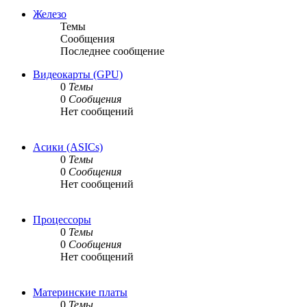
Железо
Темы
Сообщения
Последнее сообщение
Видеокарты (GPU)
0
Темы
0
Сообщения
Нет сообщений
Асики (ASICs)
0
Темы
0
Сообщения
Нет сообщений
Процессоры
0
Темы
0
Сообщения
Нет сообщений
Материнские платы
0
Темы