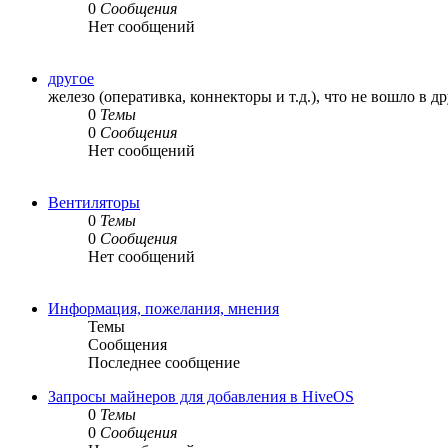
0
Сообщения
Нет сообщений
другое
железо (оперативка, коннекторы и т.д.), что не вошло в д
0
Темы
0
Сообщения
Нет сообщений
Вентиляторы
0
Темы
0
Сообщения
Нет сообщений
Информация, пожелания, мнения
Темы
Сообщения
Последнее сообщение
Запросы майнеров для добавления в HiveOS
0
Темы
0
Сообщения