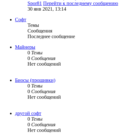
Spor81
Перейти к последнему сообщению
30 янв 2021, 13:14
Софт
Темы
Сообщения
Последнее сообщение
Майнеры
0
Темы
0
Сообщения
Нет сообщений
Биосы (прошивки)
0
Темы
0
Сообщения
Нет сообщений
другой софт
0
Темы
0
Сообщения
Нет сообщений