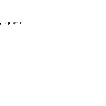
ругие разделы