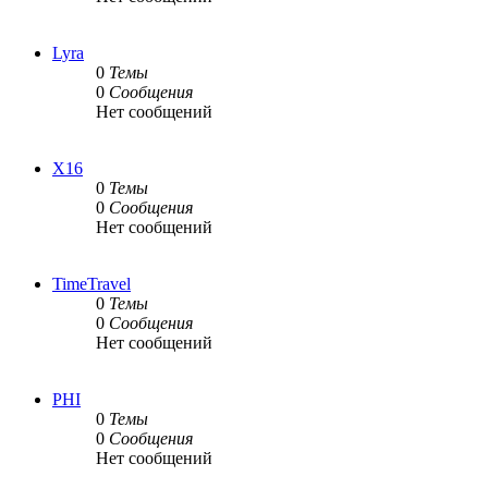
Lyra
0
Темы
0
Сообщения
Нет сообщений
X16
0
Темы
0
Сообщения
Нет сообщений
TimeTravel
0
Темы
0
Сообщения
Нет сообщений
PHI
0
Темы
0
Сообщения
Нет сообщений