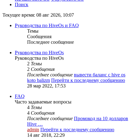
Поиск
Текущее время: 08 авг 2026, 10:07
Руководства по HiveOs и FAQ
Темы
Сообщения
Последнее сообщение
Руководства по HiveOs
Руководства по HiveOs
2
Темы
2
Сообщения
Последнее сообщение
вывести баланс с hive os
koto balizm
Перейти к последнему сообщению
28 мар 2022, 17:53
FAQ
Часто задаваемые вопросы
4
Темы
4
Сообщения
Последнее сообщение
Промокод на 10 долларов
Hive …
admin
Перейти к последнему сообщению
14 авг 2018, 22:29