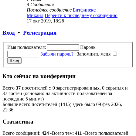
9
Сообщения
Последнее сообщение
Битфинекс
Михаил
Перейти к последнему сообщению
17 окт 2019, 18:26
Вход
•
Регистрация
Имя пользователя:
Пароль:
Забыли пароль?
|
Запомнить меня
Кто сейчас на конференции
Всего
37
посетителей :: 0 зарегистрированных, 0 скрытых и
37 гостей (основано на активности пользователей за
последние 5 минут)
Больше всего посетителей (
1415
) здесь было 09 фев 2026,
21:36
Статистика
Всего сообщений:
424
•Всего тем:
411
•Всего пользователей: