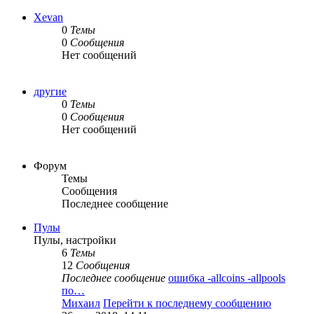
Xevan
0
Темы
0
Сообщения
Нет сообщений
другие
0
Темы
0
Сообщения
Нет сообщений
Форум
Темы
Сообщения
Последнее сообщение
Пулы
Пулы, настройки
6
Темы
12
Сообщения
Последнее сообщение
ошибка -allcoins -allpools
по…
Михаил
Перейти к последнему сообщению