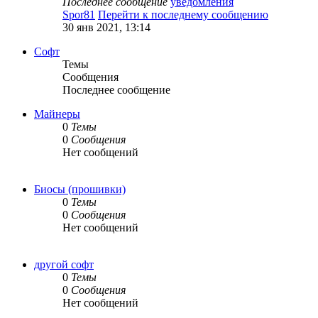
Последнее сообщение
уведомления
Spor81
Перейти к последнему сообщению
30 янв 2021, 13:14
Софт
Темы
Сообщения
Последнее сообщение
Майнеры
0
Темы
0
Сообщения
Нет сообщений
Биосы (прошивки)
0
Темы
0
Сообщения
Нет сообщений
другой софт
0
Темы
0
Сообщения
Нет сообщений