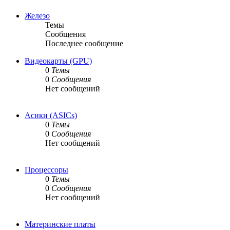
Железо
Темы
Сообщения
Последнее сообщение
Видеокарты (GPU)
0
Темы
0
Сообщения
Нет сообщений
Асики (ASICs)
0
Темы
0
Сообщения
Нет сообщений
Процессоры
0
Темы
0
Сообщения
Нет сообщений
Материнские платы