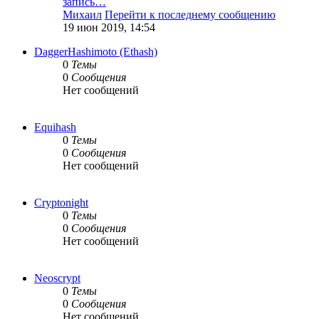
запись…
Михаил
Перейти к последнему сообщению
19 июн 2019, 14:54
DaggerHashimoto (Ethash)
0
Темы
0
Сообщения
Нет сообщений
Equihash
0
Темы
0
Сообщения
Нет сообщений
Cryptonight
0
Темы
0
Сообщения
Нет сообщений
Neoscrypt
0
Темы
0
Сообщения
Нет сообщений