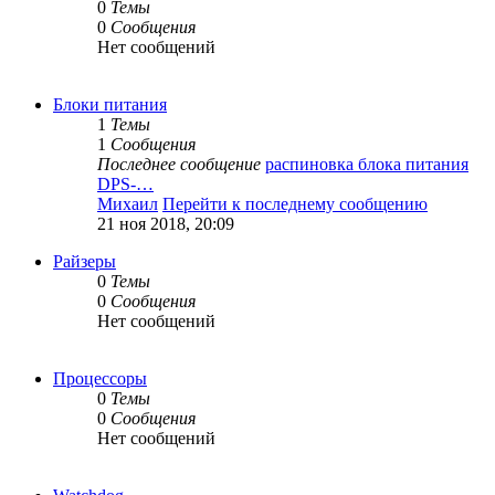
0
Темы
0
Сообщения
Нет сообщений
Блоки питания
1
Темы
1
Сообщения
Последнее сообщение
распиновка блока питания
DPS-…
Михаил
Перейти к последнему сообщению
21 ноя 2018, 20:09
Райзеры
0
Темы
0
Сообщения
Нет сообщений
Процессоры
0
Темы
0
Сообщения
Нет сообщений