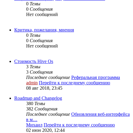
0
Темы
0
Сообщения
Нет сообщений
Критика, пожелания, мнения
0
Темы
0
Сообщения
Нет сообщений
Стоимость Hive Os
3
Темы
3
Сообщения
Последнее сообщение
Реферальная программа
admin
Перейти к последнему сообщению
08 авг 2018, 23:45
Roadmap and Changelog
380
Темы
382
Сообщения
Последнее сообщение
Обновления веб-интерфейса
в м…
Михаил
Перейти к последнему сообщению
02 июн 2020, 12:44