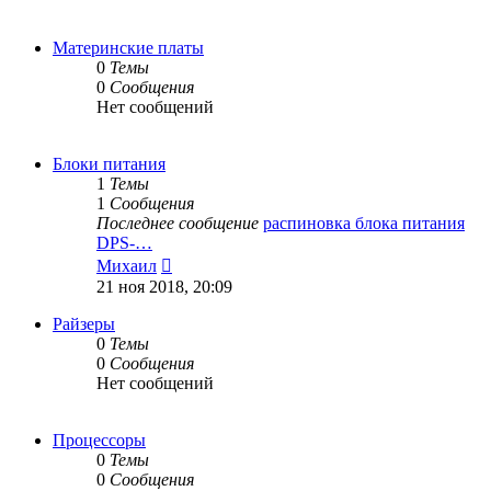
Материнские платы
0
Темы
0
Сообщения
Нет сообщений
Блоки питания
1
Темы
1
Сообщения
Последнее сообщение
распиновка блока питания
DPS-…
Перейти
Михаил
к
21 ноя 2018, 20:09
последнему
сообщению
Райзеры
0
Темы
0
Сообщения
Нет сообщений
Процессоры
0
Темы
0
Сообщения