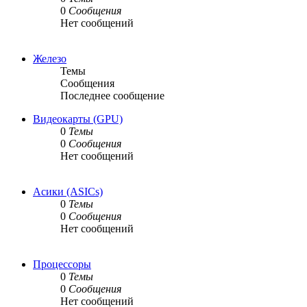
0
Сообщения
Нет сообщений
Железо
Темы
Сообщения
Последнее сообщение
Видеокарты (GPU)
0
Темы
0
Сообщения
Нет сообщений
Асики (ASICs)
0
Темы
0
Сообщения
Нет сообщений
Процессоры
0
Темы
0
Сообщения
Нет сообщений