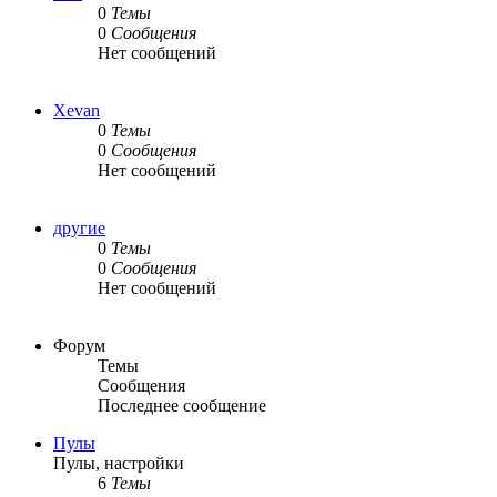
0
Темы
0
Сообщения
Нет сообщений
Xevan
0
Темы
0
Сообщения
Нет сообщений
другие
0
Темы
0
Сообщения
Нет сообщений
Форум
Темы
Сообщения
Последнее сообщение
Пулы
Пулы, настройки
6
Темы