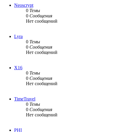
Neoscrypt
0
Темы
0
Сообщения
Нет сообщений
Lyra
0
Темы
0
Сообщения
Нет сообщений
X16
0
Темы
0
Сообщения
Нет сообщений
TimeTravel
0
Темы
0
Сообщения
Нет сообщений
PHI