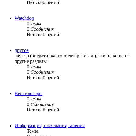
Нет сообщений
Watchdog
0
Темы
0
Сообщения
Нет сообщений
другое
железо (оперативка, коннекторы и т.д.), что не вошло в
другие разделы
0
Темы
0
Сообщения
Нет сообщений
Вентиляторы
0
Темы
0
Сообщения
Нет сообщений
Информация, пожелания, мнения
Темы