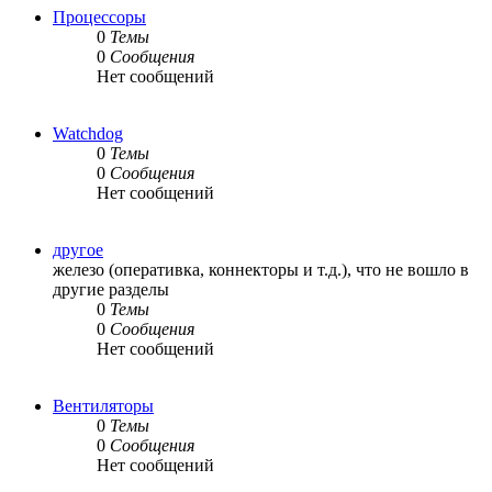
Процессоры
0
Темы
0
Сообщения
Нет сообщений
Watchdog
0
Темы
0
Сообщения
Нет сообщений
другое
железо (оперативка, коннекторы и т.д.), что не вошло в
другие разделы
0
Темы
0
Сообщения
Нет сообщений
Вентиляторы
0
Темы
0
Сообщения
Нет сообщений