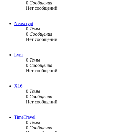
0
Сообщения
Нет сообщений
Neoscrypt
0
Темы
0
Сообщения
Нет сообщений
Lyra
0
Темы
0
Сообщения
Нет сообщений
X16
0
Темы
0
Сообщения
Нет сообщений
TimeTravel
0
Темы
0
Сообщения