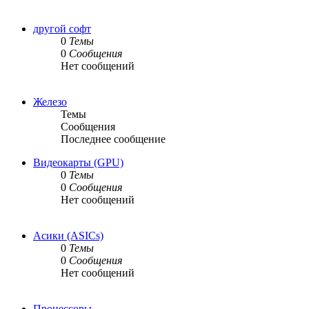
другой софт
0
Темы
0
Сообщения
Нет сообщений
Железо
Темы
Сообщения
Последнее сообщение
Видеокарты (GPU)
0
Темы
0
Сообщения
Нет сообщений
Асики (ASICs)
0
Темы
0
Сообщения
Нет сообщений
Процессоры