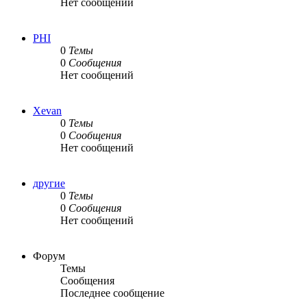
Нет сообщений
PHI
0
Темы
0
Сообщения
Нет сообщений
Xevan
0
Темы
0
Сообщения
Нет сообщений
другие
0
Темы
0
Сообщения
Нет сообщений
Форум
Темы
Сообщения
Последнее сообщение