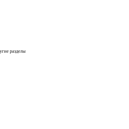
ругие разделы