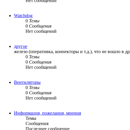
Нет сообщений
Watchdog
0
Темы
0
Сообщения
Нет сообщений
другое
железо (оперативка, коннекторы и т.д.), что не вошло в д
0
Темы
0
Сообщения
Нет сообщений
Вентиляторы
0
Темы
0
Сообщения
Нет сообщений
Информация, пожелания, мнения
Темы
Сообщения
Последнее сообщение