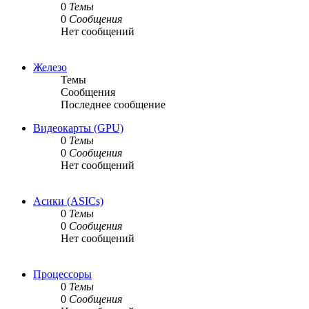
0
Темы
0
Сообщения
Нет сообщений
Железо
Темы
Сообщения
Последнее сообщение
Видеокарты (GPU)
0
Темы
0
Сообщения
Нет сообщений
Асики (ASICs)
0
Темы
0
Сообщения
Нет сообщений
Процессоры
0
Темы
0
Сообщения