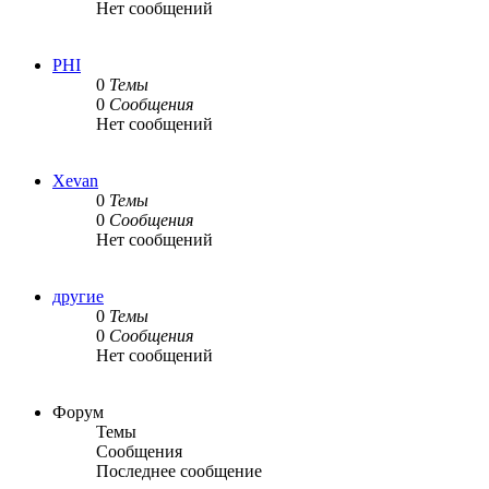
Нет сообщений
PHI
0
Темы
0
Сообщения
Нет сообщений
Xevan
0
Темы
0
Сообщения
Нет сообщений
другие
0
Темы
0
Сообщения
Нет сообщений
Форум
Темы
Сообщения
Последнее сообщение