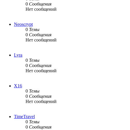
0
Сообщения
Нет сообщений
Neoscrypt
0
Темы
0
Сообщения
Нет сообщений
Lyra
0
Темы
0
Сообщения
Нет сообщений
X16
0
Темы
0
Сообщения
Нет сообщений
TimeTravel
0
Темы
0
Сообщения