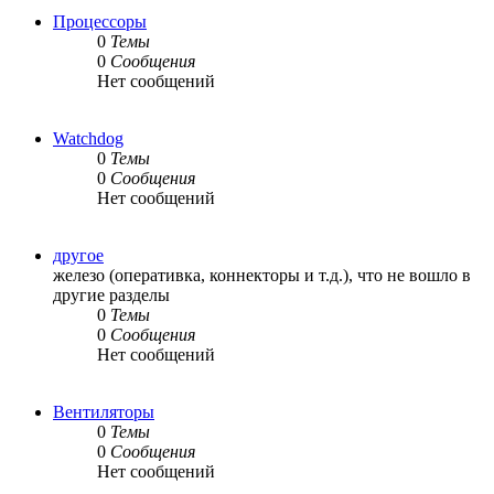
Процессоры
0
Темы
0
Сообщения
Нет сообщений
Watchdog
0
Темы
0
Сообщения
Нет сообщений
другое
железо (оперативка, коннекторы и т.д.), что не вошло в
другие разделы
0
Темы
0
Сообщения
Нет сообщений
Вентиляторы
0
Темы
0
Сообщения
Нет сообщений