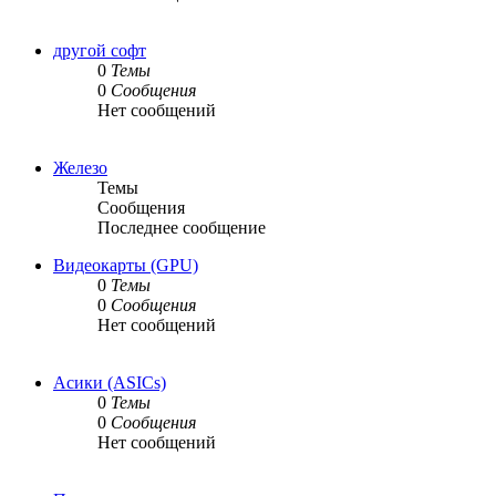
другой софт
0
Темы
0
Сообщения
Нет сообщений
Железо
Темы
Сообщения
Последнее сообщение
Видеокарты (GPU)
0
Темы
0
Сообщения
Нет сообщений
Асики (ASICs)
0
Темы
0
Сообщения
Нет сообщений