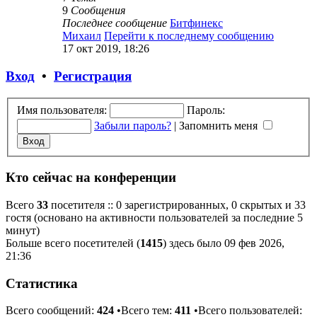
9
Сообщения
Последнее сообщение
Битфинекс
Михаил
Перейти к последнему сообщению
17 окт 2019, 18:26
Вход
•
Регистрация
Имя пользователя:
Пароль:
Забыли пароль?
|
Запомнить меня
Кто сейчас на конференции
Всего
33
посетителя :: 0 зарегистрированных, 0 скрытых и 33
гостя (основано на активности пользователей за последние 5
минут)
Больше всего посетителей (
1415
) здесь было 09 фев 2026,
21:36
Статистика
Всего сообщений:
424
•Всего тем:
411
•Всего пользователей: