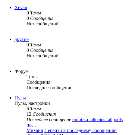
Xevan
0
Темы
0
Сообщения
Нет сообщений
другие
0
Темы
0
Сообщения
Нет сообщений
Форум
Темы
Сообщения
Последнее сообщение
Пулы
Пулы, настройки
6
Темы
12
Сообщения
Последнее сообщение
ошибка -allcoins -allpools
по…
Михаил
Перейти к последнему сообщению