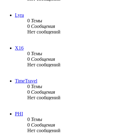
Lyra
0
Темы
0
Сообщения
Нет сообщений
X16
0
Темы
0
Сообщения
Нет сообщений
TimeTravel
0
Темы
0
Сообщения
Нет сообщений
PHI
0
Темы
0
Сообщения
Нет сообщений