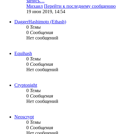
запись…
Михаил
Перейти к последнему сообщению
19 июн 2019, 14:54
DaggerHashimoto (Ethash)
0
Темы
0
Сообщения
Нет сообщений
Equihash
0
Темы
0
Сообщения
Нет сообщений
Cryptonight
0
Темы
0
Сообщения
Нет сообщений
Neoscrypt
0
Темы
0
Сообщения
Нет сообщений