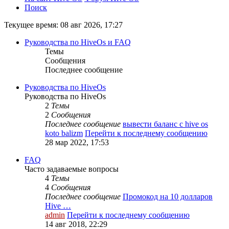
Поиск
Текущее время: 08 авг 2026, 17:27
Руководства по HiveOs и FAQ
Темы
Сообщения
Последнее сообщение
Руководства по HiveOs
Руководства по HiveOs
2
Темы
2
Сообщения
Последнее сообщение
вывести баланс с hive os
koto balizm
Перейти к последнему сообщению
28 мар 2022, 17:53
FAQ
Часто задаваемые вопросы
4
Темы
4
Сообщения
Последнее сообщение
Промокод на 10 долларов
Hive …
admin
Перейти к последнему сообщению
14 авг 2018, 22:29