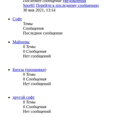
Последнее сообщение
уведомления
Spor81
Перейти к последнему сообщению
30 янв 2021, 13:14
Софт
Темы
Сообщения
Последнее сообщение
Майнеры
0
Темы
0
Сообщения
Нет сообщений
Биосы (прошивки)
0
Темы
0
Сообщения
Нет сообщений
другой софт
0
Темы
0
Сообщения
Нет сообщений