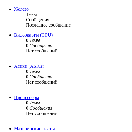
Железо
Темы
Сообщения
Последнее сообщение
Видеокарты (GPU)
0
Темы
0
Сообщения
Нет сообщений
Асики (ASICs)
0
Темы
0
Сообщения
Нет сообщений
Процессоры
0
Темы
0
Сообщения
Нет сообщений
Материнские платы