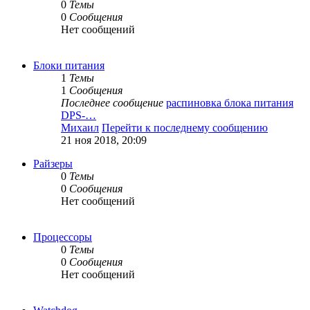
0
Темы
0
Сообщения
Нет сообщений
Блоки питания
1
Темы
1
Сообщения
Последнее сообщение
распиновка блока питания
DPS-…
Михаил
Перейти к последнему сообщению
21 ноя 2018, 20:09
Райзеры
0
Темы
0
Сообщения
Нет сообщений
Процессоры
0
Темы
0
Сообщения
Нет сообщений