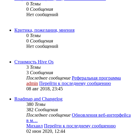
0
Темы
0
Сообщения
Нет сообщений
Критика, пожелания, мнения
0
Темы
0
Сообщения
Нет сообщений
Стоимость Hive Os
3
Темы
3
Сообщения
Последнее сообщение
Реферальная программа
admin
Перейти к последнему сообщению
08 авг 2018, 23:45
Roadmap and Changelog
380
Темы
382
Сообщения
Последнее сообщение
Обновления веб-интерфейса
в м…
Михаил
Перейти к последнему сообщению
02 июн 2020, 12:44