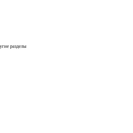
ругие разделы