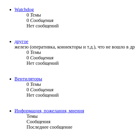
Watchdog
0
Темы
0
Сообщения
Нет сообщений
другое
железо (оперативка, коннекторы и т.д.), что не вошло в д
0
Темы
0
Сообщения
Нет сообщений
Вентиляторы
0
Темы
0
Сообщения
Нет сообщений
Информация, пожелания, мнения
Темы
Сообщения
Последнее сообщение