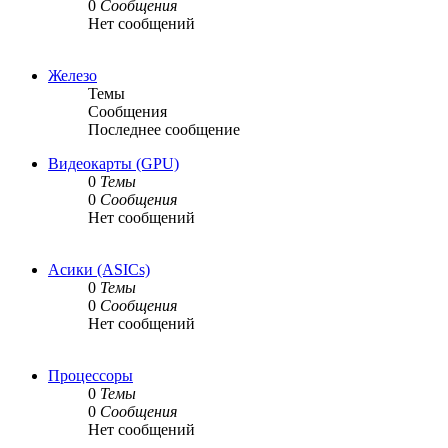
0
Сообщения
Нет сообщений
Железо
Темы
Сообщения
Последнее сообщение
Видеокарты (GPU)
0
Темы
0
Сообщения
Нет сообщений
Асики (ASICs)
0
Темы
0
Сообщения
Нет сообщений
Процессоры
0
Темы
0
Сообщения
Нет сообщений