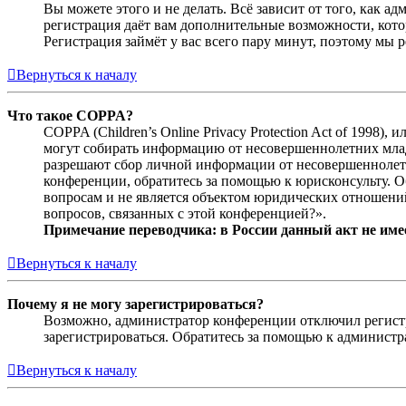
Вы можете этого и не делать. Всё зависит от того, как 
регистрация даёт вам дополнительные возможности, кото
Регистрация займёт у вас всего пару минут, поэтому мы р
Вернуться к началу
Что такое COPPA?
COPPA (Children’s Online Privacy Protection Act of 1998)
могут собирать информацию от несовершеннолетних младш
разрешают сбор личной информации от несовершеннолетни
конференции, обратитесь за помощью к юрисконсульту. 
вопросам и не является объектом юридических отношений
вопросов, связанных с этой конференцией?».
Примечание переводчика: в России данный акт не име
Вернуться к началу
Почему я не могу зарегистрироваться?
Возможно, администратор конференции отключил регистра
зарегистрироваться. Обратитесь за помощью к админист
Вернуться к началу