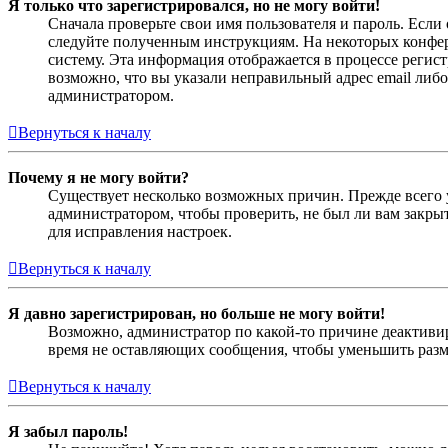
Я только что зарегистрировался, но не могу войти!
Сначала проверьте свои имя пользователя и пароль. Если
следуйте полученным инструкциям. На некоторых конфер
систему. Эта информация отображается в процессе регис
возможно, что вы указали неправильный адрес email либо
администратором.
Вернуться к началу
Почему я не могу войти?
Существует несколько возможных причин. Прежде всего у
администратором, чтобы проверить, не был ли вам закр
для исправления настроек.
Вернуться к началу
Я давно зарегистрирован, но больше не могу войти!
Возможно, администратор по какой-то причине деактивир
время не оставляющих сообщения, чтобы уменьшить разме
Вернуться к началу
Я забыл пароль!