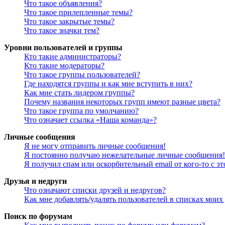
Что такое объявления?
Что такое прилепленные темы?
Что такое закрытые темы?
Что такое значки тем?
Уровни пользователей и группы
Кто такие администраторы?
Кто такие модераторы?
Что такое группы пользователей?
Где находятся группы и как мне вступить в них?
Как мне стать лидером группы?
Почему названия некоторых групп имеют разные цвета?
Что такое группа по умолчанию?
Что означает ссылка «Наша команда»?
Личные сообщения
Я не могу отправить личные сообщения!
Я постоянно получаю нежелательные личные сообщения!
Я получил спам или оскорбительный email от кого-то с э
Друзья и недруги
Что означают списки друзей и недругов?
Как мне добавлять/удалять пользователей в списках моих
Поиск по форумам