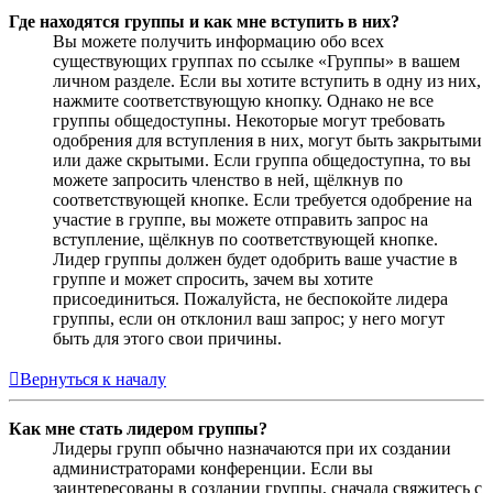
Где находятся группы и как мне вступить в них?
Вы можете получить информацию обо всех
существующих группах по ссылке «Группы» в вашем
личном разделе. Если вы хотите вступить в одну из них,
нажмите соответствующую кнопку. Однако не все
группы общедоступны. Некоторые могут требовать
одобрения для вступления в них, могут быть закрытыми
или даже скрытыми. Если группа общедоступна, то вы
можете запросить членство в ней, щёлкнув по
соответствующей кнопке. Если требуется одобрение на
участие в группе, вы можете отправить запрос на
вступление, щёлкнув по соответствующей кнопке.
Лидер группы должен будет одобрить ваше участие в
группе и может спросить, зачем вы хотите
присоединиться. Пожалуйста, не беспокойте лидера
группы, если он отклонил ваш запрос; у него могут
быть для этого свои причины.
Вернуться к началу
Как мне стать лидером группы?
Лидеры групп обычно назначаются при их создании
администраторами конференции. Если вы
заинтересованы в создании группы, сначала свяжитесь с