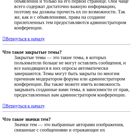
объявлений и только на его первой странице. Они чаще
всего содержат достаточно важную информацию,
поэтому вы должны прочесть их по возможности. Так
же, как и с объявлениями, права на создание
прилепленных тем предоставляются администратором
конференции.
Вернуться к началу
Что такое закрытые темы?
Закрытые темы — это такие темы, в которых
пользователи больше не могут оставлять сообщения, и
все находящиеся в них опросы автоматически
завершаются. Темы могут быть закрыты по многим
причинам модератором форума или администратором
конференции. Вы также можете иметь возможность
закрывать созданные вами темы, в зависимости от прав,
предоставленных вам администратором конференции.
Вернуться к началу
Что такое значки тем?
Значки тем — это выбранные авторами изображения,
связанные с сообщениями и отражающие их