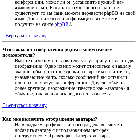
конференции, может ли он установить нужный вам
языковой пакет. Если такого языкового пакета не
существует, то вы сами можете перевести phpBB на свой
язык. Дополнительную информацию вы можете
получить на сайте
phpBB
®.
Вернуться к началу
Что означают изображения рядом с моим именем
пользователя?
Вместе с именем пользователя могут присутствовать два
изображения. Одно из них может относиться к вашему
званию, обычно это звёздочки, квадратики или точки,
указывающие на то, сколько сообщений вы оставили,
или на ваш статус на конференции. Другое, обычно
более крупное, изображение известно как «аватара» и
обычно уникально для каждого пользователя.
Вернуться к началу
Как мне включить отображение аватары?
На вкладке «Профиль» личного раздела вы можете
добавить аватару с использованием четырёх
инструментов: «Граватар», «Галерея аватар»,