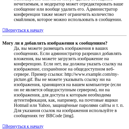
нечитаемым, и модератор может отредактировать ваше
сообщение или вообще удалить его. Администратор
конференции также может ограничить количество
смайликов, которое можно использовать в сообщении.
Вернуться к началу
Могу ли я добавлять изображения к сообщениям?
Да, вы можете размещать изображения в ваших
сообщениях. Если администратор разрешил добавлять
вложения, вы можете загрузить изображение на
конференцию. Если нет, вы должны указать ссылку на
изображение, сохранённое на общедоступном веб-
сервере. Пример ссылки: http://www.example.com/my-
picture.gif. Вы не можете указывать ссылку ни на
изображения, хранящиеся на вашем компьютере (если
он не является общедоступным сервером), ни на
изображения, для доступа к которым необходима
аутентификация, как, например, на почтовые ящики
Hotmail или Yahoo, защищённые паролями сайты и т. п.
Для указания ссылок на изображения используйте в
сообщениях тег BBCode [img].
Вернуться к началу