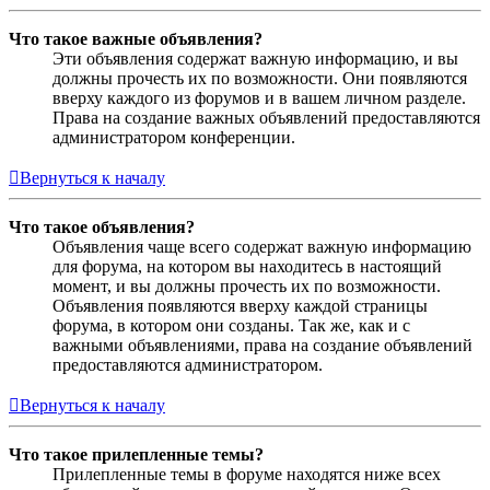
Что такое важные объявления?
Эти объявления содержат важную информацию, и вы
должны прочесть их по возможности. Они появляются
вверху каждого из форумов и в вашем личном разделе.
Права на создание важных объявлений предоставляются
администратором конференции.
Вернуться к началу
Что такое объявления?
Объявления чаще всего содержат важную информацию
для форума, на котором вы находитесь в настоящий
момент, и вы должны прочесть их по возможности.
Объявления появляются вверху каждой страницы
форума, в котором они созданы. Так же, как и с
важными объявлениями, права на создание объявлений
предоставляются администратором.
Вернуться к началу
Что такое прилепленные темы?
Прилепленные темы в форуме находятся ниже всех