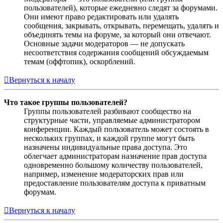
пользователей), которые ежедневно следят за форумами.
Они имеют право редактировать или удалять
сообщения, закрывать, открывать, перемещать, удалять и
объединять темы на форуме, за который они отвечают.
Основные задачи модераторов — не допускать
несоответствия содержания сообщений обсуждаемым
темам (оффтопик), оскорблений.
Вернуться к началу
Что такое группы пользователей?
Группы пользователей разбивают сообщество на
структурные части, управляемые администратором
конференции. Каждый пользователь может состоять в
нескольких группах, и каждой группе могут быть
назначены индивидуальные права доступа. Это
облегчает администраторам назначение прав доступа
одновременно большому количеству пользователей,
например, изменение модераторских прав или
предоставление пользователям доступа к приватным
форумам.
Вернуться к началу