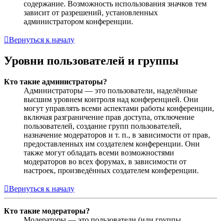
содержание. Возможность использования значков тем
зависит от разрешений, установленных
администратором конференции.
Вернуться к началу
Уровни пользователей и группы
Кто такие администраторы?
Администраторы — это пользователи, наделённые
высшим уровнем контроля над конференцией. Они
могут управлять всеми аспектами работы конференции,
включая разграничение прав доступа, отключение
пользователей, создание групп пользователей,
назначение модераторов и т. п., в зависимости от прав,
предоставленных им создателем конференции. Они
также могут обладать всеми возможностями
модераторов во всех форумах, в зависимости от
настроек, произведённых создателем конференции.
Вернуться к началу
Кто такие модераторы?
Модераторы — это пользователи (или группы