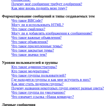
Почему моё сообщение требует одобрения?
Как мне вновь поднять мою тему?
Форматирование сообщений и типы создаваемых тем
Что такое BBCode?
Могу ли я использовать HTML?
Что такое смайлики?
Могу ли я добавлять изображения к сообщениям?
Что такое важные объявления?
Что такое объявления?
Что такое прилепленные темы?
Что такое закрытые темы?
Что такое значки тем?
Уровни пользователей и группы
Кто такие администраторы?
Кто такие модераторы?
Что такое группы пользователей?
Где находятся группы и как мне вступить в них?
Как мне стать лидером группы?
Почему названия некоторых групп имеют разные цвета?
Что такое группа по умолчанию?
Что означает ссылка «Наша команда»?
Личные сообщения