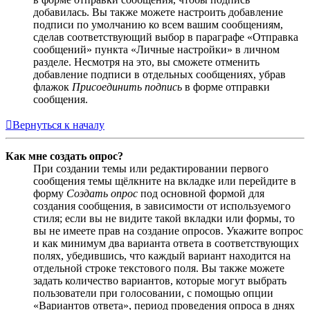
добавилась. Вы также можете настроить добавление
подписи по умолчанию ко всем вашим сообщениям,
сделав соответствующий выбор в параграфе «Отправка
сообщений» пункта «Личные настройки» в личном
разделе. Несмотря на это, вы сможете отменить
добавление подписи в отдельных сообщениях, убрав
флажок
Присоединить подпись
в форме отправки
сообщения.
Вернуться к началу
Как мне создать опрос?
При создании темы или редактировании первого
сообщения темы щёлкните на вкладке или перейдите в
форму
Создать опрос
под основной формой для
создания сообщения, в зависимости от используемого
стиля; если вы не видите такой вкладки или формы, то
вы не имеете прав на создание опросов. Укажите вопрос
и как минимум два варианта ответа в соответствующих
полях, убедившись, что каждый вариант находится на
отдельной строке текстового поля. Вы также можете
задать количество вариантов, которые могут выбрать
пользователи при голосовании, с помощью опции
«Вариантов ответа», период проведения опроса в днях