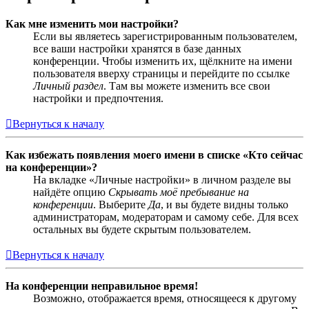
Как мне изменить мои настройки?
Если вы являетесь зарегистрированным пользователем,
все ваши настройки хранятся в базе данных
конференции. Чтобы изменить их, щёлкните на имени
пользователя вверху страницы и перейдите по ссылке
Личный раздел
. Там вы можете изменить все свои
настройки и предпочтения.
Вернуться к началу
Как избежать появления моего имени в списке «Кто сейчас
на конференции»?
На вкладке «Личные настройки» в личном разделе вы
найдёте опцию
Скрывать моё пребывание на
конференции
. Выберите
Да
, и вы будете видны только
администраторам, модераторам и самому себе. Для всех
остальных вы будете скрытым пользователем.
Вернуться к началу
На конференции неправильное время!
Возможно, отображается время, относящееся к другому