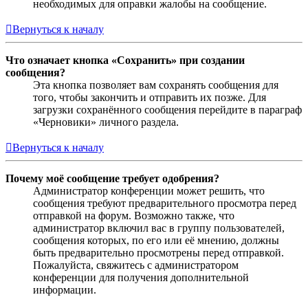
необходимых для оправки жалобы на сообщение.
Вернуться к началу
Что означает кнопка «Сохранить» при создании
сообщения?
Эта кнопка позволяет вам сохранять сообщения для
того, чтобы закончить и отправить их позже. Для
загрузки сохранённого сообщения перейдите в параграф
«Черновики» личного раздела.
Вернуться к началу
Почему моё сообщение требует одобрения?
Администратор конференции может решить, что
сообщения требуют предварительного просмотра перед
отправкой на форум. Возможно также, что
администратор включил вас в группу пользователей,
сообщения которых, по его или её мнению, должны
быть предварительно просмотрены перед отправкой.
Пожалуйста, свяжитесь с администратором
конференции для получения дополнительной
информации.