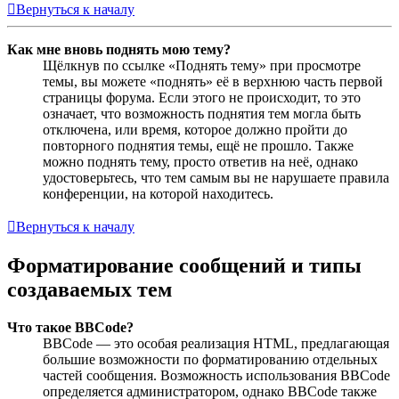
Вернуться к началу
Как мне вновь поднять мою тему?
Щёлкнув по ссылке «Поднять тему» при просмотре
темы, вы можете «поднять» её в верхнюю часть первой
страницы форума. Если этого не происходит, то это
означает, что возможность поднятия тем могла быть
отключена, или время, которое должно пройти до
повторного поднятия темы, ещё не прошло. Также
можно поднять тему, просто ответив на неё, однако
удостоверьтесь, что тем самым вы не нарушаете правила
конференции, на которой находитесь.
Вернуться к началу
Форматирование сообщений и типы
создаваемых тем
Что такое BBCode?
BBCode — это особая реализация HTML, предлагающая
большие возможности по форматированию отдельных
частей сообщения. Возможность использования BBCode
определяется администратором, однако BBCode также