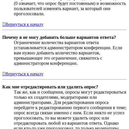
(0 означает, что опрос будет постоянным) и возможность
пользователей изменять вариант, за который они
проголосовали.
Вернуться к началу
Почему я не могу добавить больше вариантов ответа?
Ограничение количества вариантов ответа
устанавливается администратором конференции. Если
вам нужно добавить количество вариантов,
превышающее это ограничение, свяжитесь с
администратором конференции.
Вернуться к началу
Как мне отредактировать или удалить опрос?
Так же, как и сообщения, опросы могут редактироваться
только их создателями, модераторами или
администраторами. Для редактирования опроса
перейдите к редактированию первого сообщения в теме;
опрос всегда связан именно с ним. Если никто не успел
проголосовать, то вы можете удалить опрос или
отредактировать любой из вариантов ответа. Однако
если кто-то уже проголосовал, то только модераторы