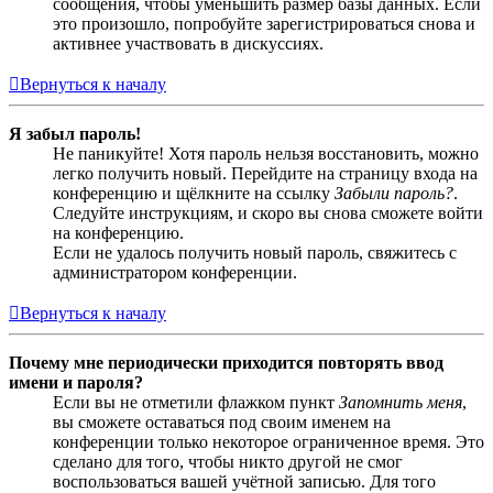
сообщения, чтобы уменьшить размер базы данных. Если
это произошло, попробуйте зарегистрироваться снова и
активнее участвовать в дискуссиях.
Вернуться к началу
Я забыл пароль!
Не паникуйте! Хотя пароль нельзя восстановить, можно
легко получить новый. Перейдите на страницу входа на
конференцию и щёлкните на ссылку
Забыли пароль?
.
Следуйте инструкциям, и скоро вы снова сможете войти
на конференцию.
Если не удалось получить новый пароль, свяжитесь с
администратором конференции.
Вернуться к началу
Почему мне периодически приходится повторять ввод
имени и пароля?
Если вы не отметили флажком пункт
Запомнить меня
,
вы сможете оставаться под своим именем на
конференции только некоторое ограниченное время. Это
сделано для того, чтобы никто другой не смог
воспользоваться вашей учётной записью. Для того