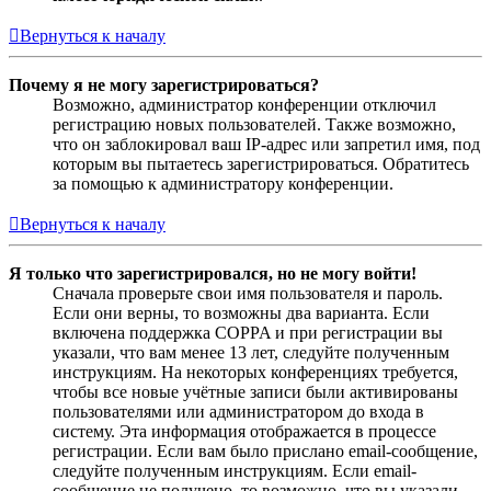
Вернуться к началу
Почему я не могу зарегистрироваться?
Возможно, администратор конференции отключил
регистрацию новых пользователей. Также возможно,
что он заблокировал ваш IP-адрес или запретил имя, под
которым вы пытаетесь зарегистрироваться. Обратитесь
за помощью к администратору конференции.
Вернуться к началу
Я только что зарегистрировался, но не могу войти!
Сначала проверьте свои имя пользователя и пароль.
Если они верны, то возможны два варианта. Если
включена поддержка COPPA и при регистрации вы
указали, что вам менее 13 лет, следуйте полученным
инструкциям. На некоторых конференциях требуется,
чтобы все новые учётные записи были активированы
пользователями или администратором до входа в
систему. Эта информация отображается в процессе
регистрации. Если вам было прислано email-сообщение,
следуйте полученным инструкциям. Если email-
сообщение не получено, то возможно, что вы указали