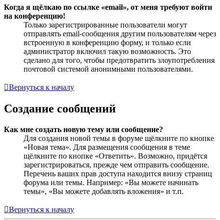
Когда я щёлкаю по ссылке «email», от меня требуют войти
на конференцию!
Только зарегистрированные пользователи могут
отправлять email-сообщения другим пользователям через
встроенную в конференцию форму, и только если
администратор включил такую возможность. Это
сделано для того, чтобы предотвратить злоупотребления
почтовой системой анонимными пользователями.
Вернуться к началу
Создание сообщений
Как мне создать новую тему или сообщение?
Для создания новой темы в форуме щёлкните по кнопке
«Новая тема». Для размещения сообщения в теме
щёлкните по кнопке «Ответить». Возможно, придётся
зарегистрироваться, прежде чем отправить сообщение.
Перечень ваших прав доступа находится внизу страниц
форума или темы. Например: «Вы можете начинать
темы», «Вы можете добавлять вложения» и т.п.
Вернуться к началу