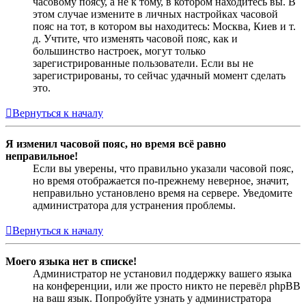
часовому поясу, а не к тому, в котором находитесь вы. В
этом случае измените в личных настройках часовой
пояс на тот, в котором вы находитесь: Москва, Киев и т.
д. Учтите, что изменять часовой пояс, как и
большинство настроек, могут только
зарегистрированные пользователи. Если вы не
зарегистрированы, то сейчас удачный момент сделать
это.
Вернуться к началу
Я изменил часовой пояс, но время всё равно
неправильное!
Если вы уверены, что правильно указали часовой пояс,
но время отображается по-прежнему неверное, значит,
неправильно установлено время на сервере. Уведомите
администратора для устранения проблемы.
Вернуться к началу
Моего языка нет в списке!
Администратор не установил поддержку вашего языка
на конференции, или же просто никто не перевёл phpBB
на ваш язык. Попробуйте узнать у администратора