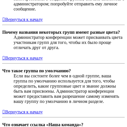
администратором; попробуйте отправить ему личное
сообщение.
Вернуться к началу
Почему названия некоторых групп имеют разные цвета?
Администратор конференции может присваивать цвета
участникам групп для того, чтобы их было проще
отличать друг от друга.
Вернуться к началу
Что такое группа по умолчанию?
Если вы состоите более чем в одной группе, ваша
группа по умолчанию используется для того, чтобы
определить, какие групповые цвет и звание должны
быть вам присвоены. Администратор конференции
может предоставить вам разрешение самому изменять
вашу группу по умолчанию в личном разделе.
Вернуться к началу
Что означает ссылка «Наша команда»?