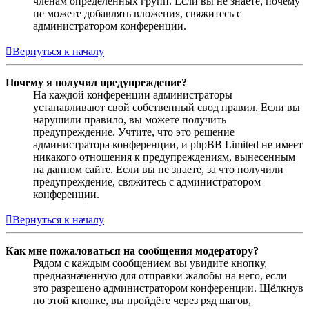
членам определённых групп. Если вы не знаете, почему
не можете добавлять вложения, свяжитесь с
администратором конференции.
Вернуться к началу
Почему я получил предупреждение?
На каждой конференции администраторы
устанавливают свой собственный свод правил. Если вы
нарушили правило, вы можете получить
предупреждение. Учтите, что это решение
администратора конференции, и phpBB Limited не имеет
никакого отношения к предупреждениям, вынесенным
на данном сайте. Если вы не знаете, за что получили
предупреждение, свяжитесь с администратором
конференции.
Вернуться к началу
Как мне пожаловаться на сообщения модератору?
Рядом с каждым сообщением вы увидите кнопку,
предназначенную для отправки жалобы на него, если
это разрешено администратором конференции. Щёлкнув
по этой кнопке, вы пройдёте через ряд шагов,