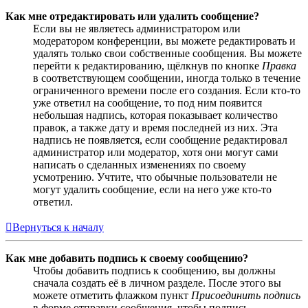
Как мне отредактировать или удалить сообщение?
Если вы не являетесь администратором или
модератором конференции, вы можете редактировать и
удалять только свои собственные сообщения. Вы можете
перейти к редактированию, щёлкнув по кнопке
Правка
в соответствующем сообщении, иногда только в течение
ограниченного времени после его создания. Если кто-то
уже ответил на сообщение, то под ним появится
небольшая надпись, которая показывает количество
правок, а также дату и время последней из них. Эта
надпись не появляется, если сообщение редактировал
администратор или модератор, хотя они могут сами
написать о сделанных изменениях по своему
усмотрению. Учтите, что обычные пользователи не
могут удалить сообщение, если на него уже кто-то
ответил.
Вернуться к началу
Как мне добавить подпись к своему сообщению?
Чтобы добавить подпись к сообщению, вы должны
сначала создать её в личном разделе. После этого вы
можете отметить флажком пункт
Присоединить подпись
в форме отправки сообщения, чтобы подпись