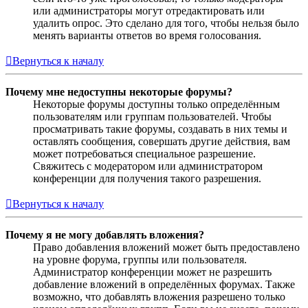
или администраторы могут отредактировать или
удалить опрос. Это сделано для того, чтобы нельзя было
менять варианты ответов во время голосования.
Вернуться к началу
Почему мне недоступны некоторые форумы?
Некоторые форумы доступны только определённым
пользователям или группам пользователей. Чтобы
просматривать такие форумы, создавать в них темы и
оставлять сообщения, совершать другие действия, вам
может потребоваться специальное разрешение.
Свяжитесь с модератором или администратором
конференции для получения такого разрешения.
Вернуться к началу
Почему я не могу добавлять вложения?
Право добавления вложений может быть предоставлено
на уровне форума, группы или пользователя.
Администратор конференции может не разрешить
добавление вложений в определённых форумах. Также
возможно, что добавлять вложения разрешено только