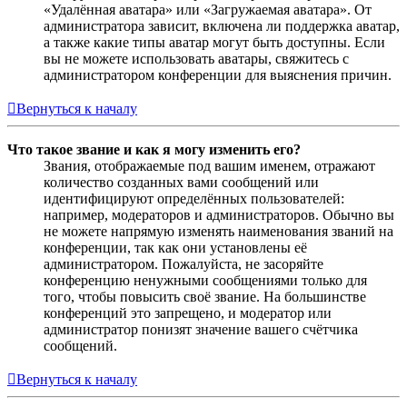
«Удалённая аватара» или «Загружаемая аватара». От
администратора зависит, включена ли поддержка аватар,
а также какие типы аватар могут быть доступны. Если
вы не можете использовать аватары, свяжитесь с
администратором конференции для выяснения причин.
Вернуться к началу
Что такое звание и как я могу изменить его?
Звания, отображаемые под вашим именем, отражают
количество созданных вами сообщений или
идентифицируют определённых пользователей:
например, модераторов и администраторов. Обычно вы
не можете напрямую изменять наименования званий на
конференции, так как они установлены её
администратором. Пожалуйста, не засоряйте
конференцию ненужными сообщениями только для
того, чтобы повысить своё звание. На большинстве
конференций это запрещено, и модератор или
администратор понизят значение вашего счётчика
сообщений.
Вернуться к началу