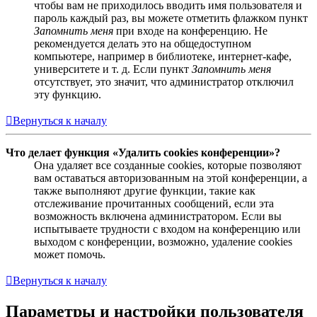
чтобы вам не приходилось вводить имя пользователя и
пароль каждый раз, вы можете отметить флажком пункт
Запомнить меня
при входе на конференцию. Не
рекомендуется делать это на общедоступном
компьютере, например в библиотеке, интернет-кафе,
университете и т. д. Если пункт
Запомнить меня
отсутствует, это значит, что администратор отключил
эту функцию.
Вернуться к началу
Что делает функция «Удалить cookies конференции»?
Она удаляет все созданные cookies, которые позволяют
вам оставаться авторизованным на этой конференции, а
также выполняют другие функции, такие как
отслеживание прочитанных сообщений, если эта
возможность включена администратором. Если вы
испытываете трудности с входом на конференцию или
выходом с конференции, возможно, удаление cookies
может помочь.
Вернуться к началу
Параметры и настройки пользователя