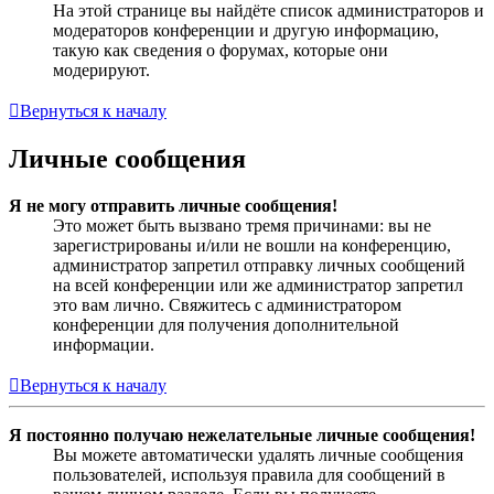
На этой странице вы найдёте список администраторов и
модераторов конференции и другую информацию,
такую как сведения о форумах, которые они
модерируют.
Вернуться к началу
Личные сообщения
Я не могу отправить личные сообщения!
Это может быть вызвано тремя причинами: вы не
зарегистрированы и/или не вошли на конференцию,
администратор запретил отправку личных сообщений
на всей конференции или же администратор запретил
это вам лично. Свяжитесь с администратором
конференции для получения дополнительной
информации.
Вернуться к началу
Я постоянно получаю нежелательные личные сообщения!
Вы можете автоматически удалять личные сообщения
пользователей, используя правила для сообщений в