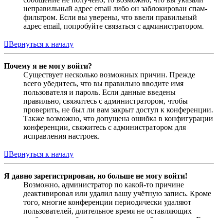
неправильный адрес email либо он заблокирован спам-
фильтром. Если вы уверены, что ввели правильный
адрес email, попробуйте связаться с администратором.
Вернуться к началу
Почему я не могу войти?
Существует несколько возможных причин. Прежде
всего убедитесь, что вы правильно вводите имя
пользователя и пароль. Если данные введены
правильно, свяжитесь с администратором, чтобы
проверить, не был ли вам закрыт доступ к конференции.
Также возможно, что допущена ошибка в конфигурации
конференции, свяжитесь с администратором для
исправления настроек.
Вернуться к началу
Я давно зарегистрирован, но больше не могу войти!
Возможно, администратор по какой-то причине
деактивировал или удалил вашу учётную запись. Кроме
того, многие конференции периодически удаляют
пользователей, длительное время не оставляющих