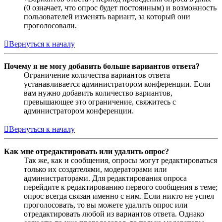
(0 означает, что опрос будет постоянным) и возможность
пользователей изменять вариант, за который они
проголосовали.
Вернуться к началу
Почему я не могу добавить больше вариантов ответа?
Ограничение количества вариантов ответа
устанавливается администратором конференции. Если
вам нужно добавить количество вариантов,
превышающее это ограничение, свяжитесь с
администратором конференции.
Вернуться к началу
Как мне отредактировать или удалить опрос?
Так же, как и сообщения, опросы могут редактироваться
только их создателями, модераторами или
администраторами. Для редактирования опроса
перейдите к редактированию первого сообщения в теме;
опрос всегда связан именно с ним. Если никто не успел
проголосовать, то вы можете удалить опрос или
отредактировать любой из вариантов ответа. Однако