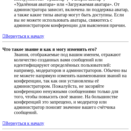
«Удалённая аватара» или «Загружаемая аватара». От
администратора зависит, включена ли поддержка аватар,
а также какие типы аватар могут быть доступны. Если
вы не можете использовать аватары, свяжитесь с
администратором конференции для выяснения причин.
Вернуться к началу
Что такое звание и как я могу изменить его?
Звания, отображаемые под вашим именем, отражают
количество созданных вами сообщений или
идентифицируют определённых пользователей:
например, модераторов и администраторов. Обычно вы
не можете напрямую изменять наименования званий на
конференции, так как они установлены её
администратором. Пожалуйста, не засоряйте
конференцию ненужными сообщениями только для
того, чтобы повысить своё звание. На большинстве
конференций это запрещено, и модератор или
администратор понизят значение вашего счётчика
сообщений.
Вернуться к началу