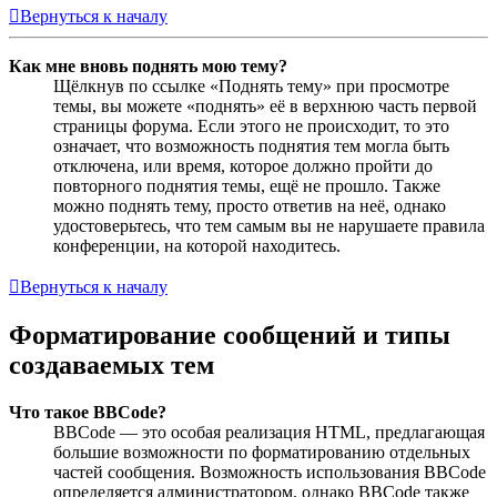
Вернуться к началу
Как мне вновь поднять мою тему?
Щёлкнув по ссылке «Поднять тему» при просмотре
темы, вы можете «поднять» её в верхнюю часть первой
страницы форума. Если этого не происходит, то это
означает, что возможность поднятия тем могла быть
отключена, или время, которое должно пройти до
повторного поднятия темы, ещё не прошло. Также
можно поднять тему, просто ответив на неё, однако
удостоверьтесь, что тем самым вы не нарушаете правила
конференции, на которой находитесь.
Вернуться к началу
Форматирование сообщений и типы
создаваемых тем
Что такое BBCode?
BBCode — это особая реализация HTML, предлагающая
большие возможности по форматированию отдельных
частей сообщения. Возможность использования BBCode
определяется администратором, однако BBCode также