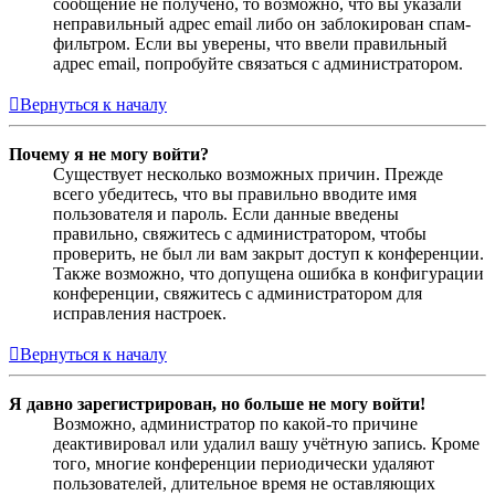
сообщение не получено, то возможно, что вы указали
неправильный адрес email либо он заблокирован спам-
фильтром. Если вы уверены, что ввели правильный
адрес email, попробуйте связаться с администратором.
Вернуться к началу
Почему я не могу войти?
Существует несколько возможных причин. Прежде
всего убедитесь, что вы правильно вводите имя
пользователя и пароль. Если данные введены
правильно, свяжитесь с администратором, чтобы
проверить, не был ли вам закрыт доступ к конференции.
Также возможно, что допущена ошибка в конфигурации
конференции, свяжитесь с администратором для
исправления настроек.
Вернуться к началу
Я давно зарегистрирован, но больше не могу войти!
Возможно, администратор по какой-то причине
деактивировал или удалил вашу учётную запись. Кроме
того, многие конференции периодически удаляют
пользователей, длительное время не оставляющих