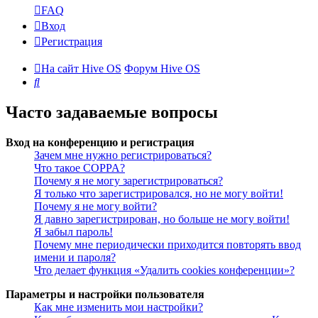
FAQ
Вход
Регистрация
На сайт Hive OS
Форум Hive OS
Поиск
Часто задаваемые вопросы
Вход на конференцию и регистрация
Зачем мне нужно регистрироваться?
Что такое COPPA?
Почему я не могу зарегистрироваться?
Я только что зарегистрировался, но не могу войти!
Почему я не могу войти?
Я давно зарегистрирован, но больше не могу войти!
Я забыл пароль!
Почему мне периодически приходится повторять ввод
имени и пароля?
Что делает функция «Удалить cookies конференции»?
Параметры и настройки пользователя
Как мне изменить мои настройки?