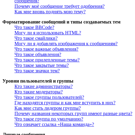
сообщения?
Почему моё сообщение требует одобрения?
Как мне вновь поднять мою тему?
Форматирование сообщений и типы создаваемых тем
Что такое BBCode?
Могу ли я использовать HTML?
Что такое смайлики?
Могу ли я добавлять изображения к сообщениям?
Что такое важные объявления?
Что такое объявления?
Что такое прилепленные темы?
Что такое закрытые темы?
Что такое значки тем?
Уровни пользователей и группы
Кто такие администраторы?
Кто такие модераторы?
Что такое группы пользователей?
Где находятся группы и как мне вступить в них?
Как мне стать лидером группы?
Почему названия некоторых групп имеют разные цвета?
Что такое группа по умолчанию?
Что означает ссылка «Наша команда»?
Личные сообщения