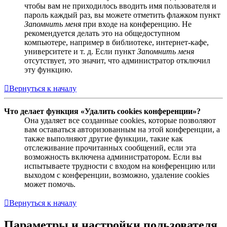
чтобы вам не приходилось вводить имя пользователя и
пароль каждый раз, вы можете отметить флажком пункт
Запомнить меня
при входе на конференцию. Не
рекомендуется делать это на общедоступном
компьютере, например в библиотеке, интернет-кафе,
университете и т. д. Если пункт
Запомнить меня
отсутствует, это значит, что администратор отключил
эту функцию.
Вернуться к началу
Что делает функция «Удалить cookies конференции»?
Она удаляет все созданные cookies, которые позволяют
вам оставаться авторизованным на этой конференции, а
также выполняют другие функции, такие как
отслеживание прочитанных сообщений, если эта
возможность включена администратором. Если вы
испытываете трудности с входом на конференцию или
выходом с конференции, возможно, удаление cookies
может помочь.
Вернуться к началу
Параметры и настройки пользователя