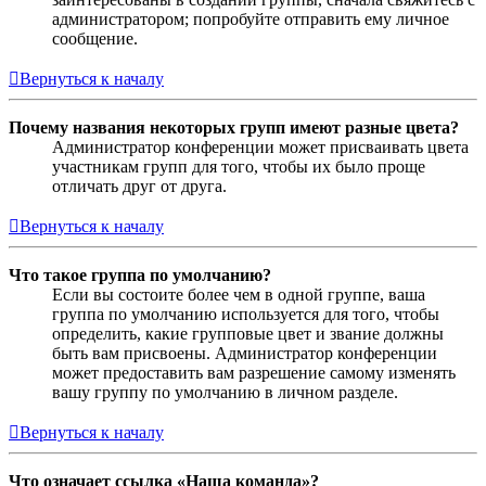
администратором; попробуйте отправить ему личное
сообщение.
Вернуться к началу
Почему названия некоторых групп имеют разные цвета?
Администратор конференции может присваивать цвета
участникам групп для того, чтобы их было проще
отличать друг от друга.
Вернуться к началу
Что такое группа по умолчанию?
Если вы состоите более чем в одной группе, ваша
группа по умолчанию используется для того, чтобы
определить, какие групповые цвет и звание должны
быть вам присвоены. Администратор конференции
может предоставить вам разрешение самому изменять
вашу группу по умолчанию в личном разделе.
Вернуться к началу
Что означает ссылка «Наша команда»?