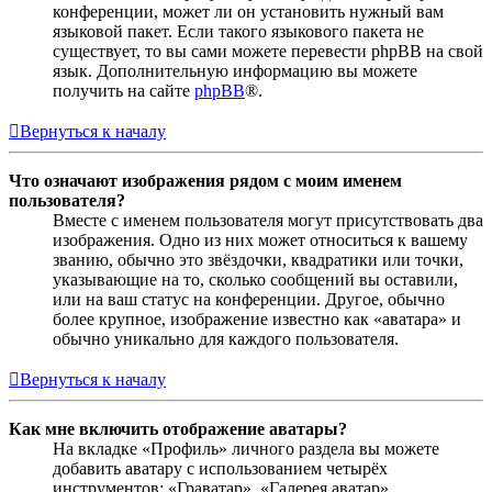
конференции, может ли он установить нужный вам
языковой пакет. Если такого языкового пакета не
существует, то вы сами можете перевести phpBB на свой
язык. Дополнительную информацию вы можете
получить на сайте
phpBB
®.
Вернуться к началу
Что означают изображения рядом с моим именем
пользователя?
Вместе с именем пользователя могут присутствовать два
изображения. Одно из них может относиться к вашему
званию, обычно это звёздочки, квадратики или точки,
указывающие на то, сколько сообщений вы оставили,
или на ваш статус на конференции. Другое, обычно
более крупное, изображение известно как «аватара» и
обычно уникально для каждого пользователя.
Вернуться к началу
Как мне включить отображение аватары?
На вкладке «Профиль» личного раздела вы можете
добавить аватару с использованием четырёх
инструментов: «Граватар», «Галерея аватар»,