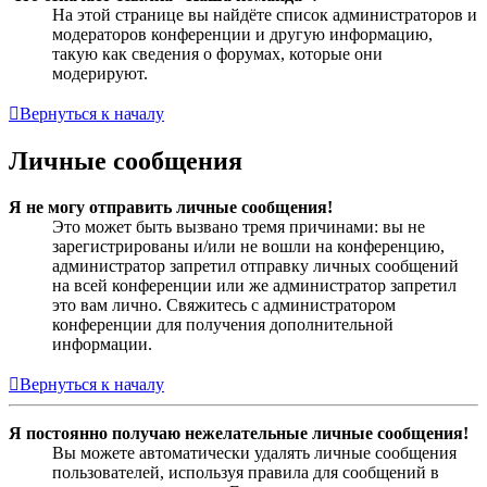
На этой странице вы найдёте список администраторов и
модераторов конференции и другую информацию,
такую как сведения о форумах, которые они
модерируют.
Вернуться к началу
Личные сообщения
Я не могу отправить личные сообщения!
Это может быть вызвано тремя причинами: вы не
зарегистрированы и/или не вошли на конференцию,
администратор запретил отправку личных сообщений
на всей конференции или же администратор запретил
это вам лично. Свяжитесь с администратором
конференции для получения дополнительной
информации.
Вернуться к началу
Я постоянно получаю нежелательные личные сообщения!
Вы можете автоматически удалять личные сообщения
пользователей, используя правила для сообщений в