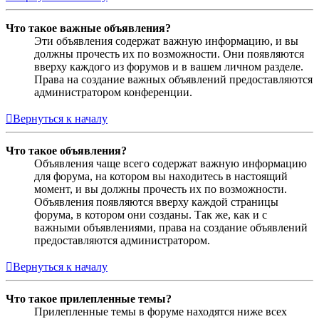
Что такое важные объявления?
Эти объявления содержат важную информацию, и вы
должны прочесть их по возможности. Они появляются
вверху каждого из форумов и в вашем личном разделе.
Права на создание важных объявлений предоставляются
администратором конференции.
Вернуться к началу
Что такое объявления?
Объявления чаще всего содержат важную информацию
для форума, на котором вы находитесь в настоящий
момент, и вы должны прочесть их по возможности.
Объявления появляются вверху каждой страницы
форума, в котором они созданы. Так же, как и с
важными объявлениями, права на создание объявлений
предоставляются администратором.
Вернуться к началу
Что такое прилепленные темы?
Прилепленные темы в форуме находятся ниже всех