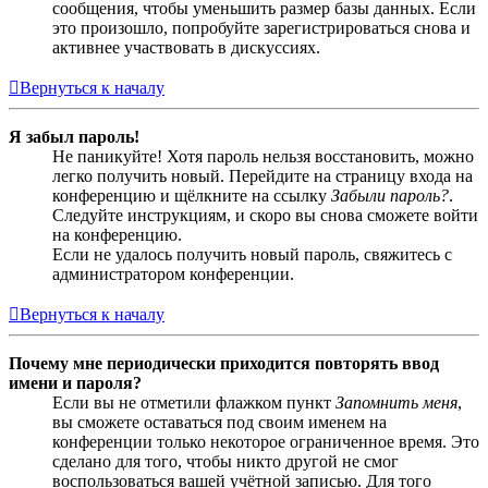
сообщения, чтобы уменьшить размер базы данных. Если
это произошло, попробуйте зарегистрироваться снова и
активнее участвовать в дискуссиях.
Вернуться к началу
Я забыл пароль!
Не паникуйте! Хотя пароль нельзя восстановить, можно
легко получить новый. Перейдите на страницу входа на
конференцию и щёлкните на ссылку
Забыли пароль?
.
Следуйте инструкциям, и скоро вы снова сможете войти
на конференцию.
Если не удалось получить новый пароль, свяжитесь с
администратором конференции.
Вернуться к началу
Почему мне периодически приходится повторять ввод
имени и пароля?
Если вы не отметили флажком пункт
Запомнить меня
,
вы сможете оставаться под своим именем на
конференции только некоторое ограниченное время. Это
сделано для того, чтобы никто другой не смог
воспользоваться вашей учётной записью. Для того