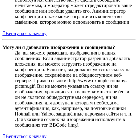
нечитаемым, и модератор может отредактировать ваше
сообщение или вообще удалить его. Администратор
конференции также может ограничить количество
смайликов, которое можно использовать в сообщении.
Вернуться к началу
Могу ли я добавлять изображения к сообщениям?
Да, вы можете размещать изображения в ваших
сообщениях. Если администратор разрешил добавлять
вложения, вы можете загрузить изображение на
конференцию. Если нет, вы должны указать ссылку на
изображение, сохранённое на общедоступном веб-
сервере. Пример ссылки: http://www.example.com/my-
picture.gif. Вы не можете указывать ссылку ни на
изображения, хранящиеся на вашем компьютере (если
он не является общедоступным сервером), ни на
изображения, для доступа к которым необходима
аутентификация, как, например, на почтовые ящики
Hotmail или Yahoo, защищённые паролями сайты и т. п.
Для указания ссылок на изображения используйте в
сообщениях тег BBCode [img].
Вернуться к началу