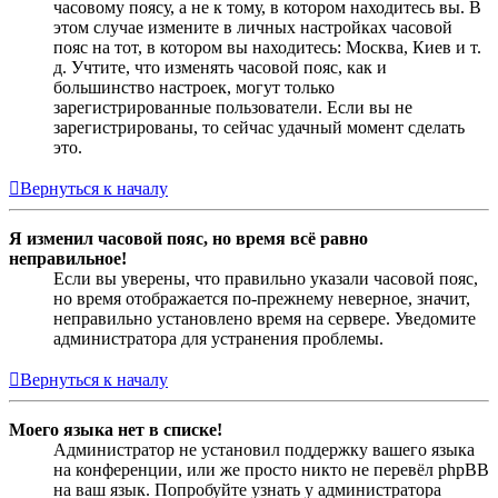
часовому поясу, а не к тому, в котором находитесь вы. В
этом случае измените в личных настройках часовой
пояс на тот, в котором вы находитесь: Москва, Киев и т.
д. Учтите, что изменять часовой пояс, как и
большинство настроек, могут только
зарегистрированные пользователи. Если вы не
зарегистрированы, то сейчас удачный момент сделать
это.
Вернуться к началу
Я изменил часовой пояс, но время всё равно
неправильное!
Если вы уверены, что правильно указали часовой пояс,
но время отображается по-прежнему неверное, значит,
неправильно установлено время на сервере. Уведомите
администратора для устранения проблемы.
Вернуться к началу
Моего языка нет в списке!
Администратор не установил поддержку вашего языка
на конференции, или же просто никто не перевёл phpBB
на ваш язык. Попробуйте узнать у администратора