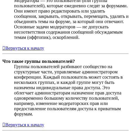
Модераторы — это пользователи (или группы
пользователей), которые ежедневно следят за форумами.
Они имеют право редактировать или удалять
сообщения, закрывать, открывать, перемещать, удалять и
объединять темы на форуме, за который они отвечают.
Основные задачи модераторов — не допускать
несоответствия содержания сообщений обсуждаемым
темам (оффтопик), оскорблений.
Вернуться к началу
Что такое группы пользователей?
Группы пользователей разбивают сообщество на
структурные части, управляемые администратором
конференции. Каждый пользователь может состоять в
нескольких группах, и каждой группе могут быть
назначены индивидуальные права доступа. Это
облегчает администраторам назначение прав доступа
одновременно большому количеству пользователей,
например, изменение модераторских прав или
предоставление пользователям доступа к приватным
форумам.
Вернуться к началу