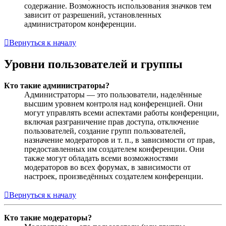
содержание. Возможность использования значков тем
зависит от разрешений, установленных
администратором конференции.
Вернуться к началу
Уровни пользователей и группы
Кто такие администраторы?
Администраторы — это пользователи, наделённые
высшим уровнем контроля над конференцией. Они
могут управлять всеми аспектами работы конференции,
включая разграничение прав доступа, отключение
пользователей, создание групп пользователей,
назначение модераторов и т. п., в зависимости от прав,
предоставленных им создателем конференции. Они
также могут обладать всеми возможностями
модераторов во всех форумах, в зависимости от
настроек, произведённых создателем конференции.
Вернуться к началу
Кто такие модераторы?