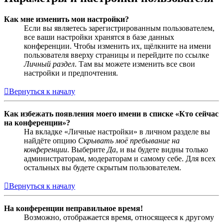
Как мне изменить мои настройки?
Если вы являетесь зарегистрированным пользователем,
все ваши настройки хранятся в базе данных
конференции. Чтобы изменить их, щёлкните на имени
пользователя вверху страницы и перейдите по ссылке
Личный раздел
. Там вы можете изменить все свои
настройки и предпочтения.
Вернуться к началу
Как избежать появления моего имени в списке «Кто сейчас
на конференции»?
На вкладке «Личные настройки» в личном разделе вы
найдёте опцию
Скрывать моё пребывание на
конференции
. Выберите
Да
, и вы будете видны только
администраторам, модераторам и самому себе. Для всех
остальных вы будете скрытым пользователем.
Вернуться к началу
На конференции неправильное время!
Возможно, отображается время, относящееся к другому