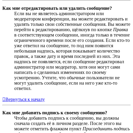
Как мне отредактировать или удалить сообщение?
Если вы не являетесь администратором или
модератором конференции, вы можете редактировать и
удалять только свои собственные сообщения. Вы можете
перейти к редактированию, щёлкнув по кнопке
Правка
в соответствующем сообщении, иногда только в течение
ограниченного времени после его создания. Если кто-то
уже ответил на сообщение, то под ним появится
небольшая надпись, которая показывает количество
правок, а также дату и время последней из них. Эта
надпись не появляется, если сообщение редактировал
администратор или модератор, хотя они могут сами
написать о сделанных изменениях по своему
усмотрению. Учтите, что обычные пользователи не
могут удалить сообщение, если на него уже кто-то
ответил.
Вернуться к началу
Как мне добавить подпись к своему сообщению?
Чтобы добавить подпись к сообщению, вы должны
сначала создать её в личном разделе. После этого вы
можете отметить флажком пункт
Присоединить подпись