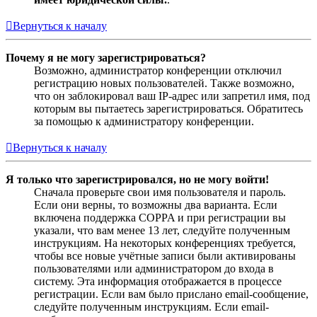
Вернуться к началу
Почему я не могу зарегистрироваться?
Возможно, администратор конференции отключил
регистрацию новых пользователей. Также возможно,
что он заблокировал ваш IP-адрес или запретил имя, под
которым вы пытаетесь зарегистрироваться. Обратитесь
за помощью к администратору конференции.
Вернуться к началу
Я только что зарегистрировался, но не могу войти!
Сначала проверьте свои имя пользователя и пароль.
Если они верны, то возможны два варианта. Если
включена поддержка COPPA и при регистрации вы
указали, что вам менее 13 лет, следуйте полученным
инструкциям. На некоторых конференциях требуется,
чтобы все новые учётные записи были активированы
пользователями или администратором до входа в
систему. Эта информация отображается в процессе
регистрации. Если вам было прислано email-сообщение,
следуйте полученным инструкциям. Если email-