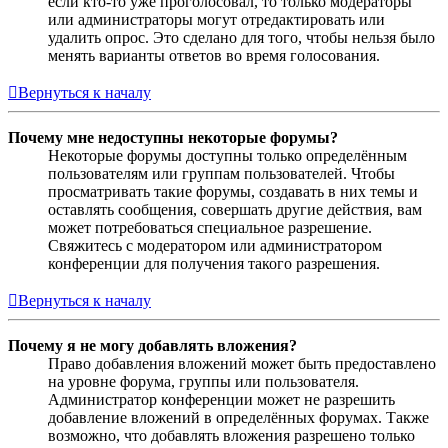
если кто-то уже проголосовал, то только модераторы
или администраторы могут отредактировать или
удалить опрос. Это сделано для того, чтобы нельзя было
менять варианты ответов во время голосования.
Вернуться к началу
Почему мне недоступны некоторые форумы?
Некоторые форумы доступны только определённым
пользователям или группам пользователей. Чтобы
просматривать такие форумы, создавать в них темы и
оставлять сообщения, совершать другие действия, вам
может потребоваться специальное разрешение.
Свяжитесь с модератором или администратором
конференции для получения такого разрешения.
Вернуться к началу
Почему я не могу добавлять вложения?
Право добавления вложений может быть предоставлено
на уровне форума, группы или пользователя.
Администратор конференции может не разрешить
добавление вложений в определённых форумах. Также
возможно, что добавлять вложения разрешено только