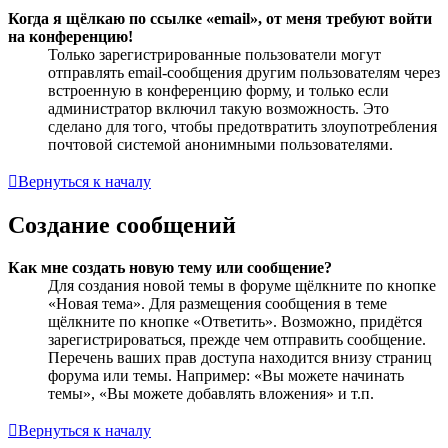
Когда я щёлкаю по ссылке «email», от меня требуют войти
на конференцию!
Только зарегистрированные пользователи могут
отправлять email-сообщения другим пользователям через
встроенную в конференцию форму, и только если
администратор включил такую возможность. Это
сделано для того, чтобы предотвратить злоупотребления
почтовой системой анонимными пользователями.
Вернуться к началу
Создание сообщений
Как мне создать новую тему или сообщение?
Для создания новой темы в форуме щёлкните по кнопке
«Новая тема». Для размещения сообщения в теме
щёлкните по кнопке «Ответить». Возможно, придётся
зарегистрироваться, прежде чем отправить сообщение.
Перечень ваших прав доступа находится внизу страниц
форума или темы. Например: «Вы можете начинать
темы», «Вы можете добавлять вложения» и т.п.
Вернуться к началу