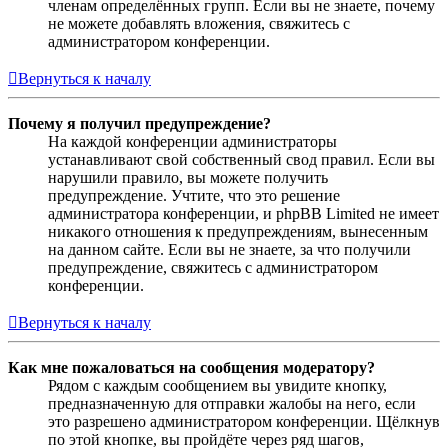
членам определённых групп. Если вы не знаете, почему
не можете добавлять вложения, свяжитесь с
администратором конференции.
Вернуться к началу
Почему я получил предупреждение?
На каждой конференции администраторы
устанавливают свой собственный свод правил. Если вы
нарушили правило, вы можете получить
предупреждение. Учтите, что это решение
администратора конференции, и phpBB Limited не имеет
никакого отношения к предупреждениям, вынесенным
на данном сайте. Если вы не знаете, за что получили
предупреждение, свяжитесь с администратором
конференции.
Вернуться к началу
Как мне пожаловаться на сообщения модератору?
Рядом с каждым сообщением вы увидите кнопку,
предназначенную для отправки жалобы на него, если
это разрешено администратором конференции. Щёлкнув
по этой кнопке, вы пройдёте через ряд шагов,