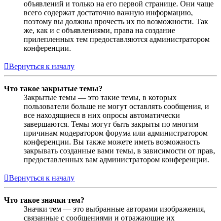
объявлений и только на его первой странице. Они чаще
всего содержат достаточно важную информацию,
поэтому вы должны прочесть их по возможности. Так
же, как и с объявлениями, права на создание
прилепленных тем предоставляются администратором
конференции.
Вернуться к началу
Что такое закрытые темы?
Закрытые темы — это такие темы, в которых
пользователи больше не могут оставлять сообщения, и
все находящиеся в них опросы автоматически
завершаются. Темы могут быть закрыты по многим
причинам модератором форума или администратором
конференции. Вы также можете иметь возможность
закрывать созданные вами темы, в зависимости от прав,
предоставленных вам администратором конференции.
Вернуться к началу
Что такое значки тем?
Значки тем — это выбранные авторами изображения,
связанные с сообщениями и отражающие их