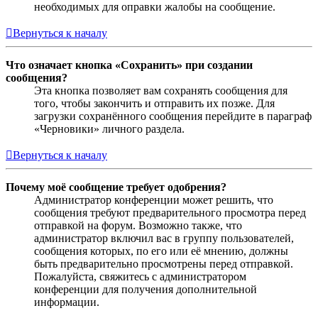
необходимых для оправки жалобы на сообщение.
Вернуться к началу
Что означает кнопка «Сохранить» при создании
сообщения?
Эта кнопка позволяет вам сохранять сообщения для
того, чтобы закончить и отправить их позже. Для
загрузки сохранённого сообщения перейдите в параграф
«Черновики» личного раздела.
Вернуться к началу
Почему моё сообщение требует одобрения?
Администратор конференции может решить, что
сообщения требуют предварительного просмотра перед
отправкой на форум. Возможно также, что
администратор включил вас в группу пользователей,
сообщения которых, по его или её мнению, должны
быть предварительно просмотрены перед отправкой.
Пожалуйста, свяжитесь с администратором
конференции для получения дополнительной
информации.