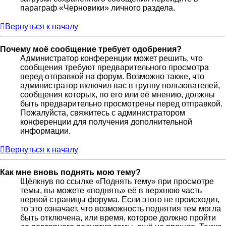
параграф «Черновики» личного раздела.
Вернуться к началу
Почему моё сообщение требует одобрения?
Администратор конференции может решить, что
сообщения требуют предварительного просмотра
перед отправкой на форум. Возможно также, что
администратор включил вас в группу пользователей,
сообщения которых, по его или её мнению, должны
быть предварительно просмотрены перед отправкой.
Пожалуйста, свяжитесь с администратором
конференции для получения дополнительной
информации.
Вернуться к началу
Как мне вновь поднять мою тему?
Щёлкнув по ссылке «Поднять тему» при просмотре
темы, вы можете «поднять» её в верхнюю часть
первой страницы форума. Если этого не происходит,
то это означает, что возможность поднятия тем могла
быть отключена, или время, которое должно пройти