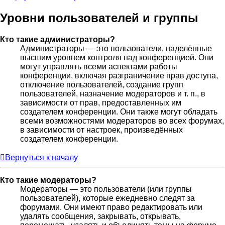
Уровни пользователей и группы
Кто такие администраторы?
Администраторы — это пользователи, наделённые
высшим уровнем контроля над конференцией. Они
могут управлять всеми аспектами работы
конференции, включая разграничение прав доступа,
отключение пользователей, создание групп
пользователей, назначение модераторов и т. п., в
зависимости от прав, предоставленных им
создателем конференции. Они также могут обладать
всеми возможностями модераторов во всех форумах,
в зависимости от настроек, произведённых
создателем конференции.
Вернуться к началу
Кто такие модераторы?
Модераторы — это пользователи (или группы
пользователей), которые ежедневно следят за
форумами. Они имеют право редактировать или
удалять сообщения, закрывать, открывать,