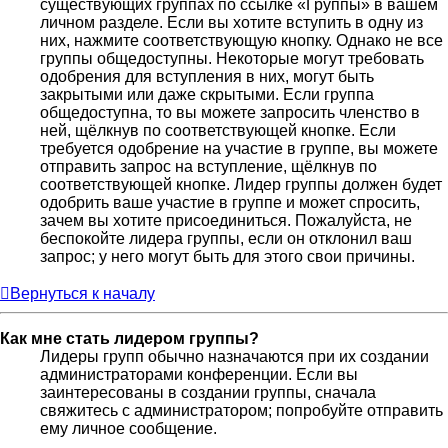
существующих группах по ссылке «Группы» в вашем
личном разделе. Если вы хотите вступить в одну из
них, нажмите соответствующую кнопку. Однако не все
группы общедоступны. Некоторые могут требовать
одобрения для вступления в них, могут быть
закрытыми или даже скрытыми. Если группа
общедоступна, то вы можете запросить членство в
ней, щёлкнув по соответствующей кнопке. Если
требуется одобрение на участие в группе, вы можете
отправить запрос на вступление, щёлкнув по
соответствующей кнопке. Лидер группы должен будет
одобрить ваше участие в группе и может спросить,
зачем вы хотите присоединиться. Пожалуйста, не
беспокойте лидера группы, если он отклонил ваш
запрос; у него могут быть для этого свои причины.
Вернуться к началу
Как мне стать лидером группы?
Лидеры групп обычно назначаются при их создании
администраторами конференции. Если вы
заинтересованы в создании группы, сначала
свяжитесь с администратором; попробуйте отправить
ему личное сообщение.