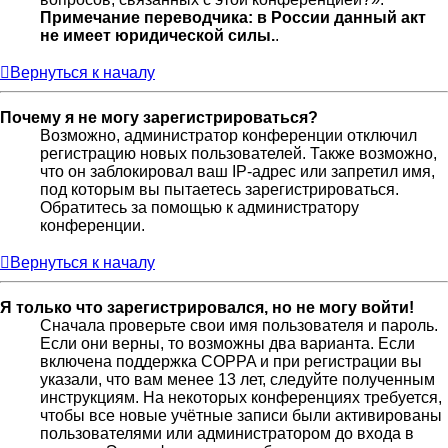
Примечание переводчика: в России данный акт
не имеет юридической силы.
.
Вернуться к началу
Почему я не могу зарегистрироваться?
Возможно, администратор конференции отключил
регистрацию новых пользователей. Также возможно,
что он заблокировал ваш IP-адрес или запретил имя,
под которым вы пытаетесь зарегистрироваться.
Обратитесь за помощью к администратору
конференции.
Вернуться к началу
Я только что зарегистрировался, но не могу войти!
Сначала проверьте свои имя пользователя и пароль.
Если они верны, то возможны два варианта. Если
включена поддержка COPPA и при регистрации вы
указали, что вам менее 13 лет, следуйте полученным
инструкциям. На некоторых конференциях требуется,
чтобы все новые учётные записи были активированы
пользователями или администратором до входа в