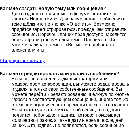
Как мне создать новую тему или сообщение?
Для создания новой темы в форуме щёлкните по
кнопке «Новая тема». Для размещения сообщения в
теме щёлкните по кнопке «Ответить». Возможно,
придётся зарегистрироваться, прежде чем отправить
сообщение. Перечень ваших прав доступа находится
внизу страниц форума или темы. Например: «Вы
можете начинать темы», «Вы можете добавлять
вложения» и т.п.
Вернуться к началу
Как мне отредактировать или удалить сообщение?
Если вы не являетесь администратором или
модератором конференции, вы можете редактировать
и удалять только свои собственные сообщения. Вы
можете перейти к редактированию, щёлкнув по кнопке
Правка
в соответствующем сообщении, иногда только
в течение ограниченного времени после его создания.
Если кто-то уже ответил на сообщение, то под ним
появится небольшая надпись, которая показывает
количество правок, а также дату и время последней
из них. Эта надпись не появляется, если сообщение