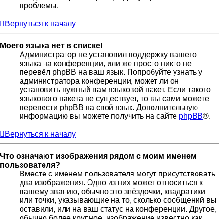
проблемы.
Вернуться к началу
Моего языка нет в списке!
Администратор не установил поддержку вашего
языка на конференции, или же просто никто не
перевёл phpBB на ваш язык. Попробуйте узнать у
администратора конференции, может ли он
установить нужный вам языковой пакет. Если такого
языкового пакета не существует, то вы сами можете
перевести phpBB на свой язык. Дополнительную
информацию вы можете получить на сайте
phpBB
®.
Вернуться к началу
Что означают изображения рядом с моим именем
пользователя?
Вместе с именем пользователя могут присутствовать
два изображения. Одно из них может относиться к
вашему званию, обычно это звёздочки, квадратики
или точки, указывающие на то, сколько сообщений вы
оставили, или на ваш статус на конференции. Другое,
обычно более крупное, изображение известно как