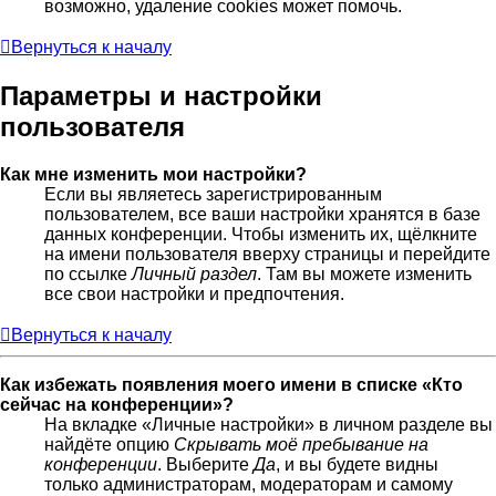
возможно, удаление cookies может помочь.
Вернуться к началу
Параметры и настройки
пользователя
Как мне изменить мои настройки?
Если вы являетесь зарегистрированным
пользователем, все ваши настройки хранятся в базе
данных конференции. Чтобы изменить их, щёлкните
на имени пользователя вверху страницы и перейдите
по ссылке
Личный раздел
. Там вы можете изменить
все свои настройки и предпочтения.
Вернуться к началу
Как избежать появления моего имени в списке «Кто
сейчас на конференции»?
На вкладке «Личные настройки» в личном разделе вы
найдёте опцию
Скрывать моё пребывание на
конференции
. Выберите
Да
, и вы будете видны
только администраторам, модераторам и самому