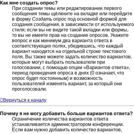
Как мне создать опрос?
При создании темы или редактировании первого
сообщения темы щёлкните на вкладке или перейдите
в форму
Создать опрос
под основной формой для
создания сообщения, в зависимости от используемого
стиля; если вы не видите такой вкладки или формы,
то вы не имеете прав на создание опросов. Укажите
вопрос и как минимум два варианта ответа в
соответствующих полях, убедившись, что каждый
вариант находится на отдельной строке текстового
поля. Вы также можете задать количество вариантов,
которые могут выбрать пользователи при
голосовании, с помощью опции «Вариантов ответа»,
период проведения опроса в днях (0 означает, что
опрос будет постоянным) и возможность
пользователей изменять вариант, за который они
проголосовали.
Вернуться к началу
Почему я не могу добавить больше вариантов ответа?
Ограничение количества вариантов ответа
устанавливается администратором конференции.
Если вам нужно добавить количество вариантов,