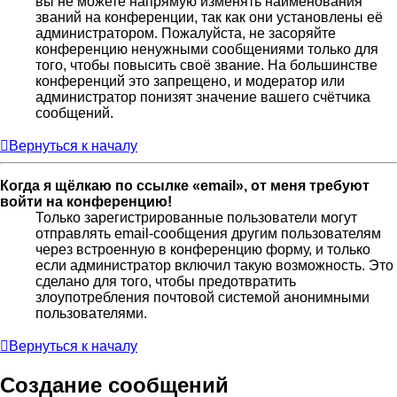
вы не можете напрямую изменять наименования
званий на конференции, так как они установлены её
администратором. Пожалуйста, не засоряйте
конференцию ненужными сообщениями только для
того, чтобы повысить своё звание. На большинстве
конференций это запрещено, и модератор или
администратор понизят значение вашего счётчика
сообщений.
Вернуться к началу
Когда я щёлкаю по ссылке «email», от меня требуют
войти на конференцию!
Только зарегистрированные пользователи могут
отправлять email-сообщения другим пользователям
через встроенную в конференцию форму, и только
если администратор включил такую возможность. Это
сделано для того, чтобы предотвратить
злоупотребления почтовой системой анонимными
пользователями.
Вернуться к началу
Создание сообщений