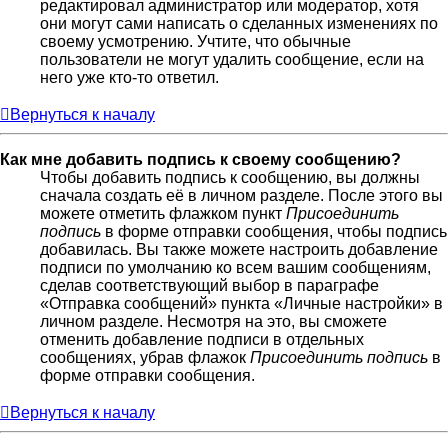
редактировал администратор или модератор, хотя
они могут сами написать о сделанных изменениях по
своему усмотрению. Учтите, что обычные
пользователи не могут удалить сообщение, если на
него уже кто-то ответил.
Вернуться к началу
Как мне добавить подпись к своему сообщению?
Чтобы добавить подпись к сообщению, вы должны
сначала создать её в личном разделе. После этого вы
можете отметить флажком пункт
Присоединить
подпись
в форме отправки сообщения, чтобы подпись
добавилась. Вы также можете настроить добавление
подписи по умолчанию ко всем вашим сообщениям,
сделав соответствующий выбор в параграфе
«Отправка сообщений» пункта «Личные настройки» в
личном разделе. Несмотря на это, вы сможете
отменить добавление подписи в отдельных
сообщениях, убрав флажок
Присоединить подпись
в
форме отправки сообщения.
Вернуться к началу