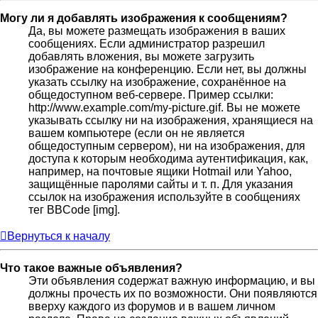
Могу ли я добавлять изображения к сообщениям?
Да, вы можете размещать изображения в ваших
сообщениях. Если администратор разрешил
добавлять вложения, вы можете загрузить
изображение на конференцию. Если нет, вы должны
указать ссылку на изображение, сохранённое на
общедоступном веб-сервере. Пример ссылки:
http://www.example.com/my-picture.gif. Вы не можете
указывать ссылку ни на изображения, хранящиеся на
вашем компьютере (если он не является
общедоступным сервером), ни на изображения, для
доступа к которым необходима аутентификация, как,
например, на почтовые ящики Hotmail или Yahoo,
защищённые паролями сайты и т. п. Для указания
ссылок на изображения используйте в сообщениях
тег BBCode [img].
Вернуться к началу
Что такое важные объявления?
Эти объявления содержат важную информацию, и вы
должны прочесть их по возможности. Они появляются
вверху каждого из форумов и в вашем личном