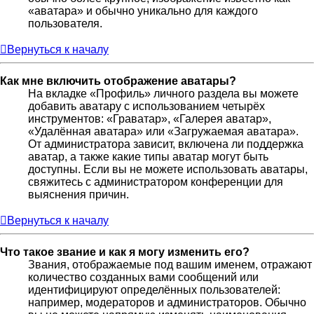
«аватара» и обычно уникально для каждого
пользователя.
Вернуться к началу
Как мне включить отображение аватары?
На вкладке «Профиль» личного раздела вы можете
добавить аватару с использованием четырёх
инструментов: «Граватар», «Галерея аватар»,
«Удалённая аватара» или «Загружаемая аватара».
От администратора зависит, включена ли поддержка
аватар, а также какие типы аватар могут быть
доступны. Если вы не можете использовать аватары,
свяжитесь с администратором конференции для
выяснения причин.
Вернуться к началу
Что такое звание и как я могу изменить его?
Звания, отображаемые под вашим именем, отражают
количество созданных вами сообщений или
идентифицируют определённых пользователей:
например, модераторов и администраторов. Обычно