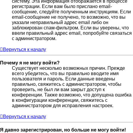
систему. Эта информация отображается в процессе
регистрации. Если вам было прислано email-
сообщение, следуйте полученным инструкциям. Если
email-сообщение не получено, то возможно, что вы
указали неправильный адрес email либо он
заблокирован спам-фильтром. Если вы уверены, что
ввели правильный адрес email, попробуйте связаться
с администратором.
Вернуться к началу
Почему я не могу войти?
Существует несколько возможных причин. Прежде
всего убедитесь, что вы правильно вводите имя
пользователя и пароль. Если данные введены
правильно, свяжитесь с администратором, чтобы
проверить, не был ли вам закрыт доступ к
конференции. Также возможно, что допущена ошибка
в конфигурации конференции, свяжитесь с
администратором для исправления настроек.
Вернуться к началу
Я давно зарегистрирован, но больше не могу войти!