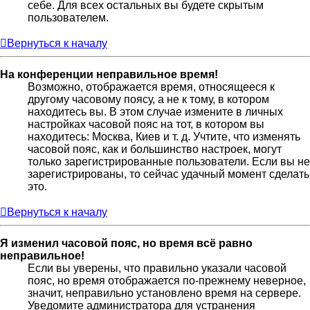
себе. Для всех остальных вы будете скрытым
пользователем.
Вернуться к началу
На конференции неправильное время!
Возможно, отображается время, относящееся к
другому часовому поясу, а не к тому, в котором
находитесь вы. В этом случае измените в личных
настройках часовой пояс на тот, в котором вы
находитесь: Москва, Киев и т. д. Учтите, что изменять
часовой пояс, как и большинство настроек, могут
только зарегистрированные пользователи. Если вы не
зарегистрированы, то сейчас удачный момент сделать
это.
Вернуться к началу
Я изменил часовой пояс, но время всё равно
неправильное!
Если вы уверены, что правильно указали часовой
пояс, но время отображается по-прежнему неверное,
значит, неправильно установлено время на сервере.
Уведомите администратора для устранения