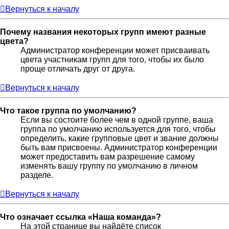
Вернуться к началу
Почему названия некоторых групп имеют разные
цвета?
Администратор конференции может присваивать
цвета участникам групп для того, чтобы их было
проще отличать друг от друга.
Вернуться к началу
Что такое группа по умолчанию?
Если вы состоите более чем в одной группе, ваша
группа по умолчанию используется для того, чтобы
определить, какие групповые цвет и звание должны
быть вам присвоены. Администратор конференции
может предоставить вам разрешение самому
изменять вашу группу по умолчанию в личном
разделе.
Вернуться к началу
Что означает ссылка «Наша команда»?
На этой странице вы найдёте список