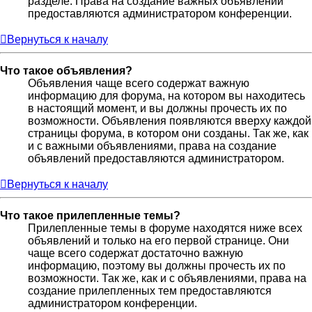
разделе. Права на создание важных объявлений
предоставляются администратором конференции.
Вернуться к началу
Что такое объявления?
Объявления чаще всего содержат важную
информацию для форума, на котором вы находитесь
в настоящий момент, и вы должны прочесть их по
возможности. Объявления появляются вверху каждой
страницы форума, в котором они созданы. Так же, как
и с важными объявлениями, права на создание
объявлений предоставляются администратором.
Вернуться к началу
Что такое прилепленные темы?
Прилепленные темы в форуме находятся ниже всех
объявлений и только на его первой странице. Они
чаще всего содержат достаточно важную
информацию, поэтому вы должны прочесть их по
возможности. Так же, как и с объявлениями, права на
создание прилепленных тем предоставляются
администратором конференции.