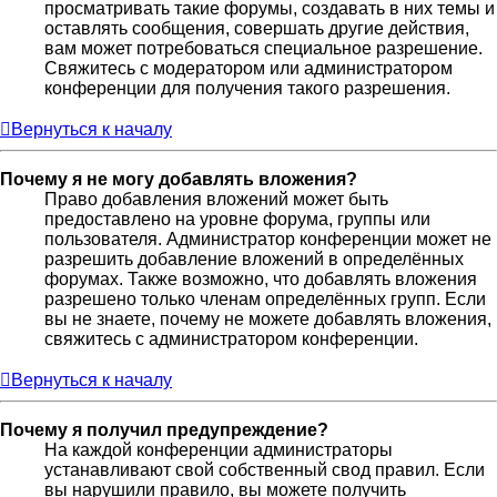
просматривать такие форумы, создавать в них темы и
оставлять сообщения, совершать другие действия,
вам может потребоваться специальное разрешение.
Свяжитесь с модератором или администратором
конференции для получения такого разрешения.
Вернуться к началу
Почему я не могу добавлять вложения?
Право добавления вложений может быть
предоставлено на уровне форума, группы или
пользователя. Администратор конференции может не
разрешить добавление вложений в определённых
форумах. Также возможно, что добавлять вложения
разрешено только членам определённых групп. Если
вы не знаете, почему не можете добавлять вложения,
свяжитесь с администратором конференции.
Вернуться к началу
Почему я получил предупреждение?
На каждой конференции администраторы
устанавливают свой собственный свод правил. Если
вы нарушили правило, вы можете получить