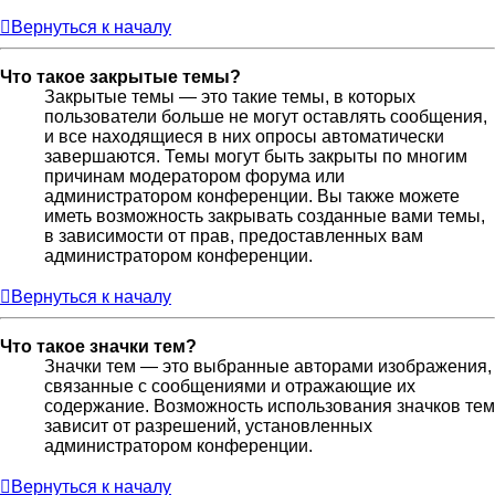
Вернуться к началу
Что такое закрытые темы?
Закрытые темы — это такие темы, в которых
пользователи больше не могут оставлять сообщения,
и все находящиеся в них опросы автоматически
завершаются. Темы могут быть закрыты по многим
причинам модератором форума или
администратором конференции. Вы также можете
иметь возможность закрывать созданные вами темы,
в зависимости от прав, предоставленных вам
администратором конференции.
Вернуться к началу
Что такое значки тем?
Значки тем — это выбранные авторами изображения,
связанные с сообщениями и отражающие их
содержание. Возможность использования значков тем
зависит от разрешений, установленных
администратором конференции.
Вернуться к началу