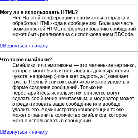
Могу ли я использовать HTML?
Нет. На этой конференции невозможны отправка и
обработка HTML-кода в сообщениях. Большая часть
возможностей HTML по форматированию сообщений
может быть реализована с использованием BBCode.
Вернуться к началу
Что такое смайлики?
Смайлики, или эмотиконы — это маленькие картинки,
которые могут быть использованы для выражения
чувств, например :) означает радость, а :( означает
грусть. Полный список смайликов можно увидеть в
форме создания сообщений. Только не
перестарайтесь, используя их: они легко могут
сделать сообщение нечитаемым, и модератор может
отредактировать ваше сообщение или вообще
удалить его. Администратор конференции также
может ограничить количество смайликов, которое
можно использовать в сообщении.
Вернуться к началу