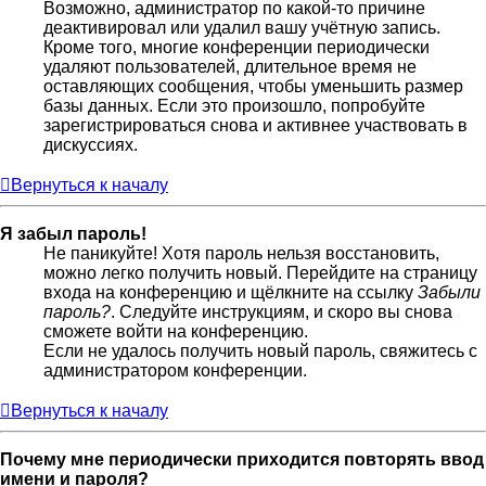
Возможно, администратор по какой-то причине
деактивировал или удалил вашу учётную запись.
Кроме того, многие конференции периодически
удаляют пользователей, длительное время не
оставляющих сообщения, чтобы уменьшить размер
базы данных. Если это произошло, попробуйте
зарегистрироваться снова и активнее участвовать в
дискуссиях.
Вернуться к началу
Я забыл пароль!
Не паникуйте! Хотя пароль нельзя восстановить,
можно легко получить новый. Перейдите на страницу
входа на конференцию и щёлкните на ссылку
Забыли
пароль?
. Следуйте инструкциям, и скоро вы снова
сможете войти на конференцию.
Если не удалось получить новый пароль, свяжитесь с
администратором конференции.
Вернуться к началу
Почему мне периодически приходится повторять ввод
имени и пароля?