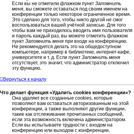
Если вы не отметили флажком пункт
Запомнить
меня
, вы сможете оставаться под своим именем на
конференции только некоторое ограниченное время.
Это сделано для того, чтобы никто другой не смог
воспользоваться вашей учётной записью. Для того
чтобы вам не приходилось вводить имя пользователя
и пароль каждый раз, вы можете отметить флажком
пункт
Запомнить меня
при входе на конференцию.
Не рекомендуется делать это на общедоступном
компьютере, например в библиотеке, интернет-кафе,
университете и т. д. Если пункт
Запомнить меня
отсутствует, это значит, что администратор отключил
эту функцию.
Вернуться к началу
Что делает функция «Удалить cookies конференции»?
Она удаляет все созданные cookies, которые
позволяют вам оставаться авторизованным на этой
конференции, а также выполняют другие функции,
такие как отслеживание прочитанных сообщений,
если эта возможность включена администратором.
Если вы испытываете трудности с входом на
конференцию или выходом с конференции,