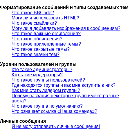
Форматирование сообщений и типы создаваемых тем
Что такое BBCode?
Могу ли я использовать HTML?
Что такое смайлики?
Могу ли я добавлять изображения к сообщениям?
Что такое важные объявления?
Что такое объявления?
Что такое прилепленные темы?
Что такое закрытые темы?
Что такое значки тем?
Уровни пользователей и группы
Кто такие администраторы?
Кто такие модераторы?
Что такое группы пользователей?
Где находятся группы и как мне вступить в них?
Как мне стать лидером группы?
Почему названия некоторых групп имеют разные
цвета?
Что такое группа по умолчанию?
Что означает ссылка «Наша команда»?
Личные сообщения
Я не могу отправить личные сообщения!