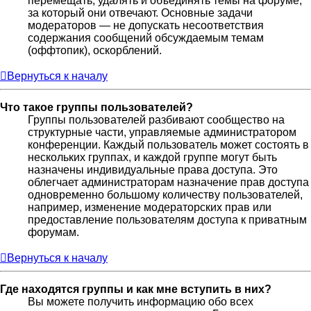
перемещать, удалять и объединять темы на форуме,
за который они отвечают. Основные задачи
модераторов — не допускать несоответствия
содержания сообщений обсуждаемым темам
(оффтопик), оскорблений.
Вернуться к началу
Что такое группы пользователей?
Группы пользователей разбивают сообщество на
структурные части, управляемые администратором
конференции. Каждый пользователь может состоять в
нескольких группах, и каждой группе могут быть
назначены индивидуальные права доступа. Это
облегчает администраторам назначение прав доступа
одновременно большому количеству пользователей,
например, изменение модераторских прав или
предоставление пользователям доступа к приватным
форумам.
Вернуться к началу
Где находятся группы и как мне вступить в них?
Вы можете получить информацию обо всех