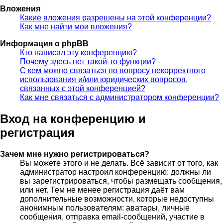
Вложения
Какие вложения разрешены на этой конференции?
Как мне найти мои вложения?
Информация о phpBB
Кто написал эту конференцию?
Почему здесь нет такой-то функции?
С кем можно связаться по вопросу некорректного
использования и/или юридических вопросов,
связанных с этой конференцией?
Как мне связаться с администратором конференции?
Вход на конференцию и
регистрация
Зачем мне нужно регистрироваться?
Вы можете этого и не делать. Всё зависит от того, как
администратор настроил конференцию: должны ли
вы зарегистрироваться, чтобы размещать сообщения,
или нет. Тем не менее регистрация даёт вам
дополнительные возможности, которые недоступны
анонимным пользователям: аватары, личные
сообщения, отправка email-сообщений, участие в