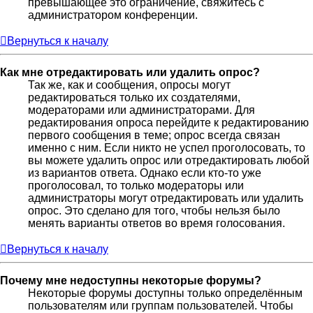
превышающее это ограничение, свяжитесь с
администратором конференции.
Вернуться к началу
Как мне отредактировать или удалить опрос?
Так же, как и сообщения, опросы могут
редактироваться только их создателями,
модераторами или администраторами. Для
редактирования опроса перейдите к редактированию
первого сообщения в теме; опрос всегда связан
именно с ним. Если никто не успел проголосовать, то
вы можете удалить опрос или отредактировать любой
из вариантов ответа. Однако если кто-то уже
проголосовал, то только модераторы или
администраторы могут отредактировать или удалить
опрос. Это сделано для того, чтобы нельзя было
менять варианты ответов во время голосования.
Вернуться к началу
Почему мне недоступны некоторые форумы?
Некоторые форумы доступны только определённым
пользователям или группам пользователей. Чтобы