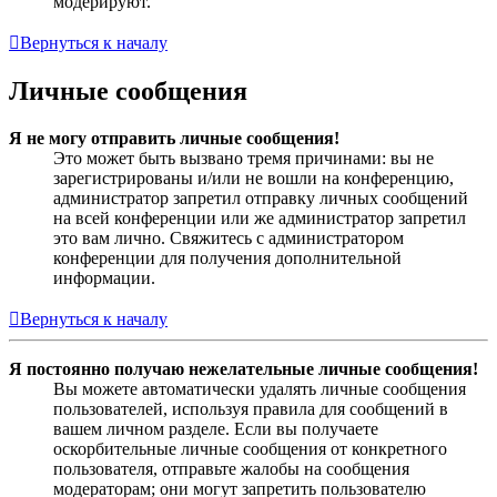
модерируют.
Вернуться к началу
Личные сообщения
Я не могу отправить личные сообщения!
Это может быть вызвано тремя причинами: вы не
зарегистрированы и/или не вошли на конференцию,
администратор запретил отправку личных сообщений
на всей конференции или же администратор запретил
это вам лично. Свяжитесь с администратором
конференции для получения дополнительной
информации.
Вернуться к началу
Я постоянно получаю нежелательные личные сообщения!
Вы можете автоматически удалять личные сообщения
пользователей, используя правила для сообщений в
вашем личном разделе. Если вы получаете
оскорбительные личные сообщения от конкретного
пользователя, отправьте жалобы на сообщения
модераторам; они могут запретить пользователю