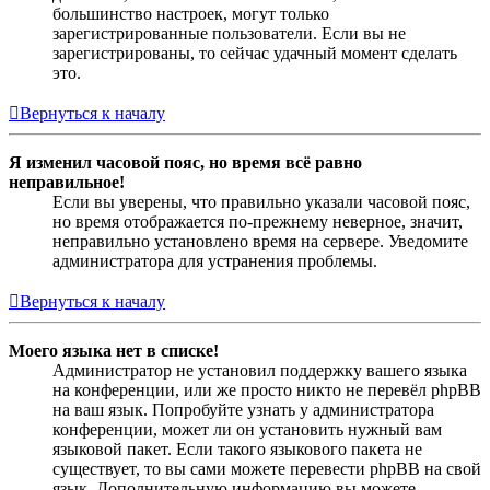
большинство настроек, могут только
зарегистрированные пользователи. Если вы не
зарегистрированы, то сейчас удачный момент сделать
это.
Вернуться к началу
Я изменил часовой пояс, но время всё равно
неправильное!
Если вы уверены, что правильно указали часовой пояс,
но время отображается по-прежнему неверное, значит,
неправильно установлено время на сервере. Уведомите
администратора для устранения проблемы.
Вернуться к началу
Моего языка нет в списке!
Администратор не установил поддержку вашего языка
на конференции, или же просто никто не перевёл phpBB
на ваш язык. Попробуйте узнать у администратора
конференции, может ли он установить нужный вам
языковой пакет. Если такого языкового пакета не
существует, то вы сами можете перевести phpBB на свой
язык. Дополнительную информацию вы можете