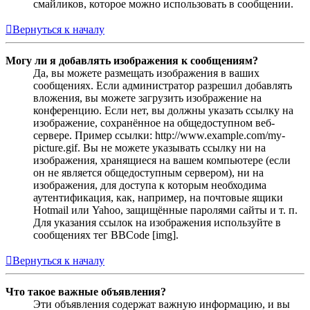
смайликов, которое можно использовать в сообщении.
Вернуться к началу
Могу ли я добавлять изображения к сообщениям?
Да, вы можете размещать изображения в ваших
сообщениях. Если администратор разрешил добавлять
вложения, вы можете загрузить изображение на
конференцию. Если нет, вы должны указать ссылку на
изображение, сохранённое на общедоступном веб-
сервере. Пример ссылки: http://www.example.com/my-
picture.gif. Вы не можете указывать ссылку ни на
изображения, хранящиеся на вашем компьютере (если
он не является общедоступным сервером), ни на
изображения, для доступа к которым необходима
аутентификация, как, например, на почтовые ящики
Hotmail или Yahoo, защищённые паролями сайты и т. п.
Для указания ссылок на изображения используйте в
сообщениях тег BBCode [img].
Вернуться к началу
Что такое важные объявления?
Эти объявления содержат важную информацию, и вы