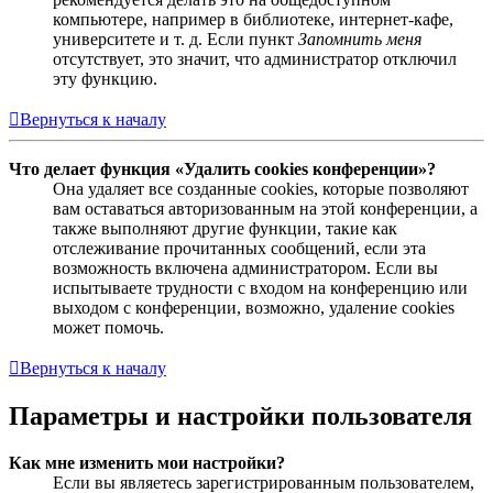
компьютере, например в библиотеке, интернет-кафе,
университете и т. д. Если пункт
Запомнить меня
отсутствует, это значит, что администратор отключил
эту функцию.
Вернуться к началу
Что делает функция «Удалить cookies конференции»?
Она удаляет все созданные cookies, которые позволяют
вам оставаться авторизованным на этой конференции, а
также выполняют другие функции, такие как
отслеживание прочитанных сообщений, если эта
возможность включена администратором. Если вы
испытываете трудности с входом на конференцию или
выходом с конференции, возможно, удаление cookies
может помочь.
Вернуться к началу
Параметры и настройки пользователя
Как мне изменить мои настройки?
Если вы являетесь зарегистрированным пользователем,