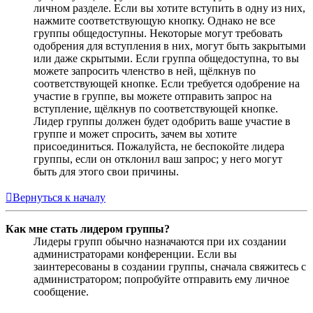
личном разделе. Если вы хотите вступить в одну из них,
нажмите соответствующую кнопку. Однако не все
группы общедоступны. Некоторые могут требовать
одобрения для вступления в них, могут быть закрытыми
или даже скрытыми. Если группа общедоступна, то вы
можете запросить членство в ней, щёлкнув по
соответствующей кнопке. Если требуется одобрение на
участие в группе, вы можете отправить запрос на
вступление, щёлкнув по соответствующей кнопке.
Лидер группы должен будет одобрить ваше участие в
группе и может спросить, зачем вы хотите
присоединиться. Пожалуйста, не беспокойте лидера
группы, если он отклонил ваш запрос; у него могут
быть для этого свои причины.
Вернуться к началу
Как мне стать лидером группы?
Лидеры групп обычно назначаются при их создании
администраторами конференции. Если вы
заинтересованы в создании группы, сначала свяжитесь с
администратором; попробуйте отправить ему личное
сообщение.