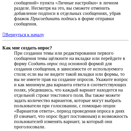
сообщений» пункта «Личные настройки» в личном
разделе. Несмотря на это, вы сможете отменить
добавление подписи в отдельных сообщениях, убрав
флажок
Присоединить подпись
в форме отправки
сообщения.
Вернуться к началу
Как мне создать опрос?
При создании темы или редактировании первого
сообщения темы щёлкните на вкладке или перейдите в
форму
Создать опрос
под основной формой для
создания сообщения, в зависимости от используемого
стиля; если вы не видите такой вкладки или формы, то
вы не имеете прав на создание опросов. Укажите вопрос
и как минимум два варианта ответа в соответствующих
полях, убедившись, что каждый вариант находится на
отдельной строке текстового поля. Вы также можете
задать количество вариантов, которые могут выбрать
пользователи при голосовании, с помощью опции
«Вариантов ответа», период проведения опроса в днях
(0 означает, что опрос будет постоянным) и возможность
пользователей изменять вариант, за который они
проголосовали.