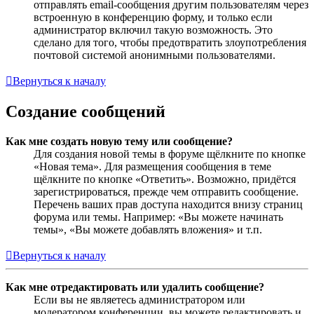
отправлять email-сообщения другим пользователям через
встроенную в конференцию форму, и только если
администратор включил такую возможность. Это
сделано для того, чтобы предотвратить злоупотребления
почтовой системой анонимными пользователями.
Вернуться к началу
Создание сообщений
Как мне создать новую тему или сообщение?
Для создания новой темы в форуме щёлкните по кнопке
«Новая тема». Для размещения сообщения в теме
щёлкните по кнопке «Ответить». Возможно, придётся
зарегистрироваться, прежде чем отправить сообщение.
Перечень ваших прав доступа находится внизу страниц
форума или темы. Например: «Вы можете начинать
темы», «Вы можете добавлять вложения» и т.п.
Вернуться к началу
Как мне отредактировать или удалить сообщение?
Если вы не являетесь администратором или
модератором конференции, вы можете редактировать и