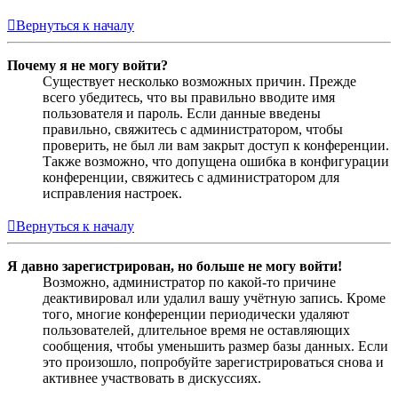
Вернуться к началу
Почему я не могу войти?
Существует несколько возможных причин. Прежде
всего убедитесь, что вы правильно вводите имя
пользователя и пароль. Если данные введены
правильно, свяжитесь с администратором, чтобы
проверить, не был ли вам закрыт доступ к конференции.
Также возможно, что допущена ошибка в конфигурации
конференции, свяжитесь с администратором для
исправления настроек.
Вернуться к началу
Я давно зарегистрирован, но больше не могу войти!
Возможно, администратор по какой-то причине
деактивировал или удалил вашу учётную запись. Кроме
того, многие конференции периодически удаляют
пользователей, длительное время не оставляющих
сообщения, чтобы уменьшить размер базы данных. Если
это произошло, попробуйте зарегистрироваться снова и
активнее участвовать в дискуссиях.