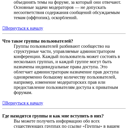
объединять темы на форуме, за который они отвечают.
Основные задачи модераторов — не допускать
несоответствия содержания сообщений обсуждаемым
темам (оффтопик), оскорблений.
Вернуться к началу
Что такое группы пользователей?
Группы пользователей разбивают сообщество на
структурные части, управляемые администратором
конференции. Каждый пользователь может состоять в
нескольких группах, и каждой группе могут быть
назначены индивидуальные права доступа. Это
облегчает администраторам назначение прав доступа
одновременно большому количеству пользователей,
например, изменение модераторских прав или
предоставление пользователям доступа к приватным
форумам.
Вернуться к началу
Где находятся группы и как мне вступить в них?
Вы можете получить информацию обо всех
существующих группах по ссылке «Группы» в вашем