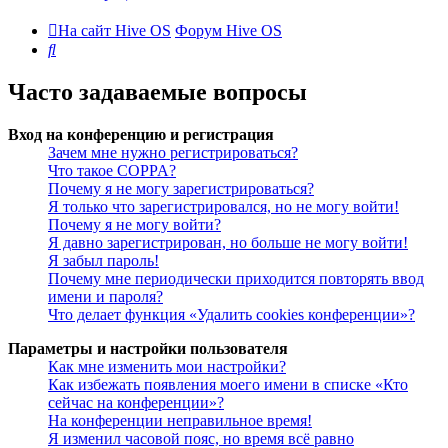
На сайт Hive OS
Форум Hive OS
Поиск
Часто задаваемые вопросы
Вход на конференцию и регистрация
Зачем мне нужно регистрироваться?
Что такое COPPA?
Почему я не могу зарегистрироваться?
Я только что зарегистрировался, но не могу войти!
Почему я не могу войти?
Я давно зарегистрирован, но больше не могу войти!
Я забыл пароль!
Почему мне периодически приходится повторять ввод
имени и пароля?
Что делает функция «Удалить cookies конференции»?
Параметры и настройки пользователя
Как мне изменить мои настройки?
Как избежать появления моего имени в списке «Кто
сейчас на конференции»?
На конференции неправильное время!
Я изменил часовой пояс, но время всё равно