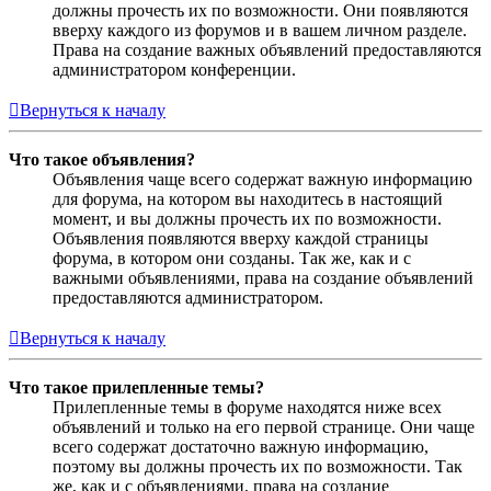
должны прочесть их по возможности. Они появляются
вверху каждого из форумов и в вашем личном разделе.
Права на создание важных объявлений предоставляются
администратором конференции.
Вернуться к началу
Что такое объявления?
Объявления чаще всего содержат важную информацию
для форума, на котором вы находитесь в настоящий
момент, и вы должны прочесть их по возможности.
Объявления появляются вверху каждой страницы
форума, в котором они созданы. Так же, как и с
важными объявлениями, права на создание объявлений
предоставляются администратором.
Вернуться к началу
Что такое прилепленные темы?
Прилепленные темы в форуме находятся ниже всех
объявлений и только на его первой странице. Они чаще
всего содержат достаточно важную информацию,
поэтому вы должны прочесть их по возможности. Так
же, как и с объявлениями, права на создание