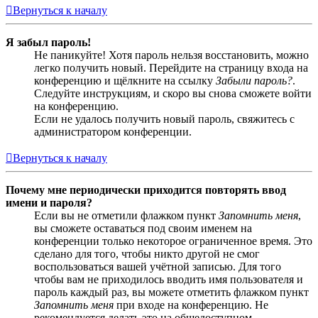
Вернуться к началу
Я забыл пароль!
Не паникуйте! Хотя пароль нельзя восстановить, можно
легко получить новый. Перейдите на страницу входа на
конференцию и щёлкните на ссылку
Забыли пароль?
.
Следуйте инструкциям, и скоро вы снова сможете войти
на конференцию.
Если не удалось получить новый пароль, свяжитесь с
администратором конференции.
Вернуться к началу
Почему мне периодически приходится повторять ввод
имени и пароля?
Если вы не отметили флажком пункт
Запомнить меня
,
вы сможете оставаться под своим именем на
конференции только некоторое ограниченное время. Это
сделано для того, чтобы никто другой не смог
воспользоваться вашей учётной записью. Для того
чтобы вам не приходилось вводить имя пользователя и
пароль каждый раз, вы можете отметить флажком пункт
Запомнить меня
при входе на конференцию. Не
рекомендуется делать это на общедоступном