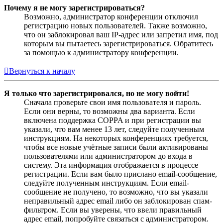
Почему я не могу зарегистрироваться?
Возможно, администратор конференции отключил
регистрацию новых пользователей. Также возможно,
что он заблокировал ваш IP-адрес или запретил имя, под
которым вы пытаетесь зарегистрироваться. Обратитесь
за помощью к администратору конференции.
Вернуться к началу
Я только что зарегистрировался, но не могу войти!
Сначала проверьте свои имя пользователя и пароль.
Если они верны, то возможны два варианта. Если
включена поддержка COPPA и при регистрации вы
указали, что вам менее 13 лет, следуйте полученным
инструкциям. На некоторых конференциях требуется,
чтобы все новые учётные записи были активированы
пользователями или администратором до входа в
систему. Эта информация отображается в процессе
регистрации. Если вам было прислано email-сообщение,
следуйте полученным инструкциям. Если email-
сообщение не получено, то возможно, что вы указали
неправильный адрес email либо он заблокирован спам-
фильтром. Если вы уверены, что ввели правильный
адрес email, попробуйте связаться с администратором.