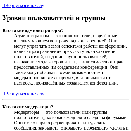
Вернуться к началу
Уровни пользователей и группы
Кто такие администраторы?
Администраторы — это пользователи, наделённые
высшим уровнем контроля над конференцией. Они
могут управлять всеми аспектами работы конференции,
включая разграничение прав доступа, отключение
пользователей, создание групп пользователей,
назначение модераторов и т. п., в зависимости от прав,
предоставленных им создателем конференции. Они
также могут обладать всеми возможностями
модераторов во всех форумах, в зависимости от
настроек, произведённых создателем конференции.
Вернуться к началу
Кто такие модераторы?
Модераторы — это пользователи (или группы
пользователей), которые ежедневно следят за форумами.
Они имеют право редактировать или удалять
сообщения, закрывать, открывать, перемещать, удалять и