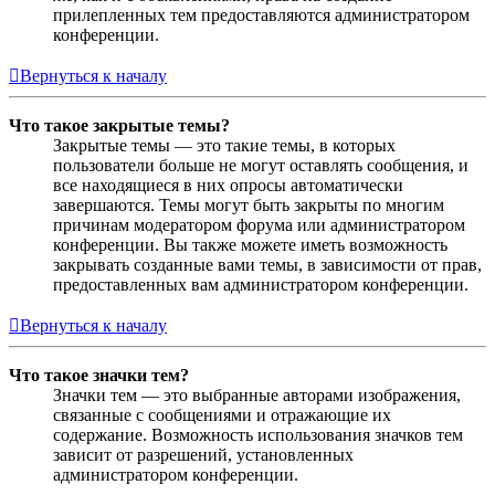
прилепленных тем предоставляются администратором
конференции.
Вернуться к началу
Что такое закрытые темы?
Закрытые темы — это такие темы, в которых
пользователи больше не могут оставлять сообщения, и
все находящиеся в них опросы автоматически
завершаются. Темы могут быть закрыты по многим
причинам модератором форума или администратором
конференции. Вы также можете иметь возможность
закрывать созданные вами темы, в зависимости от прав,
предоставленных вам администратором конференции.
Вернуться к началу
Что такое значки тем?
Значки тем — это выбранные авторами изображения,
связанные с сообщениями и отражающие их
содержание. Возможность использования значков тем
зависит от разрешений, установленных
администратором конференции.