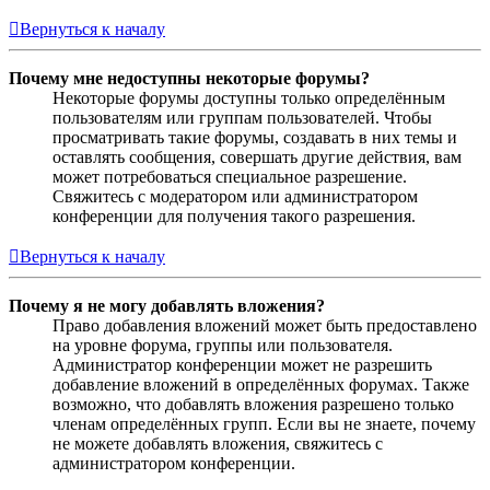
Вернуться к началу
Почему мне недоступны некоторые форумы?
Некоторые форумы доступны только определённым
пользователям или группам пользователей. Чтобы
просматривать такие форумы, создавать в них темы и
оставлять сообщения, совершать другие действия, вам
может потребоваться специальное разрешение.
Свяжитесь с модератором или администратором
конференции для получения такого разрешения.
Вернуться к началу
Почему я не могу добавлять вложения?
Право добавления вложений может быть предоставлено
на уровне форума, группы или пользователя.
Администратор конференции может не разрешить
добавление вложений в определённых форумах. Также
возможно, что добавлять вложения разрешено только
членам определённых групп. Если вы не знаете, почему
не можете добавлять вложения, свяжитесь с
администратором конференции.