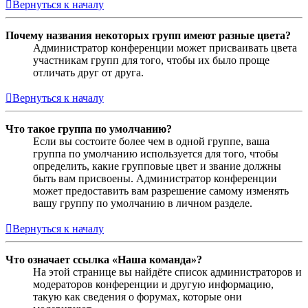
Вернуться к началу
Почему названия некоторых групп имеют разные цвета?
Администратор конференции может присваивать цвета
участникам групп для того, чтобы их было проще
отличать друг от друга.
Вернуться к началу
Что такое группа по умолчанию?
Если вы состоите более чем в одной группе, ваша
группа по умолчанию используется для того, чтобы
определить, какие групповые цвет и звание должны
быть вам присвоены. Администратор конференции
может предоставить вам разрешение самому изменять
вашу группу по умолчанию в личном разделе.
Вернуться к началу
Что означает ссылка «Наша команда»?
На этой странице вы найдёте список администраторов и
модераторов конференции и другую информацию,
такую как сведения о форумах, которые они