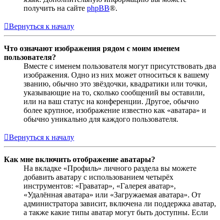
получить на сайте
phpBB
®.
Вернуться к началу
Что означают изображения рядом с моим именем
пользователя?
Вместе с именем пользователя могут присутствовать два
изображения. Одно из них может относиться к вашему
званию, обычно это звёздочки, квадратики или точки,
указывающие на то, сколько сообщений вы оставили,
или на ваш статус на конференции. Другое, обычно
более крупное, изображение известно как «аватара» и
обычно уникально для каждого пользователя.
Вернуться к началу
Как мне включить отображение аватары?
На вкладке «Профиль» личного раздела вы можете
добавить аватару с использованием четырёх
инструментов: «Граватар», «Галерея аватар»,
«Удалённая аватара» или «Загружаемая аватара». От
администратора зависит, включена ли поддержка аватар,
а также какие типы аватар могут быть доступны. Если