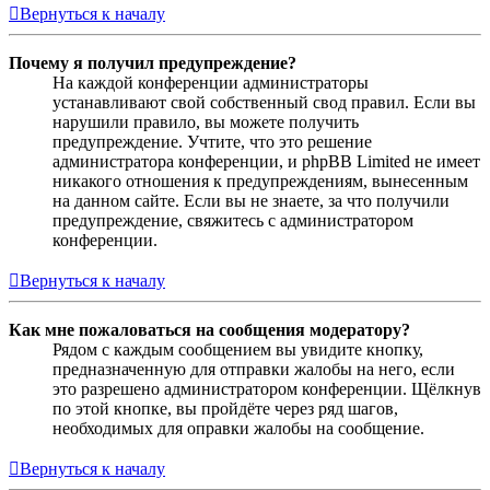
Вернуться к началу
Почему я получил предупреждение?
На каждой конференции администраторы
устанавливают свой собственный свод правил. Если вы
нарушили правило, вы можете получить
предупреждение. Учтите, что это решение
администратора конференции, и phpBB Limited не имеет
никакого отношения к предупреждениям, вынесенным
на данном сайте. Если вы не знаете, за что получили
предупреждение, свяжитесь с администратором
конференции.
Вернуться к началу
Как мне пожаловаться на сообщения модератору?
Рядом с каждым сообщением вы увидите кнопку,
предназначенную для отправки жалобы на него, если
это разрешено администратором конференции. Щёлкнув
по этой кнопке, вы пройдёте через ряд шагов,
необходимых для оправки жалобы на сообщение.
Вернуться к началу