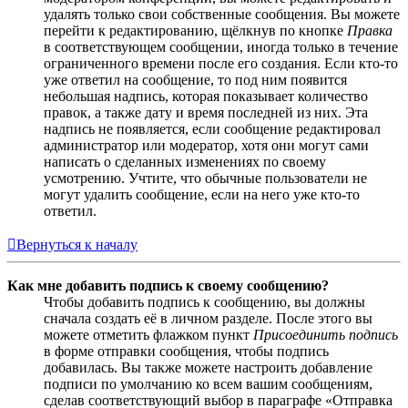
удалять только свои собственные сообщения. Вы можете
перейти к редактированию, щёлкнув по кнопке
Правка
в соответствующем сообщении, иногда только в течение
ограниченного времени после его создания. Если кто-то
уже ответил на сообщение, то под ним появится
небольшая надпись, которая показывает количество
правок, а также дату и время последней из них. Эта
надпись не появляется, если сообщение редактировал
администратор или модератор, хотя они могут сами
написать о сделанных изменениях по своему
усмотрению. Учтите, что обычные пользователи не
могут удалить сообщение, если на него уже кто-то
ответил.
Вернуться к началу
Как мне добавить подпись к своему сообщению?
Чтобы добавить подпись к сообщению, вы должны
сначала создать её в личном разделе. После этого вы
можете отметить флажком пункт
Присоединить подпись
в форме отправки сообщения, чтобы подпись
добавилась. Вы также можете настроить добавление
подписи по умолчанию ко всем вашим сообщениям,
сделав соответствующий выбор в параграфе «Отправка