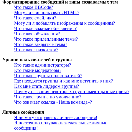
Форматирование сообщений и типы создаваемых тем
Что такое BBCode?
Могу ли я использовать HTML?
Что такое смайлики?
Могу ли я добавлять изображения к сообщениям?
Что такое важные объявления?
Что такое объявления?
Что такое прилепленные темы?
Что такое закрытые темы?
Что такое значки тем?
Уровни пользователей и группы
Кто такие администраторы?
Кто такие модераторы?
Что такое группы пользователей?
Где находятся группы и как мне вступить в них?
Как мне стать лидером группы?
Почему названия некоторых групп имеют разные цвета?
Что такое группа по умолчанию?
Что означает ссылка «Наша команда»?
Личные сообщения
Я не могу отправить личные сообщения!
Я постоянно получаю нежелательные личные
сообщения!