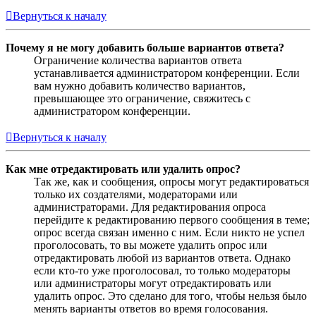
Вернуться к началу
Почему я не могу добавить больше вариантов ответа?
Ограничение количества вариантов ответа
устанавливается администратором конференции. Если
вам нужно добавить количество вариантов,
превышающее это ограничение, свяжитесь с
администратором конференции.
Вернуться к началу
Как мне отредактировать или удалить опрос?
Так же, как и сообщения, опросы могут редактироваться
только их создателями, модераторами или
администраторами. Для редактирования опроса
перейдите к редактированию первого сообщения в теме;
опрос всегда связан именно с ним. Если никто не успел
проголосовать, то вы можете удалить опрос или
отредактировать любой из вариантов ответа. Однако
если кто-то уже проголосовал, то только модераторы
или администраторы могут отредактировать или
удалить опрос. Это сделано для того, чтобы нельзя было
менять варианты ответов во время голосования.