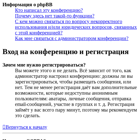
Информация о phpBB
Кто написал эту конференцию?
Почему здесь нет такой-то функции?
С кем можно связаться по вопросу некорректного
использования и/или юридических вопросов, связанных
с этой конференцией?
Как мне связаться с администратором конференции?
Вход на конференцию и регистрация
Зачем мне нужно регистрироваться?
Вы можете этого и не делать. Всё зависит от того, как
администратор настроил конференцию: должны ли вы
зарегистрироваться, чтобы размещать сообщения, или
нет. Тем не менее регистрация даёт вам дополнительные
возможности, которые недоступны анонимным
пользователям: аватары, личные сообщения, отправка
email-сообщений, участие в группах и т. д. Регистрация
займёт у вас всего пару минут, поэтому мы рекомендуем
это сделать.
Вернуться к началу