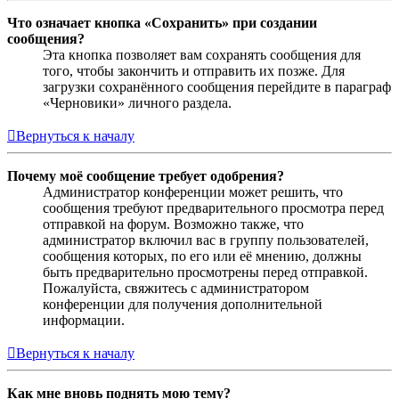
Что означает кнопка «Сохранить» при создании
сообщения?
Эта кнопка позволяет вам сохранять сообщения для
того, чтобы закончить и отправить их позже. Для
загрузки сохранённого сообщения перейдите в параграф
«Черновики» личного раздела.
Вернуться к началу
Почему моё сообщение требует одобрения?
Администратор конференции может решить, что
сообщения требуют предварительного просмотра перед
отправкой на форум. Возможно также, что
администратор включил вас в группу пользователей,
сообщения которых, по его или её мнению, должны
быть предварительно просмотрены перед отправкой.
Пожалуйста, свяжитесь с администратором
конференции для получения дополнительной
информации.
Вернуться к началу
Как мне вновь поднять мою тему?