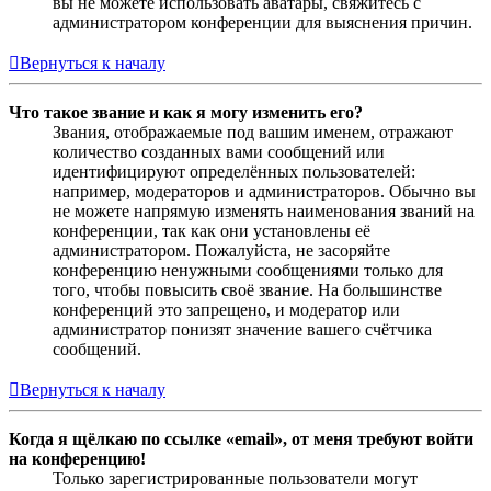
вы не можете использовать аватары, свяжитесь с
администратором конференции для выяснения причин.
Вернуться к началу
Что такое звание и как я могу изменить его?
Звания, отображаемые под вашим именем, отражают
количество созданных вами сообщений или
идентифицируют определённых пользователей:
например, модераторов и администраторов. Обычно вы
не можете напрямую изменять наименования званий на
конференции, так как они установлены её
администратором. Пожалуйста, не засоряйте
конференцию ненужными сообщениями только для
того, чтобы повысить своё звание. На большинстве
конференций это запрещено, и модератор или
администратор понизят значение вашего счётчика
сообщений.
Вернуться к началу
Когда я щёлкаю по ссылке «email», от меня требуют войти
на конференцию!
Только зарегистрированные пользователи могут