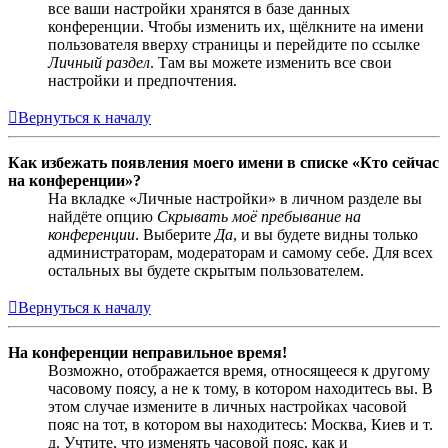
все ваши настройки хранятся в базе данных
конференции. Чтобы изменить их, щёлкните на имени
пользователя вверху страницы и перейдите по ссылке
Личный раздел
. Там вы можете изменить все свои
настройки и предпочтения.
Вернуться к началу
Как избежать появления моего имени в списке «Кто сейчас
на конференции»?
На вкладке «Личные настройки» в личном разделе вы
найдёте опцию
Скрывать моё пребывание на
конференции
. Выберите
Да
, и вы будете видны только
администраторам, модераторам и самому себе. Для всех
остальных вы будете скрытым пользователем.
Вернуться к началу
На конференции неправильное время!
Возможно, отображается время, относящееся к другому
часовому поясу, а не к тому, в котором находитесь вы. В
этом случае измените в личных настройках часовой
пояс на тот, в котором вы находитесь: Москва, Киев и т.
д. Учтите, что изменять часовой пояс, как и