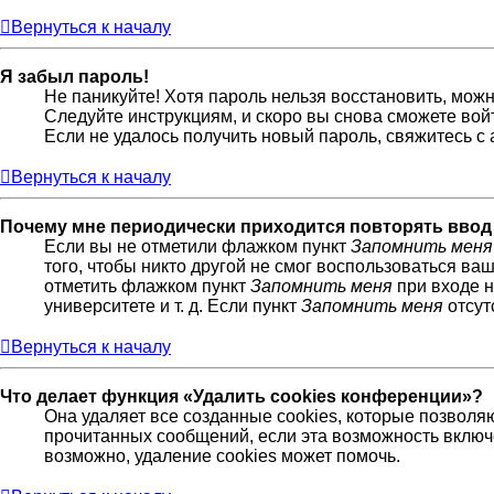
Вернуться к началу
Я забыл пароль!
Не паникуйте! Хотя пароль нельзя восстановить, мож
Следуйте инструкциям, и скоро вы снова сможете во
Если не удалось получить новый пароль, свяжитесь 
Вернуться к началу
Почему мне периодически приходится повторять ввод
Если вы не отметили флажком пункт
Запомнить меня
того, чтобы никто другой не смог воспользоваться ва
отметить флажком пункт
Запомнить меня
при входе н
университете и т. д. Если пункт
Запомнить меня
отсут
Вернуться к началу
Что делает функция «Удалить cookies конференции»?
Она удаляет все созданные cookies, которые позволя
прочитанных сообщений, если эта возможность включ
возможно, удаление cookies может помочь.