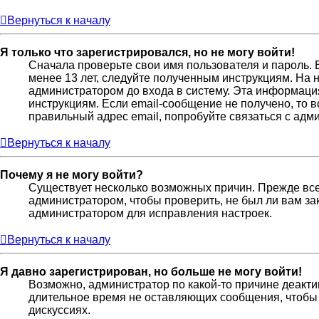
Вернуться к началу
Я только что зарегистрировался, но не могу войти!
Сначала проверьте свои имя пользователя и пароль. 
менее 13 лет, следуйте полученным инструкциям. На
администратором до входа в систему. Эта информаци
инструкциям. Если email-сообщение не получено, то 
правильный адрес email, попробуйте связаться с адм
Вернуться к началу
Почему я не могу войти?
Существует несколько возможных причин. Прежде всег
администратором, чтобы проверить, не был ли вам за
администратором для исправления настроек.
Вернуться к началу
Я давно зарегистрирован, но больше не могу войти!
Возможно, администратор по какой-то причине деакти
длительное время не оставляющих сообщения, чтобы 
дискуссиях.