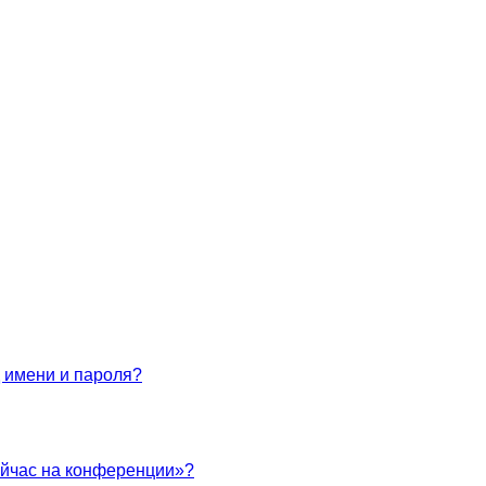
 имени и пароля?
ейчас на конференции»?