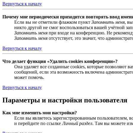
Вернуться к началу
Почему мне периодически приходится повторять ввод имен
Если вы не отметили флажком пункт
Запомнить меня
, в
никто другой не смог воспользоваться вашей учётной за
Запомнить меня
при входе на конференцию. Не рекомендуе
Запомнить меня
отсутствует, это значит, что администра
Вернуться к началу
Что делает функция «Удалить cookies конференции»?
Она удаляет все созданные cookies, которые позволяют 
сообщений, если эта возможность включена администрато
может помочь.
Вернуться к началу
Параметры и настройки пользователя
Как мне изменить мои настройки?
Если вы являетесь зарегистрированным пользователем, в
и перейдите по ссылке
Личный раздел
. Там вы можете из