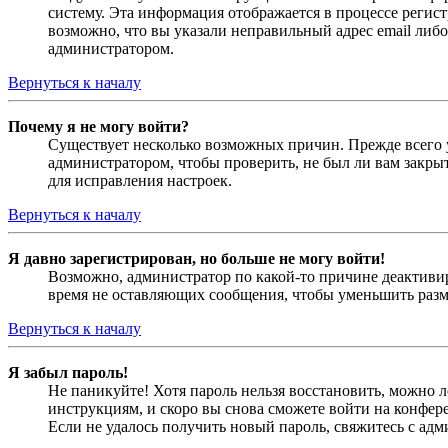
систему. Эта информация отображается в процессе регис
возможно, что вы указали неправильный адрес email либо
администратором.
Вернуться к началу
Почему я не могу войти?
Существует несколько возможных причин. Прежде всего у
администратором, чтобы проверить, не был ли вам закр
для исправления настроек.
Вернуться к началу
Я давно зарегистрирован, но больше не могу войти!
Возможно, администратор по какой-то причине деактивир
время не оставляющих сообщения, чтобы уменьшить разме
Вернуться к началу
Я забыл пароль!
Не паникуйте! Хотя пароль нельзя восстановить, можно 
инструкциям, и скоро вы снова сможете войти на конфер
Если не удалось получить новый пароль, свяжитесь с ад