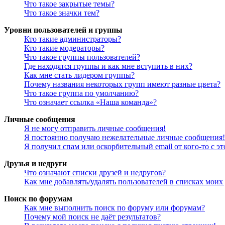
Что такое закрытые темы?
Что такое значки тем?
Уровни пользователей и группы
Кто такие администраторы?
Кто такие модераторы?
Что такое группы пользователей?
Где находятся группы и как мне вступить в них?
Как мне стать лидером группы?
Почему названия некоторых групп имеют разные цвета?
Что такое группа по умолчанию?
Что означает ссылка «Наша команда»?
Личные сообщения
Я не могу отправить личные сообщения!
Я постоянно получаю нежелательные личные сообщения!
Я получил спам или оскорбительный email от кого-то с э
Друзья и недруги
Что означают списки друзей и недругов?
Как мне добавлять/удалять пользователей в списках моих
Поиск по форумам
Как мне выполнить поиск по форуму или форумам?
Почему мой поиск не даёт результатов?