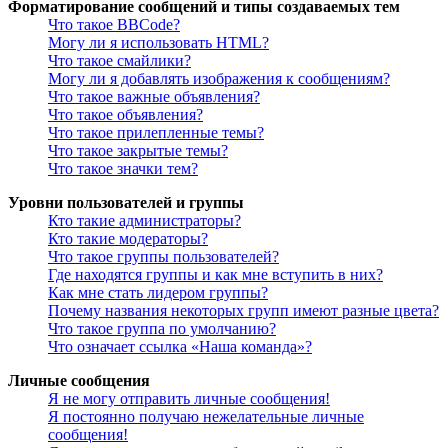
Форматирование сообщений и типы создаваемых тем
Что такое BBCode?
Могу ли я использовать HTML?
Что такое смайлики?
Могу ли я добавлять изображения к сообщениям?
Что такое важные объявления?
Что такое объявления?
Что такое прилепленные темы?
Что такое закрытые темы?
Что такое значки тем?
Уровни пользователей и группы
Кто такие администраторы?
Кто такие модераторы?
Что такое группы пользователей?
Где находятся группы и как мне вступить в них?
Как мне стать лидером группы?
Почему названия некоторых групп имеют разные цвета?
Что такое группа по умолчанию?
Что означает ссылка «Наша команда»?
Личные сообщения
Я не могу отправить личные сообщения!
Я постоянно получаю нежелательные личные
сообщения!