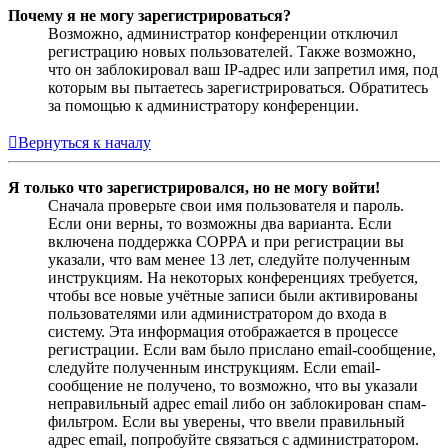
Почему я не могу зарегистрироваться?
Возможно, администратор конференции отключил
регистрацию новых пользователей. Также возможно,
что он заблокировал ваш IP-адрес или запретил имя, под
которым вы пытаетесь зарегистрироваться. Обратитесь
за помощью к администратору конференции.
Вернуться к началу
Я только что зарегистрировался, но не могу войти!
Сначала проверьте свои имя пользователя и пароль.
Если они верны, то возможны два варианта. Если
включена поддержка COPPA и при регистрации вы
указали, что вам менее 13 лет, следуйте полученным
инструкциям. На некоторых конференциях требуется,
чтобы все новые учётные записи были активированы
пользователями или администратором до входа в
систему. Эта информация отображается в процессе
регистрации. Если вам было прислано email-сообщение,
следуйте полученным инструкциям. Если email-
сообщение не получено, то возможно, что вы указали
неправильный адрес email либо он заблокирован спам-
фильтром. Если вы уверены, что ввели правильный
адрес email, попробуйте связаться с администратором.