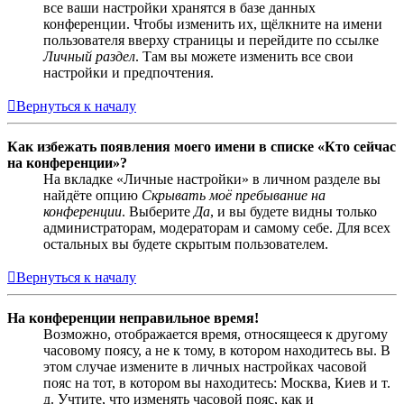
все ваши настройки хранятся в базе данных
конференции. Чтобы изменить их, щёлкните на имени
пользователя вверху страницы и перейдите по ссылке
Личный раздел
. Там вы можете изменить все свои
настройки и предпочтения.
Вернуться к началу
Как избежать появления моего имени в списке «Кто сейчас
на конференции»?
На вкладке «Личные настройки» в личном разделе вы
найдёте опцию
Скрывать моё пребывание на
конференции
. Выберите
Да
, и вы будете видны только
администраторам, модераторам и самому себе. Для всех
остальных вы будете скрытым пользователем.
Вернуться к началу
На конференции неправильное время!
Возможно, отображается время, относящееся к другому
часовому поясу, а не к тому, в котором находитесь вы. В
этом случае измените в личных настройках часовой
пояс на тот, в котором вы находитесь: Москва, Киев и т.
д. Учтите, что изменять часовой пояс, как и