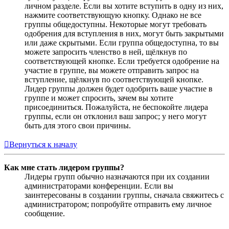
личном разделе. Если вы хотите вступить в одну из них,
нажмите соответствующую кнопку. Однако не все
группы общедоступны. Некоторые могут требовать
одобрения для вступления в них, могут быть закрытыми
или даже скрытыми. Если группа общедоступна, то вы
можете запросить членство в ней, щёлкнув по
соответствующей кнопке. Если требуется одобрение на
участие в группе, вы можете отправить запрос на
вступление, щёлкнув по соответствующей кнопке.
Лидер группы должен будет одобрить ваше участие в
группе и может спросить, зачем вы хотите
присоединиться. Пожалуйста, не беспокойте лидера
группы, если он отклонил ваш запрос; у него могут
быть для этого свои причины.
Вернуться к началу
Как мне стать лидером группы?
Лидеры групп обычно назначаются при их создании
администраторами конференции. Если вы
заинтересованы в создании группы, сначала свяжитесь с
администратором; попробуйте отправить ему личное
сообщение.