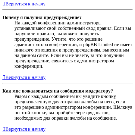
Вернуться к началу
Почему я получил предупреждение?
На каждой конференции администраторы
устанавливают свой собственный свод правил. Если вы
нарушили правило, вы можете получить
предупреждение. Учтите, что это решение
администратора конференции, и phpBB Limited не имеет
никакого отношения к предупреждениям, вынесенным
на данном сайте. Если вы не знаете, за что получили
предупреждение, свяжитесь с администратором
конференции.
Вернуться к началу
Как мне пожаловаться на сообщения модератору?
Рядом с каждым сообщением вы увидите кнопку,
предназначенную для отправки жалобы на него, если
это разрешено администратором конференции. Щёлкнув
по этой кнопке, вы пройдёте через ряд шагов,
необходимых для оправки жалобы на сообщение.
Вернуться к началу