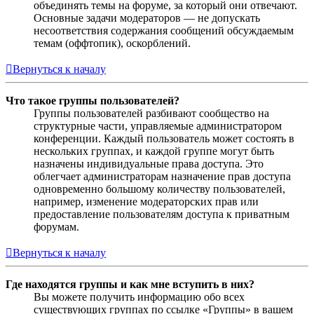
объединять темы на форуме, за который они отвечают.
Основные задачи модераторов — не допускать
несоответствия содержания сообщений обсуждаемым
темам (оффтопик), оскорблений.
Вернуться к началу
Что такое группы пользователей?
Группы пользователей разбивают сообщество на
структурные части, управляемые администратором
конференции. Каждый пользователь может состоять в
нескольких группах, и каждой группе могут быть
назначены индивидуальные права доступа. Это
облегчает администраторам назначение прав доступа
одновременно большому количеству пользователей,
например, изменение модераторских прав или
предоставление пользователям доступа к приватным
форумам.
Вернуться к началу
Где находятся группы и как мне вступить в них?
Вы можете получить информацию обо всех
существующих группах по ссылке «Группы» в вашем