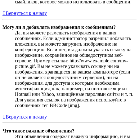
смайликов, которое можно использовать в сообщении.
Вернуться к началу
Могу ли я добавлять изображения к сообщениям?
Да, вы можете размещать изображения в ваших
сообщениях. Если администратор разрешил добавлять
вложения, вы можете загрузить изображение на
конференцию. Если нет, вы должны указать ссылку на
изображение, сохранённое на общедоступном веб-
сервере. Пример ссылки: http://www.example.com/my-
picture.gif. Вы не можете указывать ссылку ни на
изображения, хранящиеся на вашем компьютере (если
он не является общедоступным сервером), ни на
изображения, для доступа к которым необходима
аутентификация, как, например, на почтовые ящики
Hotmail или Yahoo, защищённые паролями сайты и т. п.
Для указания ссылок на изображения используйте в
сообщениях тег BBCode [img].
Вернуться к началу
Что такое важные объявления?
Эти объявления содержат важную информацию, и вы