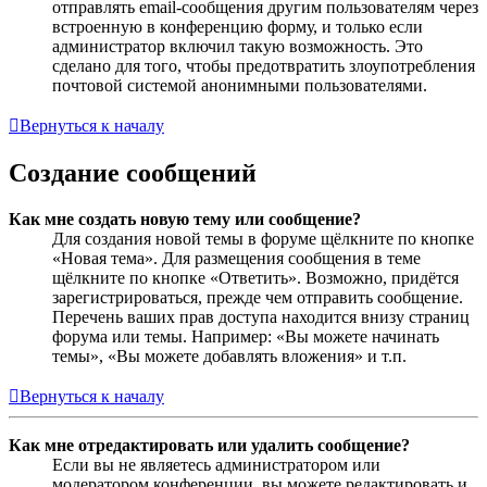
отправлять email-сообщения другим пользователям через
встроенную в конференцию форму, и только если
администратор включил такую возможность. Это
сделано для того, чтобы предотвратить злоупотребления
почтовой системой анонимными пользователями.
Вернуться к началу
Создание сообщений
Как мне создать новую тему или сообщение?
Для создания новой темы в форуме щёлкните по кнопке
«Новая тема». Для размещения сообщения в теме
щёлкните по кнопке «Ответить». Возможно, придётся
зарегистрироваться, прежде чем отправить сообщение.
Перечень ваших прав доступа находится внизу страниц
форума или темы. Например: «Вы можете начинать
темы», «Вы можете добавлять вложения» и т.п.
Вернуться к началу
Как мне отредактировать или удалить сообщение?
Если вы не являетесь администратором или
модератором конференции, вы можете редактировать и