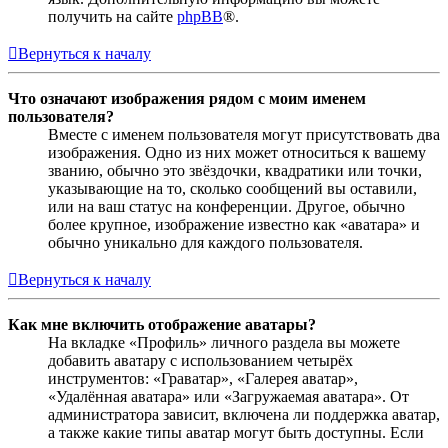
получить на сайте
phpBB
®.
Вернуться к началу
Что означают изображения рядом с моим именем
пользователя?
Вместе с именем пользователя могут присутствовать два
изображения. Одно из них может относиться к вашему
званию, обычно это звёздочки, квадратики или точки,
указывающие на то, сколько сообщений вы оставили,
или на ваш статус на конференции. Другое, обычно
более крупное, изображение известно как «аватара» и
обычно уникально для каждого пользователя.
Вернуться к началу
Как мне включить отображение аватары?
На вкладке «Профиль» личного раздела вы можете
добавить аватару с использованием четырёх
инструментов: «Граватар», «Галерея аватар»,
«Удалённая аватара» или «Загружаемая аватара». От
администратора зависит, включена ли поддержка аватар,
а также какие типы аватар могут быть доступны. Если