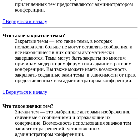
прилепленных тем предоставляются администратором
конференции.
Вернуться к началу
Что такое закрытые темы?
Закрытые темы — это такие темы, в которых
пользователи больше не могут оставлять сообщения, и
все находящиеся в них опросы автоматически
завершаются. Темы могут быть закрыты по многим
причинам модератором форума или администратором
конференции. Вы также можете иметь возможность
закрывать созданные вами темы, в зависимости от прав,
предоставленных вам администратором конференции.
Вернуться к началу
Что такое значки тем?
Значки тем — это выбранные авторами изображения,
связанные с сообщениями и отражающие их
содержание. Возможность использования значков тем
зависит от разрешений, установленных
администратором конференции.