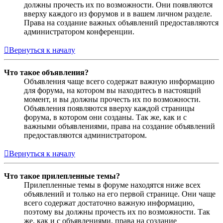
должны прочесть их по возможности. Они появляются
вверху каждого из форумов и в вашем личном разделе.
Права на создание важных объявлений предоставляются
администратором конференции.
Вернуться к началу
Что такое объявления?
Объявления чаще всего содержат важную информацию
для форума, на котором вы находитесь в настоящий
момент, и вы должны прочесть их по возможности.
Объявления появляются вверху каждой страницы
форума, в котором они созданы. Так же, как и с
важными объявлениями, права на создание объявлений
предоставляются администратором.
Вернуться к началу
Что такое прилепленные темы?
Прилепленные темы в форуме находятся ниже всех
объявлений и только на его первой странице. Они чаще
всего содержат достаточно важную информацию,
поэтому вы должны прочесть их по возможности. Так
же, как и с объявлениями, права на создание