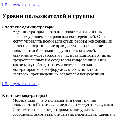
Вернуться к началу
Уровни пользователей и группы
Кто такие администраторы?
Администраторы — это пользователи, наделённые
высшим уровнем контроля над конференцией. Они
могут управлять всеми аспектами работы конференции,
включая разграничение прав доступа, отключение
пользователей, создание групп пользователей,
назначение модераторов и т. п., в зависимости от прав,
предоставленных им создателем конференции. Они
также могут обладать всеми возможностями
модераторов во всех форумах, в зависимости от
настроек, произведённых создателем конференции.
Вернуться к началу
Кто такие модераторы?
Модераторы — это пользователи (или группы
пользователей), которые ежедневно следят за форумами.
Они имеют право редактировать или удалять
сообщения, закрывать, открывать, перемещать, удалять и