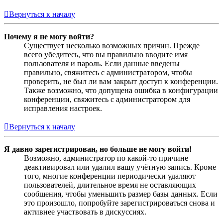
Вернуться к началу
Почему я не могу войти?
Существует несколько возможных причин. Прежде
всего убедитесь, что вы правильно вводите имя
пользователя и пароль. Если данные введены
правильно, свяжитесь с администратором, чтобы
проверить, не был ли вам закрыт доступ к конференции.
Также возможно, что допущена ошибка в конфигурации
конференции, свяжитесь с администратором для
исправления настроек.
Вернуться к началу
Я давно зарегистрирован, но больше не могу войти!
Возможно, администратор по какой-то причине
деактивировал или удалил вашу учётную запись. Кроме
того, многие конференции периодически удаляют
пользователей, длительное время не оставляющих
сообщения, чтобы уменьшить размер базы данных. Если
это произошло, попробуйте зарегистрироваться снова и
активнее участвовать в дискуссиях.