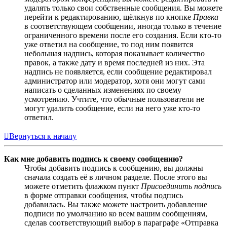
удалять только свои собственные сообщения. Вы можете
перейти к редактированию, щёлкнув по кнопке
Правка
в соответствующем сообщении, иногда только в течение
ограниченного времени после его создания. Если кто-то
уже ответил на сообщение, то под ним появится
небольшая надпись, которая показывает количество
правок, а также дату и время последней из них. Эта
надпись не появляется, если сообщение редактировал
администратор или модератор, хотя они могут сами
написать о сделанных изменениях по своему
усмотрению. Учтите, что обычные пользователи не
могут удалить сообщение, если на него уже кто-то
ответил.
Вернуться к началу
Как мне добавить подпись к своему сообщению?
Чтобы добавить подпись к сообщению, вы должны
сначала создать её в личном разделе. После этого вы
можете отметить флажком пункт
Присоединить подпись
в форме отправки сообщения, чтобы подпись
добавилась. Вы также можете настроить добавление
подписи по умолчанию ко всем вашим сообщениям,
сделав соответствующий выбор в параграфе «Отправка