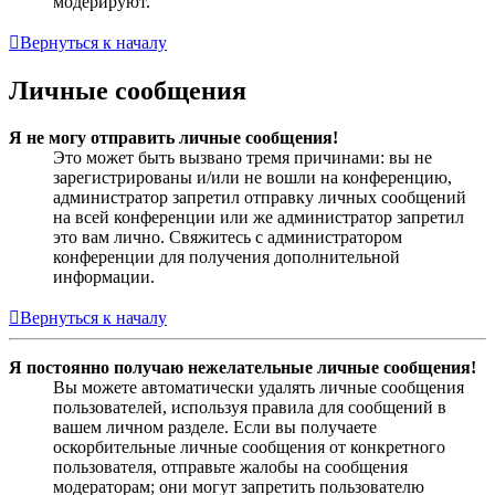
модерируют.
Вернуться к началу
Личные сообщения
Я не могу отправить личные сообщения!
Это может быть вызвано тремя причинами: вы не
зарегистрированы и/или не вошли на конференцию,
администратор запретил отправку личных сообщений
на всей конференции или же администратор запретил
это вам лично. Свяжитесь с администратором
конференции для получения дополнительной
информации.
Вернуться к началу
Я постоянно получаю нежелательные личные сообщения!
Вы можете автоматически удалять личные сообщения
пользователей, используя правила для сообщений в
вашем личном разделе. Если вы получаете
оскорбительные личные сообщения от конкретного
пользователя, отправьте жалобы на сообщения
модераторам; они могут запретить пользователю