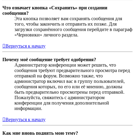
Что означает кнопка «Сохранить» при создании
сообщения?
Эта кнопка позволяет вам сохранять сообщения для
того, чтобы закончить и отправить их позже. Для
загрузки сохранённого сообщения перейдите в параграф
«Черновики» личного раздела.
Вернуться к началу
Почему моё сообщение требует одобрения?
Администратор конференции может решить, что
сообщения требуют предварительного просмотра перед
отправкой на форум. Возможно также, что
администратор включил вас в группу пользователей,
сообщения которых, по его или её мнению, должны
быть предварительно просмотрены перед отправкой.
Пожалуйста, свяжитесь с администратором
конференции для получения дополнительной
информации.
Вернуться к началу
Как мне вновь поднять мою тему?