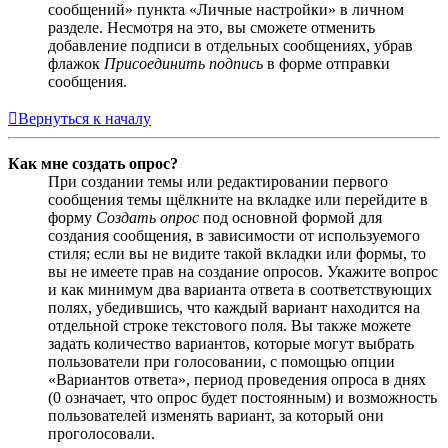
сообщений» пункта «Личные настройки» в личном
разделе. Несмотря на это, вы сможете отменить
добавление подписи в отдельных сообщениях, убрав
флажок
Присоединить подпись
в форме отправки
сообщения.
Вернуться к началу
Как мне создать опрос?
При создании темы или редактировании первого
сообщения темы щёлкните на вкладке или перейдите в
форму
Создать опрос
под основной формой для
создания сообщения, в зависимости от используемого
стиля; если вы не видите такой вкладки или формы, то
вы не имеете прав на создание опросов. Укажите вопрос
и как минимум два варианта ответа в соответствующих
полях, убедившись, что каждый вариант находится на
отдельной строке текстового поля. Вы также можете
задать количество вариантов, которые могут выбрать
пользователи при голосовании, с помощью опции
«Вариантов ответа», период проведения опроса в днях
(0 означает, что опрос будет постоянным) и возможность
пользователей изменять вариант, за который они
проголосовали.