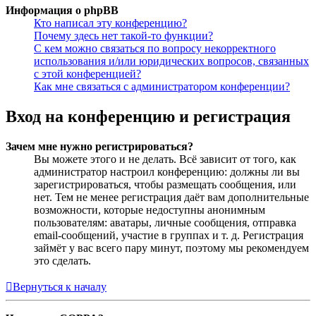
Информация о phpBB
Кто написал эту конференцию?
Почему здесь нет такой-то функции?
С кем можно связаться по вопросу некорректного
использования и/или юридических вопросов, связанных
с этой конференцией?
Как мне связаться с администратором конференции?
Вход на конференцию и регистрация
Зачем мне нужно регистрироваться?
Вы можете этого и не делать. Всё зависит от того, как
администратор настроил конференцию: должны ли вы
зарегистрироваться, чтобы размещать сообщения, или
нет. Тем не менее регистрация даёт вам дополнительные
возможности, которые недоступны анонимным
пользователям: аватары, личные сообщения, отправка
email-сообщений, участие в группах и т. д. Регистрация
займёт у вас всего пару минут, поэтому мы рекомендуем
это сделать.
Вернуться к началу