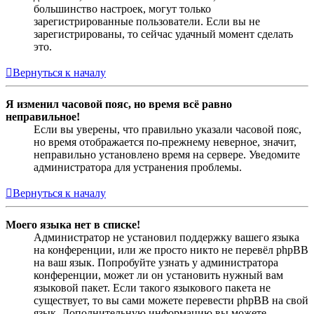
большинство настроек, могут только
зарегистрированные пользователи. Если вы не
зарегистрированы, то сейчас удачный момент сделать
это.
Вернуться к началу
Я изменил часовой пояс, но время всё равно
неправильное!
Если вы уверены, что правильно указали часовой пояс,
но время отображается по-прежнему неверное, значит,
неправильно установлено время на сервере. Уведомите
администратора для устранения проблемы.
Вернуться к началу
Моего языка нет в списке!
Администратор не установил поддержку вашего языка
на конференции, или же просто никто не перевёл phpBB
на ваш язык. Попробуйте узнать у администратора
конференции, может ли он установить нужный вам
языковой пакет. Если такого языкового пакета не
существует, то вы сами можете перевести phpBB на свой
язык. Дополнительную информацию вы можете