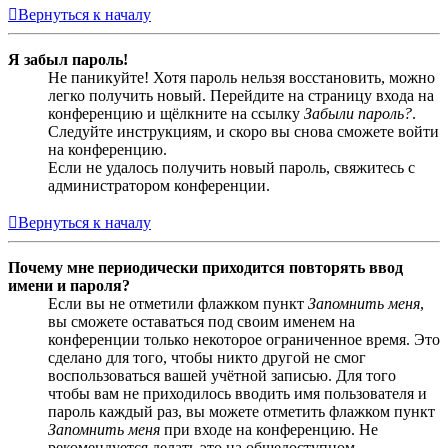
Вернуться к началу
Я забыл пароль!
Не паникуйте! Хотя пароль нельзя восстановить, можно
легко получить новый. Перейдите на страницу входа на
конференцию и щёлкните на ссылку
Забыли пароль?
.
Следуйте инструкциям, и скоро вы снова сможете войти
на конференцию.
Если не удалось получить новый пароль, свяжитесь с
администратором конференции.
Вернуться к началу
Почему мне периодически приходится повторять ввод
имени и пароля?
Если вы не отметили флажком пункт
Запомнить меня
,
вы сможете оставаться под своим именем на
конференции только некоторое ограниченное время. Это
сделано для того, чтобы никто другой не смог
воспользоваться вашей учётной записью. Для того
чтобы вам не приходилось вводить имя пользователя и
пароль каждый раз, вы можете отметить флажком пункт
Запомнить меня
при входе на конференцию. Не
рекомендуется делать это на общедоступном