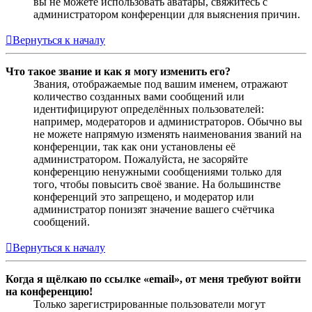
вы не можете использовать аватары, свяжитесь с
администратором конференции для выяснения причин.
Вернуться к началу
Что такое звание и как я могу изменить его?
Звания, отображаемые под вашим именем, отражают
количество созданных вами сообщений или
идентифицируют определённых пользователей:
например, модераторов и администраторов. Обычно вы
не можете напрямую изменять наименования званий на
конференции, так как они установлены её
администратором. Пожалуйста, не засоряйте
конференцию ненужными сообщениями только для
того, чтобы повысить своё звание. На большинстве
конференций это запрещено, и модератор или
администратор понизят значение вашего счётчика
сообщений.
Вернуться к началу
Когда я щёлкаю по ссылке «email», от меня требуют войти
на конференцию!
Только зарегистрированные пользователи могут