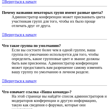
Вернуться к началу
Почему названия некоторых групп имеют разные цвета?
Администратор конференции может присваивать цвета
участникам групп для того, чтобы их было проще
отличать друг от друга.
Вернуться к началу
Что такое группа по умолчанию?
Если вы состоите более чем в одной группе, ваша
группа по умолчанию используется для того, чтобы
определить, какие групповые цвет и звание должны
быть вам присвоены. Администратор конференции
может предоставить вам разрешение самому изменять
вашу группу по умолчанию в личном разделе.
Вернуться к началу
Что означает ссылка «Наша команда»?
На этой странице вы найдёте список администраторов и
модераторов конференции и другую информацию,
такую как сведения о форумах, которые они