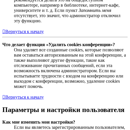
компьютере, например в библиотеке, интернет-кафе,
университете и т. д. Если пункт
Запомнить меня
отсутствует, это значит, что администратор отключил
эту функцию.
Вернуться к началу
Что делает функция «Удалить cookies конференции»?
Она удаляет все созданные cookies, которые позволяют
вам оставаться авторизованным на этой конференции, а
также выполняют другие функции, такие как
отслеживание прочитанных сообщений, если эта
возможность включена администратором. Если вы
испытываете трудности с входом на конференцию или
выходом с конференции, возможно, удаление cookies
может помочь.
Вернуться к началу
Параметры и настройки пользователя
Как мне изменить мои настройки?
Если вы являетесь зарегистрированным пользователем,