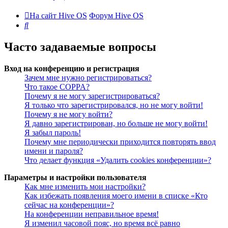
На сайт Hive OS
Форум Hive OS
Поиск
Часто задаваемые вопросы
Вход на конференцию и регистрация
Зачем мне нужно регистрироваться?
Что такое COPPA?
Почему я не могу зарегистрироваться?
Я только что зарегистрировался, но не могу войти!
Почему я не могу войти?
Я давно зарегистрирован, но больше не могу войти!
Я забыл пароль!
Почему мне периодически приходится повторять ввод
имени и пароля?
Что делает функция «Удалить cookies конференции»?
Параметры и настройки пользователя
Как мне изменить мои настройки?
Как избежать появления моего имени в списке «Кто
сейчас на конференции»?
На конференции неправильное время!
Я изменил часовой пояс, но время всё равно