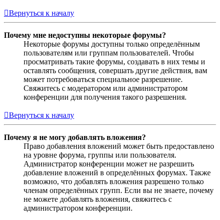
Вернуться к началу
Почему мне недоступны некоторые форумы?
Некоторые форумы доступны только определённым
пользователям или группам пользователей. Чтобы
просматривать такие форумы, создавать в них темы и
оставлять сообщения, совершать другие действия, вам
может потребоваться специальное разрешение.
Свяжитесь с модератором или администратором
конференции для получения такого разрешения.
Вернуться к началу
Почему я не могу добавлять вложения?
Право добавления вложений может быть предоставлено
на уровне форума, группы или пользователя.
Администратор конференции может не разрешить
добавление вложений в определённых форумах. Также
возможно, что добавлять вложения разрешено только
членам определённых групп. Если вы не знаете, почему
не можете добавлять вложения, свяжитесь с
администратором конференции.